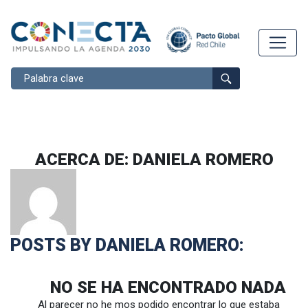
Buscar
ACERCA DE: DANIELA ROMERO
POSTS BY DANIELA ROMERO:
NO SE HA ENCONTRADO NADA
Al parecer no he mos podido encontrar lo que estaba