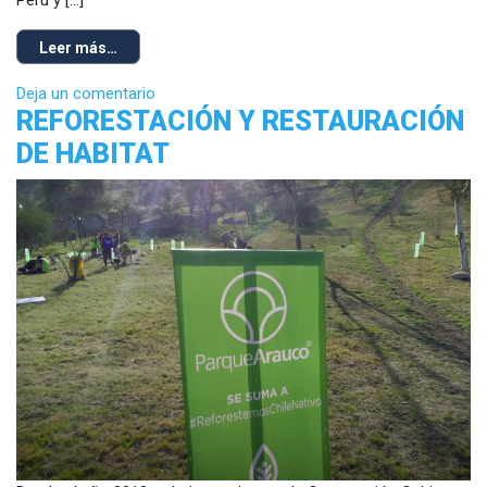
Perú y […]
Leer más…
Deja un comentario
REFORESTACIÓN Y RESTAURACIÓN
DE HABITAT