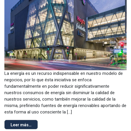
La energía es un recurso indispensable en nuestro modelo de
negocios, por lo que ésta iniciativa se enfoca
fundamentalmente en poder reducir significativamente
nuestros consumos de energía sin disminuir la calidad de
nuestros servicios, como también mejorar la calidad de la
misma, prefiriendo fuentes de energía renovables aportando de
esta forma al uso consciente la […]
Leer más…