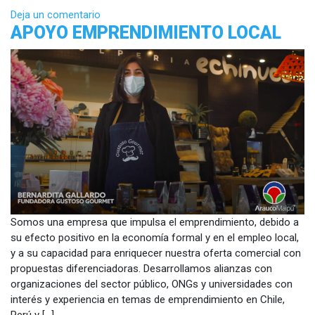
Deja un comentario
APOYO EMPRENDIMIENTO LOCAL
Somos una empresa que impulsa el emprendimiento, debido a
su efecto positivo en la economía formal y en el empleo local,
y a su capacidad para enriquecer nuestra oferta comercial con
propuestas diferenciadoras. Desarrollamos alianzas con
organizaciones del sector público, ONGs y universidades con
interés y experiencia en temas de emprendimiento en Chile,