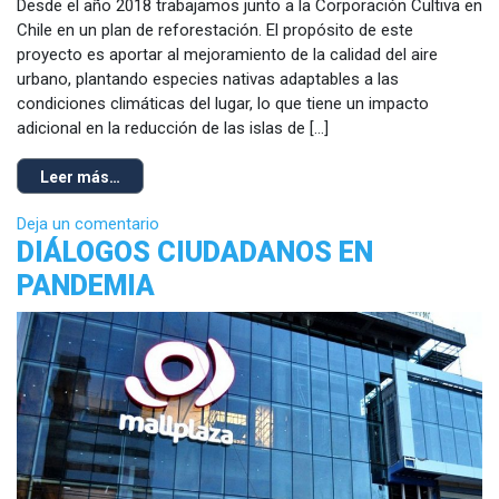
Desde el año 2018 trabajamos junto a la Corporación Cultiva en
Chile en un plan de reforestación. El propósito de este
proyecto es aportar al mejoramiento de la calidad del aire
urbano, plantando especies nativas adaptables a las
condiciones climáticas del lugar, lo que tiene un impacto
adicional en la reducción de las islas de […]
Leer más…
Deja un comentario
DIÁLOGOS CIUDADANOS EN
PANDEMIA