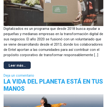
Digitalizados es un programa que desde 2018 busca ayudar a
pequeñas y medianas empresas en la transformación digital de
sus negocios. El año 2020 se fusionó con un voluntariado que
se viene desarrollando desde el 2013, donde los colaboradores
de Entel aportan a las comunidades para así contribuir con el
propósito corporativo de transformar responsablemente […]
Leer más…
Deja un comentario
LA VIDA DEL PLANETA ESTÁ EN TUS
MANOS