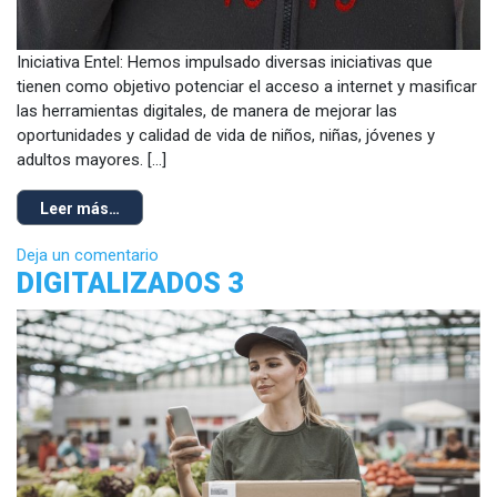
Iniciativa Entel: Hemos impulsado diversas iniciativas que
tienen como objetivo potenciar el acceso a internet y masificar
las herramientas digitales, de manera de mejorar las
oportunidades y calidad de vida de niños, niñas, jóvenes y
adultos mayores. […]
Leer más…
Deja un comentario
DIGITALIZADOS 3