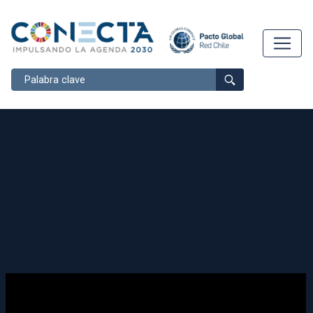
Buscar