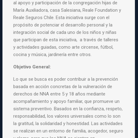
al apoyo y participación de la congregación hijas
de
María Auxiliadora, casa Salesiana, Reale Foundation y
Reale Seguros
Chile. Esta iniciativa surge con el
propósito de potenciar el
desarrollo personal y la
integración social de cada uno de los niños y
niñas
que participan de esta iniciativa, a través de talleres
y
actividades guiadas, como arte circense, fútbol,
cocina y música,
jardinería entre otros.
Objetivo General:
Lo que se busca es poder contribuir a la prevención
basada en acción
concretas de la vulneración de
derechos de NNA entre 5 y 18 años
mediante
acompañamiento y apoyo familiar, que promueve un
sistema
preventivo. Basados en la confianza, respeto,
responsabilidad, los
valores universales como lo son
la gratitud, la solidaridad y
honestidad. Las actividades
se realizan en un entorno de familia,
acogedor, seguro