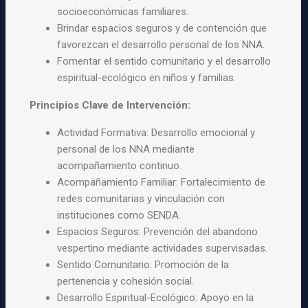
socioeconómicas familiares.
Brindar espacios seguros y de contención que
favorezcan el
desarrollo personal de los NNA.
Fomentar el sentido comunitario y el desarrollo
espiritual-ecológico en niños y familias.
Principios Clave de Intervención:
Actividad Formativa: Desarrollo emocional y
personal de los NNA
mediante
acompañamiento continuo.
Acompañamiento Familiar: Fortalecimiento de
redes comunitarias y
vinculación con
instituciones como SENDA.
Espacios Seguros: Prevención del abandono
vespertino mediante
actividades supervisadas.
Sentido Comunitario: Promoción de la
pertenencia y cohesión social.
Desarrollo Espiritual-Ecológico: Apoyo en la