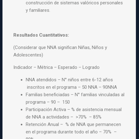
construcción de
sistemas valóricos personales
y familiares.
Resultados Cuantitativos:
(Considerar que NNA significan
Niñas, Niños y
Adolescentes)
Indicador – Métrica –
Esperado – Logrado
NNA atendidos – N° niños entre 6-12 años
inscritos en el programa – 50 NNA – 90NNA
Familias beneficiadas – N° familias vinculadas al
programa – 90 – 150
Participación Activa – % de asistencia mensual
de NNA a actividades – >70% – 85%
Retención Anual – % de NNA que permanecen
en el programa durante todo el año – 70% –