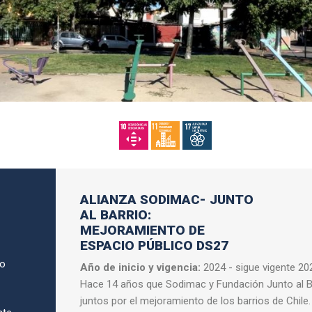
ALIANZA SODIMAC- JUNTO
AL BARRIO:
MEJORAMIENTO DE
ESPACIO PÚBLICO DS27
go
Año de inicio y vigencia:
2024 - sigue vigente 20
Hace 14 años que Sodimac y Fundación Junto al Ba
juntos por el mejoramiento de los barrios de Chile