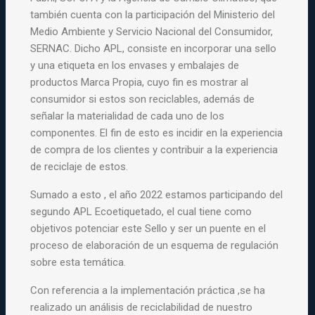
también cuenta con la participación del Ministerio del
Medio Ambiente y Servicio Nacional del Consumidor,
SERNAC. Dicho APL, consiste en incorporar una sello
y una etiqueta en los envases y embalajes de
productos Marca Propia, cuyo fin es mostrar al
consumidor si estos son reciclables, además de
señalar la materialidad de cada uno de los
componentes. El fin de esto es incidir en la experiencia
de compra de los clientes y contribuir a la experiencia
de reciclaje de estos.
Sumado a esto , el año 2022 estamos participando del
segundo APL Ecoetiquetado, el cual tiene como
objetivos potenciar este Sello y ser un puente en el
proceso de elaboración de un esquema de regulación
sobre esta temática.
Con referencia a la implementación práctica ,se ha
realizado un análisis de reciclabilidad de nuestro