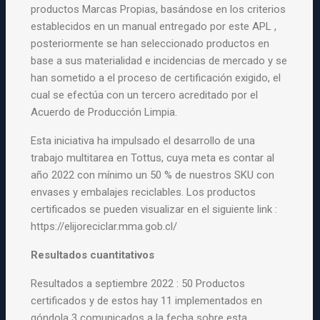
productos Marcas Propias, basándose en los criterios
establecidos en un manual entregado por este APL ,
posteriormente se han seleccionado productos en
base a sus materialidad e incidencias de mercado y se
han sometido a el proceso de certificación exigido, el
cual se efectúa con un tercero acreditado por el
Acuerdo de Producción Limpia.
Esta iniciativa ha impulsado el desarrollo de una
trabajo multitarea en Tottus, cuya meta es contar al
año 2022 con mínimo un 50 % de nuestros SKU con
envases y embalajes reciclables. Los productos
certificados se pueden visualizar en el siguiente link :
https://elijoreciclar.mma.gob.cl/
Resultados cuantitativos
Resultados a septiembre 2022 : 50 Productos
certificados y de estos hay 11 implementados en
góndola 3 comunicados a la fecha sobre esta