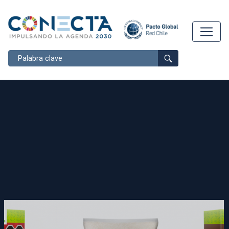
Buscar