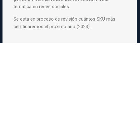
temática en redes sociales.
Se esta en proceso de revisión cuántos SKU más
certificaremos el próximo año (2023).
Red Pacto Global Chile - 2019