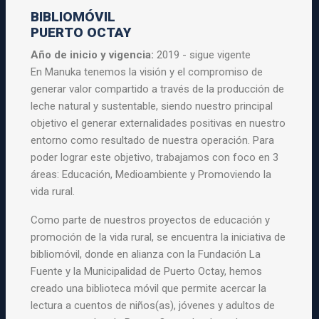
BIBLIOMÓVIL
PUERTO OCTAY
Año de inicio y vigencia:
2019 - sigue vigente
En Manuka tenemos la visión y el compromiso de
generar valor compartido a través de la producción de
leche natural y sustentable, siendo nuestro principal
objetivo el generar externalidades positivas en nuestro
entorno como resultado de nuestra operación. Para
poder lograr este objetivo, trabajamos con foco en 3
áreas: Educación, Medioambiente y Promoviendo la
vida rural.
Como parte de nuestros proyectos de educación y
promoción de la vida rural, se encuentra la iniciativa de
bibliomóvil, donde en alianza con la Fundación La
Fuente y la Municipalidad de Puerto Octay, hemos
creado una biblioteca móvil que permite acercar la
lectura a cuentos de niños(as), jóvenes y adultos de