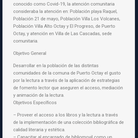
conocido como Covid-19, la atención comunitaria
consideraba la atención en: Población playa Raquel,
Población 21 de mayo, Población Villa Los Volcanes,
Población Villa Alto Octay y El Progreso, de Puerto
Octay, y atención en Villa de Las Cascadas, sede
comunitaria.
Objetivo General
Desarrollar en la población de las distintas
comunidades de la comuna de Puerto Octay el gusto
por la lectura a través de la aplicación de estrategias
de fomento lector que aseguren el acceso, mediación
y animación de la lectura.
Objetivos Específicos
– Proveer el acceso a los libros y la lectura a través
de la implementación de una colección bibliográfica de
calidad literaria y estética.
– Capacitar al encargado de bibliomovil como un