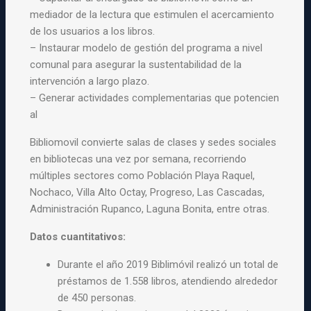
mediador de la lectura que estimulen el acercamiento
de los usuarios a los libros.
– Instaurar modelo de gestión del programa a nivel
comunal para asegurar la sustentabilidad de la
intervención a largo plazo.
– Generar actividades complementarias que potencien
al
Bibliomovil convierte salas de clases y sedes sociales
en bibliotecas una vez por semana, recorriendo
múltiples sectores como Población Playa Raquel,
Nochaco, Villa Alto Octay, Progreso, Las Cascadas,
Administración Rupanco, Laguna Bonita, entre otras.
Datos cuantitativos:
Durante el año 2019 Biblimóvil realizó un total de
préstamos de 1.558 libros, atendiendo alrededor
de 450 personas.