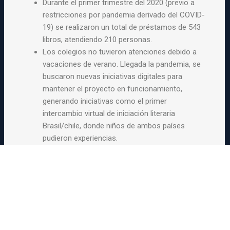
Durante el primer trimestre del 2020 (previo a
restricciones por pandemia derivado del COVID-
19) se realizaron un total de préstamos de 543
libros, atendiendo 210 personas.
Los colegios no tuvieron atenciones debido a
vacaciones de verano. Llegada la pandemia, se
buscaron nuevas iniciativas digitales para
mantener el proyecto en funcionamiento,
generando iniciativas como el primer
intercambio virtual de iniciación literaria
Brasil/chile, donde niños de ambos países
pudieron experiencias.