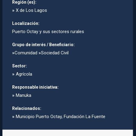
Región (es):
»
X de Los Lagos
Localización:
Puerto Octay y sus sectores rurales
Grupo de interés / Beneficiario:
»
Comunidad
»
Sociedad Civil
Sector:
»
Agrícola
Responsable iniciativa:
»
Manuka
Relacionados:
»
Municipio Puerto Octay, Fundación La Fuente