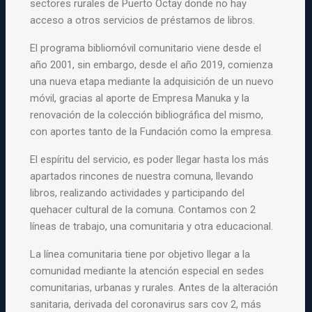
sectores rurales de Puerto Octay donde no hay
acceso a otros servicios de préstamos de libros.
El programa bibliomóvil comunitario viene desde el
año 2001, sin embargo, desde el año 2019, comienza
una nueva etapa mediante la adquisición de un nuevo
móvil, gracias al aporte de Empresa Manuka y la
renovación de la colección bibliográfica del mismo,
con aportes tanto de la Fundación como la empresa.
El espíritu del servicio, es poder llegar hasta los más
apartados rincones de nuestra comuna, llevando
libros, realizando actividades y participando del
quehacer cultural de la comuna. Contamos con 2
líneas de trabajo, una comunitaria y otra educacional.
La línea comunitaria tiene por objetivo llegar a la
comunidad mediante la atención especial en sedes
comunitarias, urbanas y rurales. Antes de la alteración
sanitaria, derivada del coronavirus sars cov 2, más