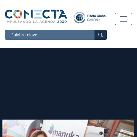
Buscar