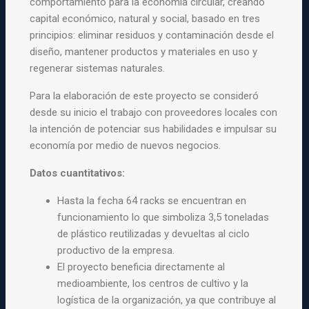
comportamiento para la economía circular, creando
capital económico, natural y social, basado en tres
principios: eliminar residuos y contaminación desde el
diseño, mantener productos y materiales en uso y
regenerar sistemas naturales.
Para la elaboración de este proyecto se consideró
desde su inicio el trabajo con proveedores locales con
la intención de potenciar sus habilidades e impulsar su
economía por medio de nuevos negocios.
Datos cuantitativos:
Hasta la fecha 64 racks se encuentran en
funcionamiento lo que simboliza 3,5 toneladas
de plástico reutilizadas y devueltas al ciclo
productivo de la empresa.
El proyecto beneficia directamente al
medioambiente, los centros de cultivo y la
logística de la organización, ya que contribuye al