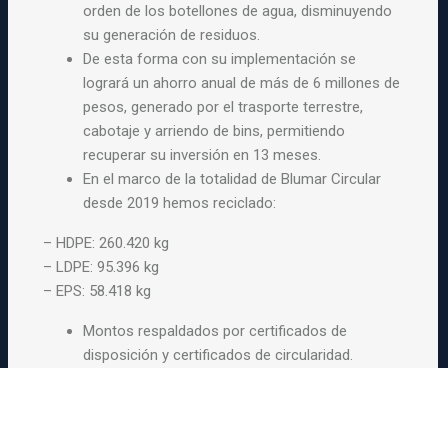
orden de los botellones de agua, disminuyendo
su generación de residuos.
De esta forma con su implementación se
logrará un ahorro anual de más de 6 millones de
pesos, generado por el trasporte terrestre,
cabotaje y arriendo de bins, permitiendo
recuperar su inversión en 13 meses.
En el marco de la totalidad de Blumar Circular
desde 2019 hemos reciclado:
– HDPE: 260.420 kg
– LDPE: 95.396 kg
– EPS: 58.418 kg
Montos respaldados por certificados de
disposición y certificados de circularidad.