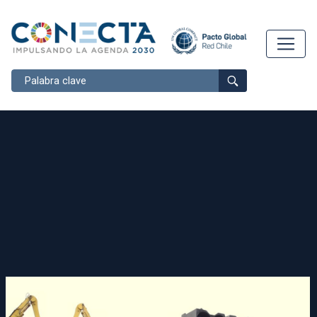
Buscar