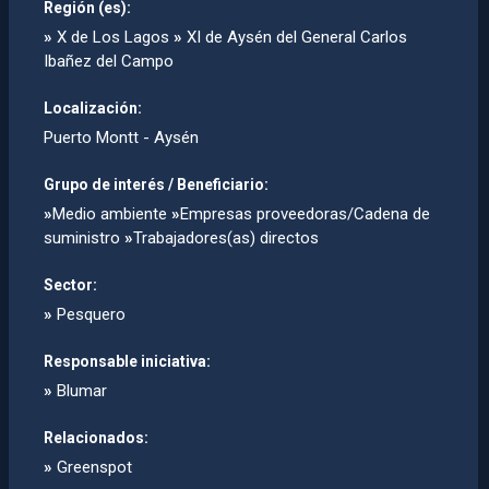
Región (es):
»
X de Los Lagos
»
XI de Aysén del General Carlos
Ibañez del Campo
Localización:
Puerto Montt - Aysén
Grupo de interés / Beneficiario:
»
Medio ambiente
»
Empresas proveedoras/Cadena de
suministro
»
Trabajadores(as) directos
Sector:
»
Pesquero
Responsable iniciativa:
»
Blumar
Relacionados:
»
Greenspot