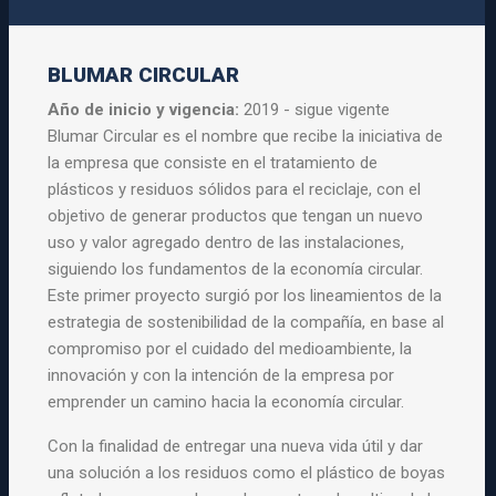
BLUMAR CIRCULAR
Año de inicio y vigencia:
2019 - sigue vigente
Blumar Circular es el nombre que recibe la iniciativa de
la empresa que consiste en el tratamiento de
plásticos y residuos sólidos para el reciclaje, con el
objetivo de generar productos que tengan un nuevo
uso y valor agregado dentro de las instalaciones,
siguiendo los fundamentos de la economía circular.
Este primer proyecto surgió por los lineamientos de la
estrategia de sostenibilidad de la compañía, en base al
compromiso por el cuidado del medioambiente, la
innovación y con la intención de la empresa por
emprender un camino hacia la economía circular.
Con la finalidad de entregar una nueva vida útil y dar
una solución a los residuos como el plástico de boyas