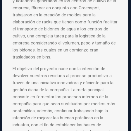
y flotadores generados en los centros de cultivo de la
empresa, Blumar en conjunto con Greenspot,
trabajaron en la creación de moldes para la
elaboración de racks que tienen como función facilitar
el transporte de bidones de agua a los centros de
cultivo, una compleja tarea para la logística de la
empresa considerando el volumen, peso y tamaño de
los bidones, los cuales en un comienzo eran
trasladados en bins.
El objetivo del proyecto nace con la intención de
devolver nuestros residuos al proceso productivo a
través de una iniciativa innovadora y eficiente para la
gestión diaria de la compañía. La meta principal
consiste en fomentar los procesos internos de la
compañía para que sean sustituidos por medios más
sostenibles, además, continuar trabajando bajo la
intención de mejorar las buenas prácticas en la
industria, con el fin de establecer las bases de