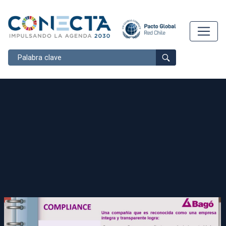
Buscar