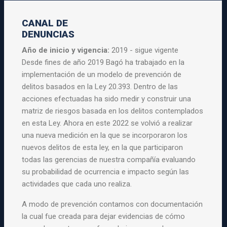
CANAL DE
DENUNCIAS
Año de inicio y vigencia:
2019 - sigue vigente
Desde fines de año 2019 Bagó ha trabajado en la
implementación de un modelo de prevención de
delitos basados en la Ley 20.393. Dentro de las
acciones efectuadas ha sido medir y construir una
matriz de riesgos basada en los delitos contemplados
en esta Ley. Ahora en este 2022 se volvió a realizar
una nueva medición en la que se incorporaron los
nuevos delitos de esta ley, en la que participaron
todas las gerencias de nuestra compañía evaluando
su probabilidad de ocurrencia e impacto según las
actividades que cada uno realiza.
A modo de prevención contamos con documentación
la cual fue creada para dejar evidencias de cómo