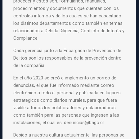
proceder y estos son: formularios, manuales,
procedimientos y documentos que cuentan con los
controles internos y de los cuales se han capacitado
los distintos departamentos como también en temas
relacionados a Debida Diligencia, Conflicto de Interés y
Compliance.
Cada gerencia junto a la Encargada de Prevención de
Delitos son los responsables de la prevención dentro
de la compañía.
En el año 2020 se creó e implemento un correo de
denuncias, el que fue informado mediante correo
electrónico a todo el personal y publicada en lugares
estratégicos como diarios murales, para que fuera
visible a todos los colaboradores y colaboradoras
como también para las personas que ingresen a las
instalaciones, el cual es:
denuncias@bago.cl
Debido a nuestra cultura actualmente, las personas se