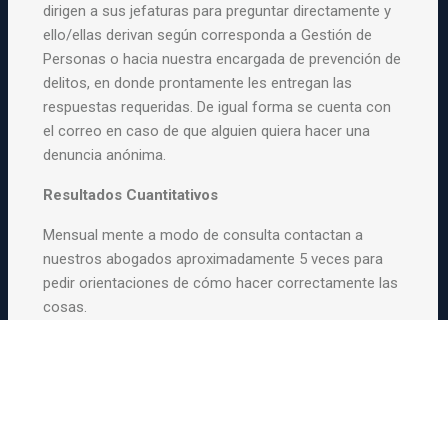
dirigen a sus jefaturas para preguntar directamente y
ello/ellas derivan según corresponda a Gestión de
Personas o hacia nuestra encargada de prevención de
delitos, en donde prontamente les entregan las
respuestas requeridas. De igual forma se cuenta con
el correo en caso de que alguien quiera hacer una
denuncia anónima.
Resultados Cuantitativos
Mensual mente a modo de consulta contactan a
nuestros abogados aproximadamente 5 veces para
pedir orientaciones de cómo hacer correctamente las
cosas.