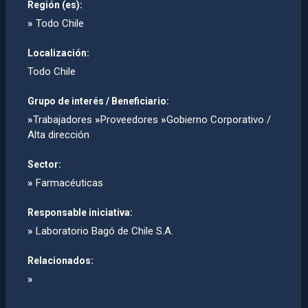
Región (es):
»
Todo Chile
Localización:
Todo Chile
Grupo de interés / Beneficiario:
»
Trabajadores
»
Proveedores
»
Gobierno Corporativo /
Alta dirección
Sector:
»
Farmacéuticas
Responsable iniciativa:
»
Laboratorio Bagó de Chile S.A.
Relacionados:
»