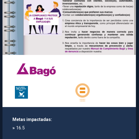
Metas impactadas:
»
16.5