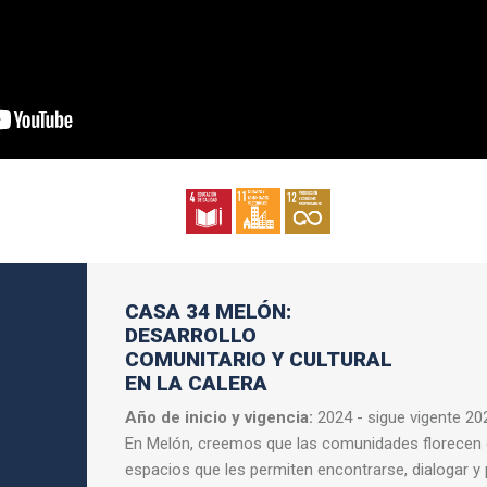
CASA 34 MELÓN:
DESARROLLO
COMUNITARIO Y CULTURAL
EN LA CALERA
Año de inicio y vigencia:
2024 - sigue vigente 20
En Melón, creemos que las comunidades florecen
espacios que les permiten encontrarse, dialogar y 