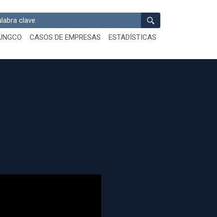
ar
UNGCO
CASOS DE EMPRESAS
ESTADÍSTICAS