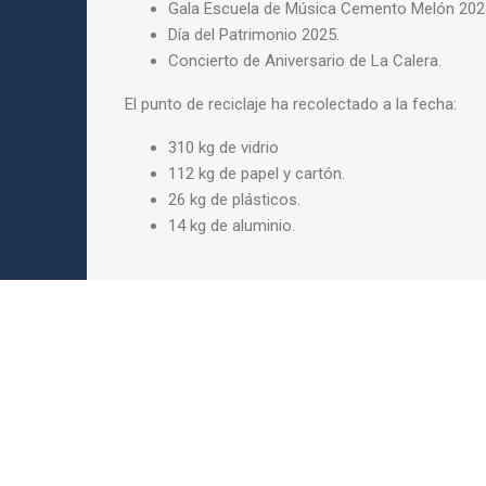
Gala Escuela de Música Cemento Melón 2024
Día del Patrimonio 2025.
Concierto de Aniversario de La Calera.
El punto de reciclaje ha recolectado a la fecha:
310 kg de vidrio
112 kg de papel y cartón.
26 kg de plásticos.
14 kg de aluminio.