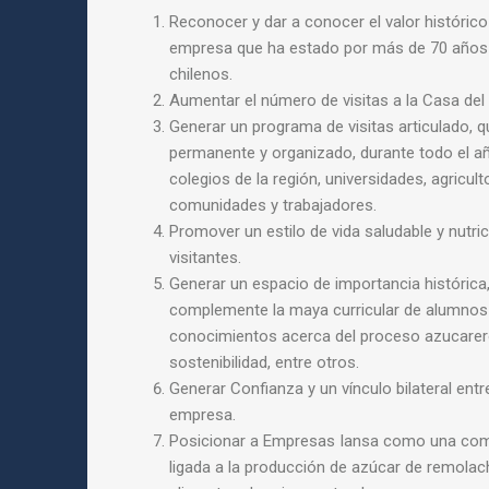
Reconocer y dar a conocer el valor histórico
empresa que ha estado por más de 70 años 
chilenos.
Aumentar el número de visitas a la Casa del
Generar un programa de visitas articulado, 
permanente y organizado, durante todo el añ
colegios de la región, universidades, agricult
comunidades y trabajadores.
Promover un estilo de vida saludable y nutri
visitantes.
Generar un espacio de importancia históric
complemente la maya curricular de alumnos 
conocimientos acerca del proceso azucarero,
sostenibilidad, entre otros.
Generar Confianza y un vínculo bilateral entr
empresa.
Posicionar a Empresas Iansa como una comp
ligada a la producción de azúcar de remolac