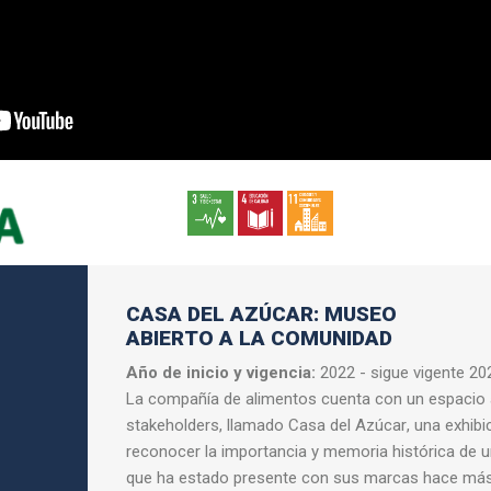
CASA DEL AZÚCAR: MUSEO
ABIERTO A LA COMUNIDAD
Año de inicio y vigencia:
2022 - sigue vigente 20
La compañía de alimentos cuenta con un espacio 
stakeholders, llamado Casa del Azúcar, una exhibi
reconocer la importancia y memoria histórica de u
que ha estado presente con sus marcas hace má