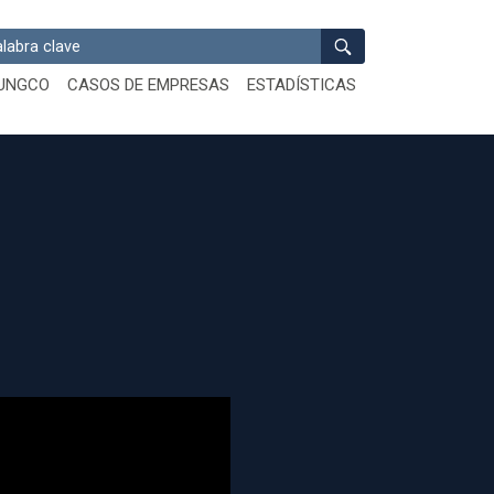
ar
UNGCO
CASOS DE EMPRESAS
ESTADÍSTICAS