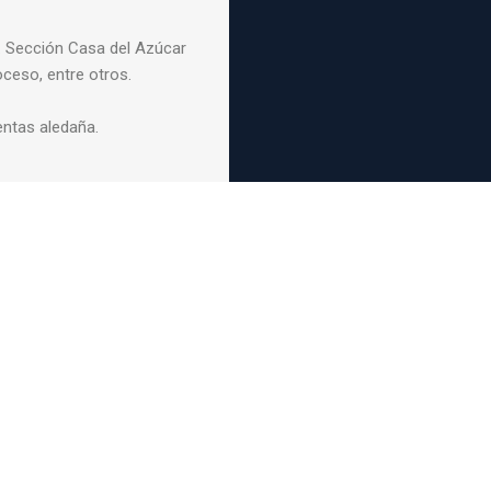
. Sección Casa del Azúcar
ceso, entre otros.
entas aledaña.