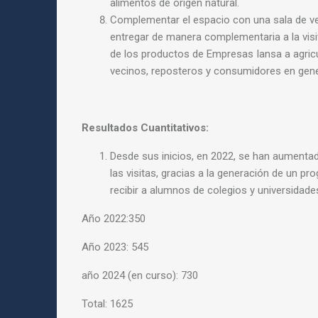
alimentos de origen natural.
Complementar el espacio con una sala de ve
entregar de manera complementaria a la visit
de los productos de Empresas Iansa a agricu
vecinos, reposteros y consumidores en gene
Resultados Cuantitativos:
Desde sus inicios, en 2022, se han aumenta
las visitas, gracias a la generación de un pr
recibir a alumnos de colegios y universidade
Año 2022:350
Año 2023: 545
año 2024 (en curso): 730
Total: 1625