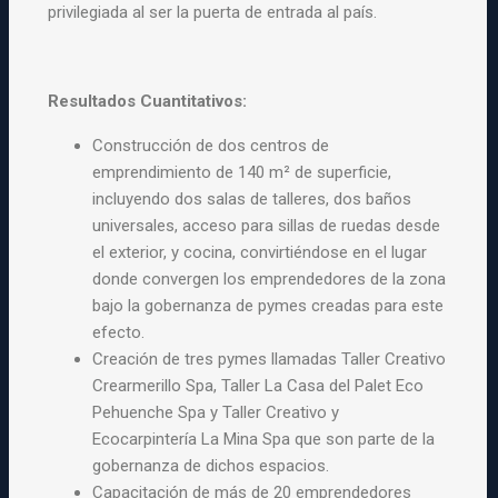
privilegiada al ser la puerta de entrada al país.
Resultados Cuantitativos:
Construcción de dos centros de
emprendimiento de 140 m² de superficie,
incluyendo dos salas de talleres, dos baños
universales, acceso para sillas de ruedas desde
el exterior, y cocina, convirtiéndose en el lugar
donde convergen los emprendedores de la zona
bajo la gobernanza de pymes creadas para este
efecto.
Creación de tres pymes llamadas Taller Creativo
Crearmerillo Spa, Taller La Casa del Palet Eco
Pehuenche Spa y Taller Creativo y
Ecocarpintería La Mina Spa que son parte de la
gobernanza de dichos espacios.
Capacitación de más de 20 emprendedores