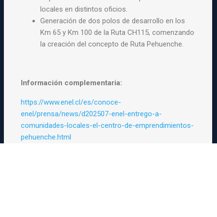
locales en distintos oficios.
Generación de dos polos de desarrollo en los
Km 65 y Km 100 de la Ruta CH115, comenzando
la creación del concepto de Ruta Pehuenche.
Información complementaria:
https://www.enel.cl/es/conoce-
enel/prensa/news/d202507-enel-entrego-a-
comunidades-locales-el-centro-de-emprendimientos-
pehuenche.html