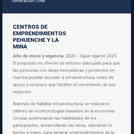
Generación Chile
CENTROS DE
EMPRENDIMIENTOS
PEHUENCHE Y LA
MINA
Año de inicio y vigencia:
2020 - Sigue vigente 2025
El propósito es ofrecer un entorno adecuado para que
las personas con ideas innovadoras y proyectos en
marcha puedan acceder a infraestructura, redes de
apoyo y recursos que faciliten el crecimiento de sus
negocios.
Además de habilitar infraestructura, se realizaron
talleres de ecotecnologías basados en la economía
circular, potenciando las habilidades de los
participantes, desarrollando las ideas, valorando lo
hecho a mano, para generar emprendimientos de la