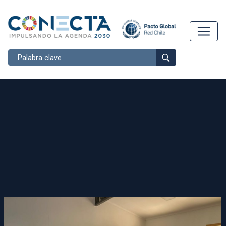
Buscar