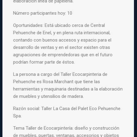
elaboración línea de papelería.
Número participantes hoy: 10
Oportunidades: Está ubicado cerca de Central
Pehuenche de Enel, y en plena ruta internacional,
contando con buenos accesos y espacio para el
desarrollo de ventas y en el sector existen otras
agrupaciones de emprendedoras que en el futuro
podrían formar parte de éstos.
La persona a cargo del Taller Ecocarpinteria de
Pehuenche es Rosa Marchant que tiene las
herramientas y maquinaria destinadas a la elaboración
de muebles y utensilios de madera.
Razón social: Taller La Casa del Palet Eco Pehuenche
Spa.
Tema Taller de Ecocarpintería: diseño y construcción
de muebles, puertas, ventanas, accesorios y objetos