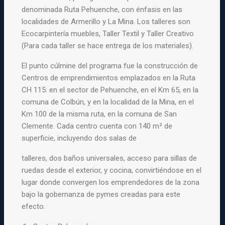
denominada Ruta Pehuenche, con énfasis en las
localidades de Armerillo y La Mina. Los talleres son
Ecocarpintería muebles, Taller Textil y Taller Creativo
(Para cada taller se hace entrega de los materiales).
El punto cúlmine del programa fue la construcción de
Centros de emprendimientos emplazados en la Ruta
CH 115: en el sector de Pehuenche, en el Km 65, en la
comuna de Colbún, y en la localidad de la Mina, en el
Km 100 de la misma ruta, en la comuna de San
Clemente. Cada centro cuenta con 140 m² de
superficie, incluyendo dos salas de
talleres, dos baños universales, acceso para sillas de
ruedas desde el exterior, y cocina, convirtiéndose en el
lugar donde convergen los emprendedores de la zona
bajo la gobernanza de pymes creadas para este
efecto.