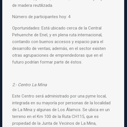
de madera reutilizada.
Número de participantes hoy: 4
Oportunidades: Está ubicado cerca de la Central
Pehuenche de Enel, y en plena ruta internacional,
contando con buenos accesos y espacio para el
desarrollo de ventas; además, en el sector existen
otras agrupaciones de emprendedoras que en el
futuro podrían formar parte de éstos.
2.- Centro La Mina
Este Centro será administrado por una pyme local,
integrada en su mayoría por personas de la localidad
de La Mina y algunas de Los Álamos. Se ubica en un
terreno en el Km 100 de la Ruta CH115, que es
propiedad de la Junta de Vecinos de La Mina,