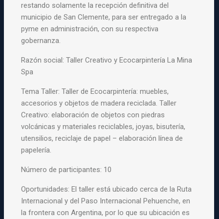
restando solamente la recepción definitiva del
municipio de San Clemente, para ser entregado a la
pyme en administración, con su respectiva
gobernanza.
Razón social: Taller Creativo y Ecocarpintería La Mina
Spa
Tema Taller: Taller de Ecocarpintería: muebles,
accesorios y objetos de madera reciclada. Taller
Creativo: elaboración de objetos con piedras
volcánicas y materiales reciclables, joyas, bisutería,
utensilios, reciclaje de papel – elaboración línea de
papelería.
Número de participantes: 10
Oportunidades: El taller está ubicado cerca de la Ruta
Internacional y del Paso Internacional Pehuenche, en
la frontera con Argentina, por lo que su ubicación es