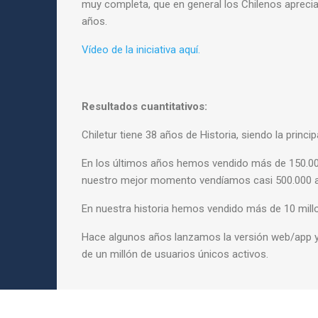
muy completa, que en general los Chilenos apreci
años.
Vídeo de la iniciativa aquí.
Resultados cuantitativos:
Chiletur tiene 38 años de Historia, siendo la princip
En los últimos años hemos vendido más de 150.00
nuestro mejor momento vendíamos casi 500.000 a
En nuestra historia hemos vendido más de 10 mill
Hace algunos años lanzamos la versión web/app
de un millón de usuarios únicos activos.