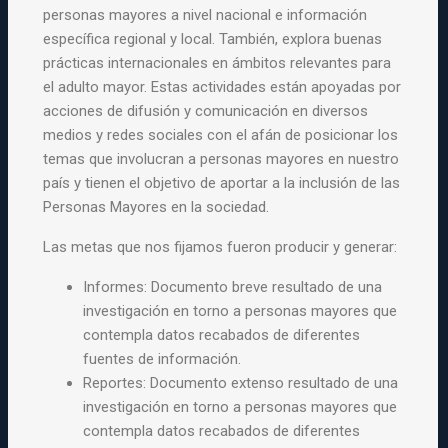
personas mayores a nivel nacional e información
específica regional y local. También, explora buenas
prácticas internacionales en ámbitos relevantes para
el adulto mayor. Estas actividades están apoyadas por
acciones de difusión y comunicación en diversos
medios y redes sociales con el afán de posicionar los
temas que involucran a personas mayores en nuestro
país y tienen el objetivo de aportar a la inclusión de las
Personas Mayores en la sociedad.
Las metas que nos fijamos fueron producir y generar:
Informes: Documento breve resultado de una
investigación en torno a personas mayores que
contempla datos recabados de diferentes
fuentes de información.
Reportes: Documento extenso resultado de una
investigación en torno a personas mayores que
contempla datos recabados de diferentes