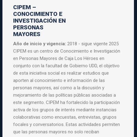
CIPEM –
CONOCIMIENTO E
INVESTIGACIÓN EN
PERSONAS
MAYORES
Año de inicio y vigencia:
2018 - sigue vigente 2025
CIPEM es un centro de Conocimiento e Investigación
en Personas Mayores de Caja Los Héroes en
conjunto con la facultad de Gobierno UDD, el objetivo
de esta iniciativa social es realizar estudios que
aporten al conocimiento e información de las
personas mayores, así como a la discusión y
mejoramiento de las políticas públicas asociadas a
este segmento. CIPEM ha fortalecido la participación
activa de los grupos de interés mediante instancias
colaborativas como encuestas, entrevistas, grupos
focales y conversatorios. Estas actividades permiten
que las personas mayores no solo reciban