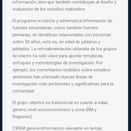
información, sino que también contribuyan al diseño y
evaluación de los estudios realizados.
El programa recolecta y sistematiza información de
fuentes secundarias, como también fuentes
primarias, en temáticas relacionadas con personas
sobre 55 años, esto es, en edad de jubilarse y
jubilados. La retroalimentación obtenida de los grupos
de interés ha sido clave para ajustar temáticas,
enfoques y metodologías de investigación. Por
ejemplo, los comentarios recibidos sobre estudios
anteriores han orientado nuevas líneas de
investigación más pertinentes y significativas para la
comunidad.
El grupo objetivo es transversal en cuanto a edad,
género, nivel socioeconómico y zona (RM y
Regiones).
CIPEM genera información relevante en temas