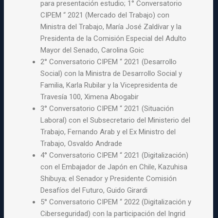
para presentación estudio; 1° Conversatorio
CIPEM “ 2021 (Mercado del Trabajo) con
Ministra del Trabajo, María José Zaldívar y la
Presidenta de la Comisión Especial del Adulto
Mayor del Senado, Carolina Goic
2° Conversatorio CIPEM “ 2021 (Desarrollo
Social) con la Ministra de Desarrollo Social y
Familia, Karla Rubilar y la Vicepresidenta de
Travesía 100, Ximena Abogabir
3° Conversatorio CIPEM “ 2021 (Situación
Laboral) con el Subsecretario del Ministerio del
Trabajo, Fernando Arab y el Ex Ministro del
Trabajo, Osvaldo Andrade
4° Conversatorio CIPEM “ 2021 (Digitalización)
con el Embajador de Japón en Chile, Kazuhisa
Shibuya; el Senador y Presidente Comisión
Desafíos del Futuro, Guido Girardi
5° Conversatorio CIPEM “ 2022 (Digitalización y
Ciberseguridad) con la participación del Ingrid