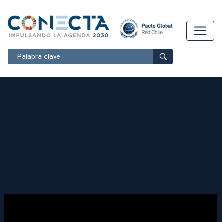
Buscar