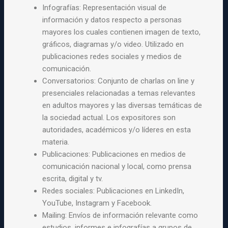
Infografías: Representación visual de
información y datos respecto a personas
mayores los cuales contienen imagen de texto,
gráficos, diagramas y/o video. Utilizado en
publicaciones redes sociales y medios de
comunicación.
Conversatorios
: Conjunto de charlas on line y
presenciales relacionadas a temas relevantes
en adultos mayores y las diversas temáticas de
la sociedad actual. Los expositores son
autoridades, académicos y/o líderes en esta
materia.
Publicaciones: Publicaciones en medios de
comunicación nacional y local, como prensa
escrita, digital y tv.
Redes sociales:
Publicaciones en LinkedIn,
YouTube, Instagram y Facebook.
Mailing: Envíos de información relevante como
estudios, informes e infografías a grupos de