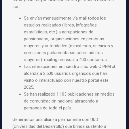
son:
Se envían mensualmente vía mail todos los
estudios realizados (libros, infografías,
estadísticas, etc.) a agrupaciones de
pensionados, organizaciones en personas
mayores y autoridades (ministerios, servicios y
comisiones parlamentarias sobre adultos
mayores): mailing mensual a 400 contactos.
Las interacciones en nuestro sitio web CIPEM.cl
alcanza a 2.500 usuarios orgánicos que han
visito o interactuado con nuestro portal este
2025.
Se han realizado 1.103 publicaciones en medios
de comunicación nacional abracando a
personas de todo el país.
Generamos una alianza permanente con UDD
(Universidad del Desarrollo) que brinda sustento a