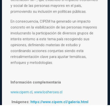
y social de las personas mayores en el país,
promoviendo su inclusión en políticas públicas.
En consecuencia, CIPEM ha generado un impacto
concreto en la visibilización de las personas mayores
involucrando la participación de diversos grupos de
interés entorno a este tema país recogiendo sus
opiniones, definiendo materias de estudio y
coordinando acciones conjuntas siendo esta
retroalimentación clave para ajustar temáticas,
enfoques y metodologías.
Información complementaria
www.cipem.cl
,
www.losheroes.cl
Imágenes:
https://www.cipem.cl/galeria.html