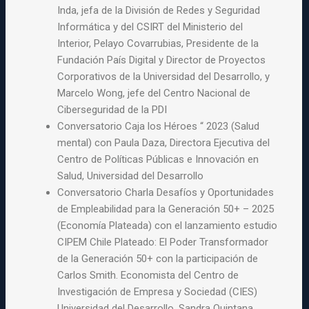
Inda, jefa de la División de Redes y Seguridad
Informática y del CSIRT del Ministerio del
Interior, Pelayo Covarrubias, Presidente de la
Fundación País Digital y Director de Proyectos
Corporativos de la Universidad del Desarrollo, y
Marcelo Wong, jefe del Centro Nacional de
Ciberseguridad de la PDI
Conversatorio Caja los Héroes “ 2023 (Salud
mental) con Paula Daza, Directora Ejecutiva del
Centro de Políticas Públicas e Innovación en
Salud, Universidad del Desarrollo
Conversatorio Charla Desafíos y Oportunidades
de Empleabilidad para la Generación 50+ – 2025
(Economía Plateada) con el lanzamiento estudio
CIPEM Chile Plateado: El Poder Transformador
de la Generación 50+ con la participación de
Carlos Smith. Economista del Centro de
Investigación de Empresa y Sociedad (CIES)
Universidad del Desarrollo, Sandra Quintana