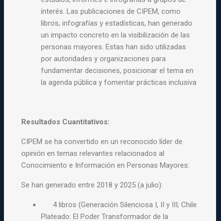
interés. Las publicaciones de CIPEM, como
libros, infografías y estadísticas, han generado
un impacto concreto en la visibilización de las
personas mayores. Estas han sido utilizadas
por autoridades y organizaciones para
fundamentar decisiones, posicionar el tema en
la agenda pública y fomentar prácticas inclusiva
Resultados Cuantitativos:
CIPEM
se ha convertido en un reconocido líder de
opinión en temas relevantes relacionados al
Conocimiento e Información en Personas Mayores:
Se han generado entre 2018 y 2025
(a julio
):
4 libros (Generación Silenciosa I, II y III; Chile
Plateado: El
Poder Transformador de la