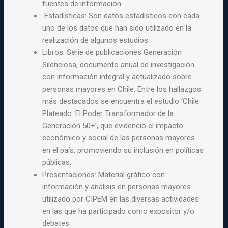
fuentes de información.
Estadísticas:
Son datos estadísticos con cada
uno de los datos que han sido utilizado en la
realización de algunos estudios.
Libros: Serie de publicaciones Generación
Silenciosa, documento anual de investigación
con información integral y actualizado sobre
personas mayores en Chile. Entre los hallazgos
más destacados se encuentra el estudio ‘Chile
Plateado: El Poder Transformador de la
Generación 50+’, que evidenció el impacto
económico y social de las personas mayores
en el país, promoviendo su inclusión en políticas
públicas.
Presentaciones: Material gráfico con
información y análisis en personas mayores
utilizado por CIPEM en las diversas actividades
en las que ha participado como expositor y/o
debates.