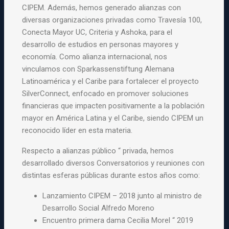
CIPEM. Además, hemos generado alianzas con
diversas organizaciones privadas como Travesía 100,
Conecta Mayor UC, Criteria y Ashoka, para el
desarrollo de estudios en personas mayores y
economía. Como alianza internacional, nos
vinculamos con Sparkassenstiftung Alemana
Latinoamérica y el Caribe para fortalecer el proyecto
SilverConnect, enfocado en promover soluciones
financieras que impacten positivamente a la población
mayor en América Latina y el Caribe, siendo CIPEM un
reconocido líder en esta materia.
Respecto a alianzas público “ privada, hemos
desarrollado diversos Conversatorios y reuniones con
distintas esferas públicas durante estos años como:
Lanzamiento CIPEM – 2018 junto al ministro de
Desarrollo Social Alfredo Moreno
Encuentro primera dama Cecilia Morel “ 2019