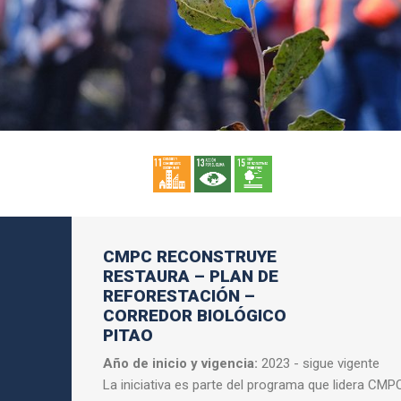
CMPC RECONSTRUYE
RESTAURA – PLAN DE
REFORESTACIÓN –
CORREDOR BIOLÓGICO
PITAO
Año de inicio y vigencia:
2023 - sigue vigente
La iniciativa es parte del programa que lidera
CMP