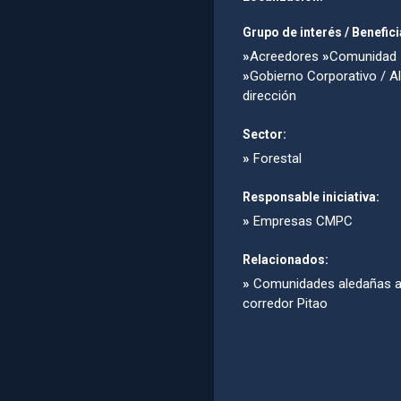
Grupo de interés / Benefici
»
Acreedores
»
Comunidad
»
Gobierno Corporativo / Al
dirección
Sector:
»
Forestal
Responsable iniciativa:
»
Empresas CMPC
Relacionados:
»
Comunidades aledañas a
corredor Pitao