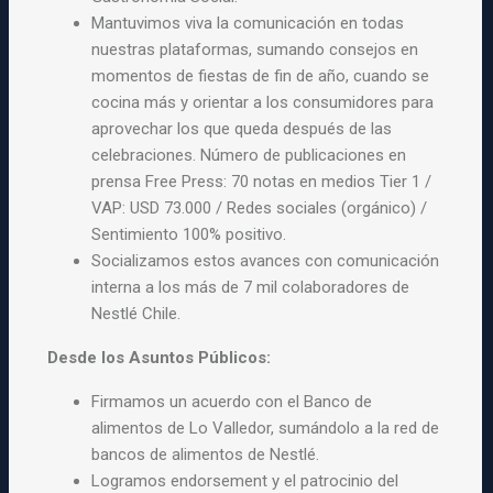
Mantuvimos viva la comunicación en todas
nuestras plataformas, sumando consejos en
momentos de fiestas de fin de año, cuando se
cocina más y orientar a los consumidores para
aprovechar los que queda después de las
celebraciones. Número de publicaciones en
prensa Free Press: 70 notas en medios Tier 1 /
VAP: USD 73.000 / Redes sociales (orgánico) /
Sentimiento 100% positivo.
Socializamos estos avances con comunicación
interna a los más de 7 mil colaboradores de
Nestlé Chile.
Desde los Asuntos Públicos:
Firmamos un acuerdo con el Banco de
alimentos de Lo Valledor, sumándolo a la red de
bancos de alimentos de Nestlé.
Logramos endorsement y el patrocinio del