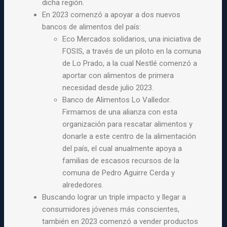
dicha región.
En 2023 comenzó a apoyar a dos nuevos
bancos de alimentos del país:
Eco Mercados solidarios, una iniciativa de
FOSIS, a través de un piloto en la comuna
de Lo Prado, a la cual Nestlé comenzó a
aportar con alimentos de primera
necesidad desde julio 2023.
Banco de Alimentos Lo Valledor.
Firmamos de una alianza con esta
organización para rescatar alimentos y
donarle a este centro de la alimentación
del país, el cual anualmente apoya a
familias de escasos recursos de la
comuna de Pedro Aguirre Cerda y
alrededores.
Buscando lograr un triple impacto y llegar a
consumidores jóvenes más conscientes,
también en 2023 comenzó a vender productos