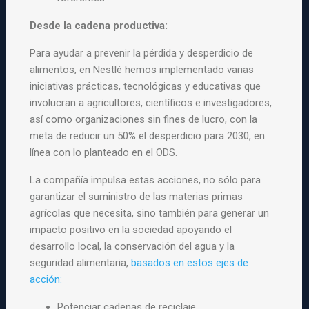
Desde la cadena productiva:
Para ayudar a prevenir la pérdida y desperdicio de
alimentos, en Nestlé hemos implementado varias
iniciativas prácticas, tecnológicas y educativas que
involucran a agricultores, científicos e investigadores,
así como organizaciones sin fines de lucro, con la
meta de reducir un 50% el desperdicio para 2030, en
línea con lo planteado en el ODS.
La compañía impulsa estas acciones, no sólo para
garantizar el suministro de las materias primas
agrícolas que necesita, sino también para generar un
impacto positivo en la sociedad apoyando el
desarrollo local, la conservación del agua y la
seguridad alimentaria,
basados en estos ejes de
acción:
Potenciar cadenas de reciclaje