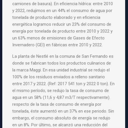
camiones de basura). En eficiencia hídrica: entre 2010
y 2022, redujimos en un 44% el consumo de agua por
tonelada de producto elaborado y en eficiencia
energética logramos reducir un 23% del consumo de
energía por tonelada de producto entre 2010 y 2022 y
un 63% menos de emisiones de Gases de Efecto
Invernadero (GEI) en fábricas entre 2010 y 2022.
La planta de Nestlé en la comuna de San Fernando es
donde se fabrican todos los productos culinarios de
la marca Maggi. En esa unidad industrial se redujo el
100% de los residuos enviados a relleno sanitario
entre 2017 y 2022. (Ref: 2017 541 ton y 2022 0 ton). En
el mismo período, se redujo la tasa de consumo de
agua en un 58% (11,6 y 4,87 m3/T respectivamente).
respecto de la tasa de consumo de energía por
tonelada, éste aumentó en un 37% en ese periodo. Sin
embargo, el consumo absoluto de energía se redujo
en un 8%. Por último, se alcanzó una reducción del