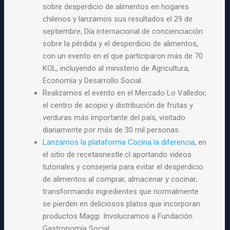
sobre desperdicio de alimentos en hogares
chilenos y lanzamos sus resultados el 29 de
septiembre, Día internacional de concienciación
sobre la pérdida y el desperdicio de alimentos,
con un evento en el que participaron más de 70
KOL, incluyendo al ministerio de Agricultura,
Economía y Desarrollo Social.
Realizamos el evento en el Mercado Lo Valledor,
el centro de acopio y distribución de frutas y
verduras más importante del país, visitado
diariamente por más de 30 mil personas.
Lanzamos la plataforma Cocina la diferencia
, en
el sitio de recetasnestle.cl aportando videos
tutoriales y consejería para evitar el desperdicio
de alimentos al comprar, almacenar y cocinar,
transformando ingredientes que normalmente
se pierden en deliciosos platos que incorporan
productos Maggi. Involucramos a Fundación
Gastronomía Social.