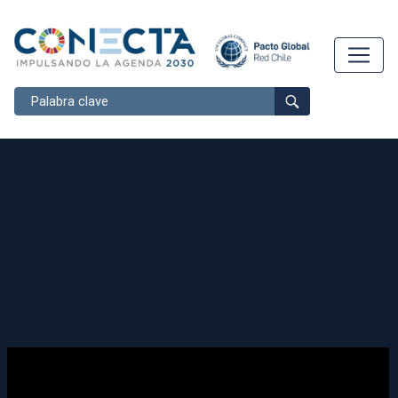
Buscar