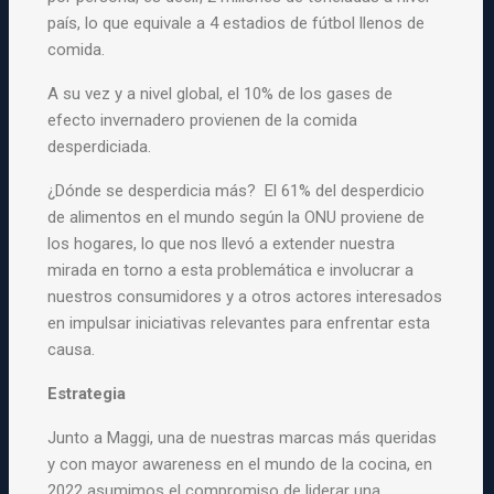
país, lo que equivale a 4 estadios de fútbol llenos de
comida.
A su vez y a nivel global, el 10% de los gases de
efecto invernadero provienen de la comida
desperdiciada.
¿Dónde se desperdicia más? El 61% del desperdicio
de alimentos en el mundo según la ONU proviene de
los hogares, lo que nos llevó a extender nuestra
mirada en torno a esta problemática e involucrar a
nuestros consumidores y a otros actores interesados
en impulsar iniciativas relevantes para enfrentar esta
causa.
Estrategia
Junto a Maggi, una de nuestras marcas más queridas
y con mayor awareness en el mundo de la cocina, en
2022 asumimos el compromiso de liderar una