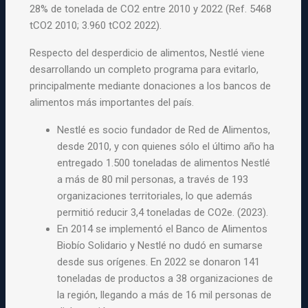
28% de tonelada de CO2 entre 2010 y 2022 (Ref. 5468
tCO2 2010; 3.960 tCO2 2022).
Respecto del desperdicio de alimentos, Nestlé viene
desarrollando un completo programa para evitarlo,
principalmente mediante donaciones a los bancos de
alimentos más importantes del país.
Nestlé es socio fundador de Red de Alimentos,
desde 2010, y con quienes sólo el último año ha
entregado 1.500 toneladas de alimentos Nestlé
a más de 80 mil personas, a través de 193
organizaciones territoriales, lo que además
permitió reducir 3,4 toneladas de CO2e. (2023).
En 2014 se implementó el Banco de Alimentos
Biobío Solidario y Nestlé no dudó en sumarse
desde sus orígenes. En 2022 se donaron 141
toneladas de productos a 38 organizaciones de
la región, llegando a más de 16 mil personas de