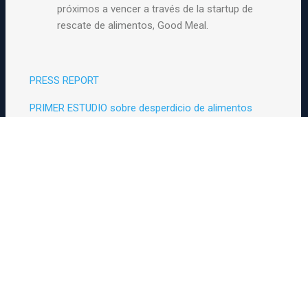
próximos a vencer a través de la startup de
rescate de alimentos, Good Meal.
PRESS REPORT
PRIMER ESTUDIO sobre desperdicio de alimentos