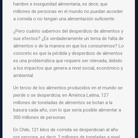
hambre e inseguridad alimentaria, es decir, que
millones de personas en el mundo no puedan acceder
a comida o no tengan una alimentación suficiente.
¿Pero cuánto sabemos del desperdicio de alimentos y
sus efectos? ¿Es verdaderamente un tema de falta de
alimentos o de la manera en que los consumimos? Lo
concreto es que la pérdida y desperdicio de alimentos
es una problemática que requiere ser relevada, debido
a los impactos que genera a nivel social, económico y
ambiental.
Un tercio de los alimentos producidos en el mundo se
pierde o se desperdicia; en América Latina, 127
millones de toneladas de alimentos se botan a la
basura cada año, con lo que sería posible alimentar a
300 millones de personas.
En Chile, 121 kilos de comida se desperdician al año
por persona, es decir, 2 millones de toneladas a nivel