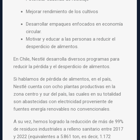
Mejorar rendimiento de los cultivos
Desarrollar empaques enfocados en economía
circular.
Motivar y educar a las personas a reducir el
desperdicio de alimentos.
En Chile, Nestlé desarrolla diversos programas para
reducir la pérdida y el desperdicio de alimentos.
Si hablamos de pérdida de alimentos, en el país,
Nestlé cuenta con ocho plantas productivas en la
zona centro y sur del país, las cuales en su totalidad
son abastecidas con electricidad proveniente de
fuentes energía renovables no convencionales.
A su vez, hemos logrado la reducción de más de 99%
de residuos industriales a relleno sanitario entre 2017
y 2022 (equivalentes a 5.861 ton, es decir, 1.172