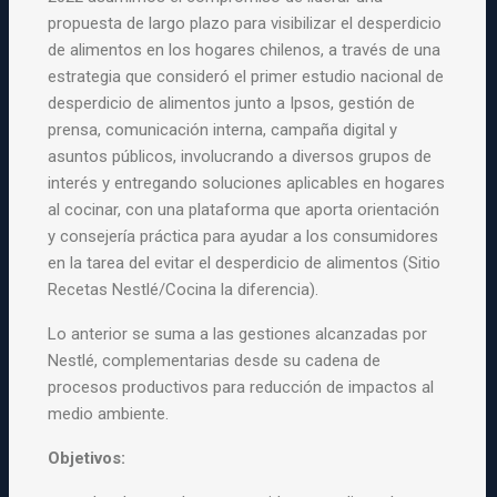
propuesta de largo plazo para visibilizar el desperdicio
de alimentos en los hogares chilenos, a través de una
estrategia que consideró el primer estudio nacional de
desperdicio de alimentos junto a Ipsos, gestión de
prensa, comunicación interna, campaña digital y
asuntos públicos, involucrando a diversos grupos de
interés y entregando soluciones aplicables en hogares
al cocinar, con una plataforma que aporta orientación
y consejería práctica para ayudar a los consumidores
en la tarea del evitar el desperdicio de alimentos (Sitio
Recetas Nestlé/Cocina la diferencia).
Lo anterior se suma a las gestiones alcanzadas por
Nestlé, complementarias desde su cadena de
procesos productivos para reducción de impactos al
medio ambiente.
Objetivos: