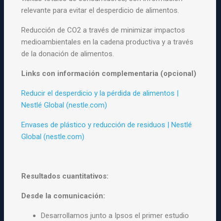
relevante para evitar el desperdicio de alimentos.
Reducción de CO2 a través de minimizar impactos
medioambientales en la cadena productiva y a través
de la donación de alimentos.
Links con información complementaria (opcional)
Reducir el desperdicio y la pérdida de alimentos |
Nestlé Global (nestle.com)
Envases de plástico y reducción de residuos | Nestlé
Global (nestle.com)
Resultados cuantitativos:
Desde la comunicación:
Desarrollamos junto a Ipsos el primer estudio