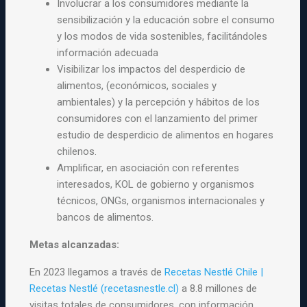
Involucrar a los consumidores mediante la
sensibilización y la educación sobre el consumo
y los modos de vida sostenibles, facilitándoles
información adecuada
Visibilizar los impactos del desperdicio de
alimentos, (económicos, sociales y
ambientales) y la percepción y hábitos de los
consumidores con el lanzamiento del primer
estudio de desperdicio de alimentos en hogares
chilenos.
Amplificar, en asociación con referentes
interesados, KOL de gobierno y organismos
técnicos, ONGs, organismos internacionales y
bancos de alimentos.
Metas alcanzadas:
En 2023 llegamos a través de
Recetas Nestlé Chile |
Recetas Nestlé (recetasnestle.cl)
a 8.8 millones de
visitas totales de consumidores, con información