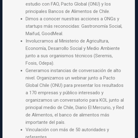
estudio con FAO, Pacto Global (ONU) y los
principales Bancos de Alimentos de Chile.
Dimos a conocer nuestras acciones a ONGs y
startups más reconocidas: Gastronomía Social,
Maifud, GoodMeal.
Involucramos al Ministerio de Agricultura,
Economía, Desarrollo Social y Medio Ambiente
junto a sus organismos técnicos (Seremis,
Fosis, Odepa).
Generamos instancias de conversación de alto
nivel. Organizamos un webinar junto a Pacto
Global Chile (ONU) para presentar los resultados
a 170 empresas y público interesado y
organizamos un conversatorio para KOL junto al
principal medio de Chile, Diario El Mercurio, y Red
de Alimentos, el banco de alimentos más
importante del país.
Vinculación con más de 50 autoridades y
referentes.