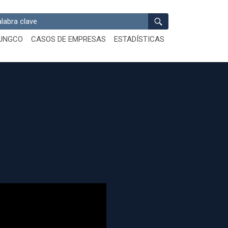
ar
UNGCO
CASOS DE EMPRESAS
ESTADÍSTICAS