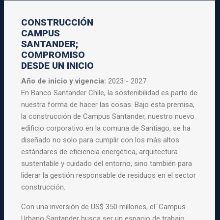
CONSTRUCCIÓN
CAMPUS
SANTANDER;
COMPROMISO
DESDE UN INICIO
Año de inicio y vigencia:
2023 - 2027
En Banco Santander Chile, la sostenibilidad es parte de
nuestra forma de hacer las cosas. Bajo esta premisa,
la construcción de Campus Santander, nuestro nuevo
edificio corporativo en la comuna de Santiago, se ha
diseñado no solo para cumplir con los más altos
estándares de eficiencia energética, arquitectura
sustentable y cuidado del entorno, sino también para
liderar la gestión responsable de residuos en el sector
construcción.
Con una inversión de US$ 350 millones, el¯Campus
Urbano Santander busca ser un espacio de trabajo