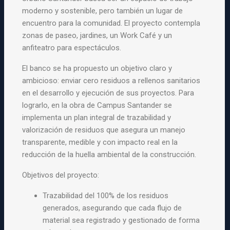
moderno y sostenible, pero también un lugar de
encuentro para la comunidad. El proyecto contempla
zonas de paseo, jardines, un Work Café y un
anfiteatro para espectáculos.
El banco se ha propuesto un objetivo claro y
ambicioso: enviar cero residuos a rellenos sanitarios
en el desarrollo y ejecución de sus proyectos. Para
lograrlo, en la obra de Campus Santander se
implementa un plan integral de trazabilidad y
valorización de residuos que asegura un manejo
transparente, medible y con impacto real en la
reducción de la huella ambiental de la construcción.
Objetivos del proyecto:
Trazabilidad del 100% de los residuos
generados, asegurando que cada flujo de
material sea registrado y gestionado de forma