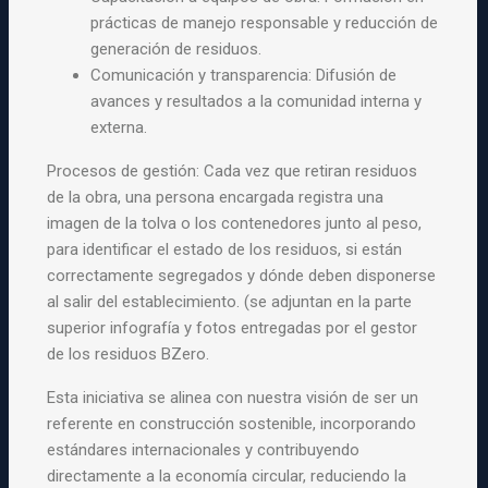
prácticas de manejo responsable y reducción de
generación de residuos.
Comunicación y transparencia: Difusión de
avances y resultados a la comunidad interna y
externa.
Procesos de gestión: Cada vez que retiran residuos
de la obra, una persona encargada registra una
imagen de la tolva o los contenedores junto al peso,
para identificar el estado de los residuos, si están
correctamente segregados y dónde deben disponerse
al salir del establecimiento. (se adjuntan en la parte
superior infografía y fotos entregadas por el gestor
de los residuos BZero.
Esta iniciativa se alinea con nuestra visión de ser un
referente en construcción sostenible, incorporando
estándares internacionales y contribuyendo
directamente a la economía circular, reduciendo la