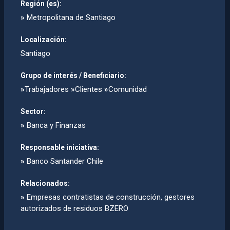
Región (es):
»
Metropolitana de Santiago
Localización:
Santiago
Grupo de interés / Beneficiario:
»
Trabajadores
»
Clientes
»
Comunidad
Sector:
»
Banca y Finanzas
Responsable iniciativa:
»
Banco Santander Chile
Relacionados:
»
Empresas contratistas de construcción, gestores
autorizados de residuos BZERO