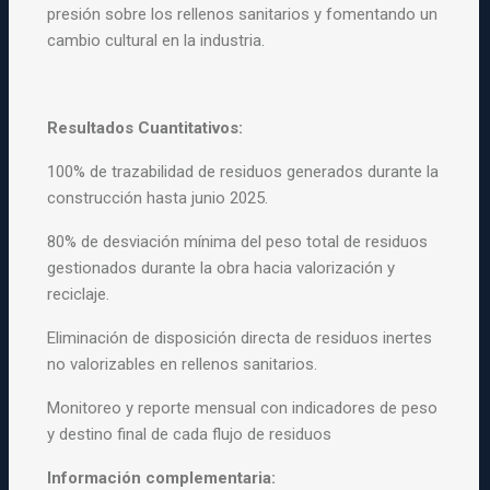
presión sobre los rellenos sanitarios y fomentando un
cambio cultural en la industria.
Resultados Cuantitativos:
100% de trazabilidad de residuos generados durante la
construcción hasta junio 2025.
80% de desviación mínima del peso total de residuos
gestionados durante la obra hacia valorización y
reciclaje.
Eliminación de disposición directa de residuos inertes
no valorizables en rellenos sanitarios.
Monitoreo y reporte mensual con indicadores de peso
y destino final de cada flujo de residuos
Información complementaria: