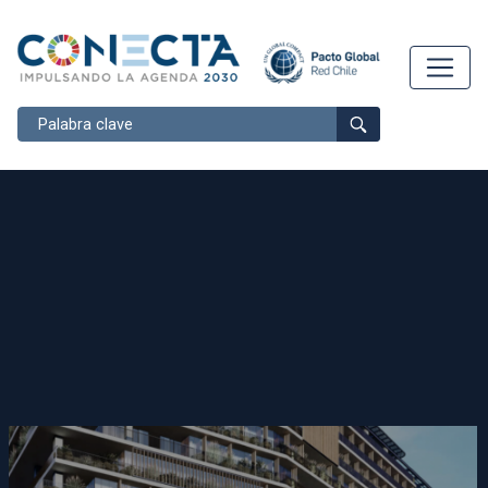
Buscar