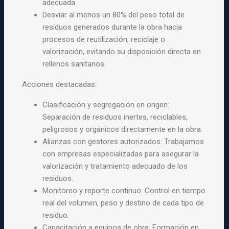
adecuada.
Desviar al menos un 80% del peso total de
residuos generados durante la obra hacia
procesos de reutilización, reciclaje o
valorización, evitando su disposición directa en
rellenos sanitarios.
Acciones destacadas:
Clasificación y segregación en origen:
Separación de residuos inertes, reciclables,
peligrosos y orgánicos directamente en la obra.
Alianzas con gestores autorizados: Trabajamos
con empresas especializadas para asegurar la
valorización y tratamiento adecuado de los
residuos.
Monitoreo y reporte continuo: Control en tiempo
real del volumen, peso y destino de cada tipo de
residuo.
Capacitación a equipos de obra: Formación en