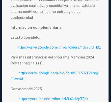
evaluación cualitativa y cuantitativa, siendo validado
internamente como insumo estratégico de
sostenibilidad.
Información complementaria:
Estudio completo:
https://drive.google.com/drive/folders/1dv9JrSTMz
Para más información del programa Memoria 2024
(revisar página 111)
https://drive.google.com/file/d/18t0JZ53k1Vemg-
ECwsXU
Convocatoria 2025
https://youtube.com/shorts/MiuCcMpTEpk