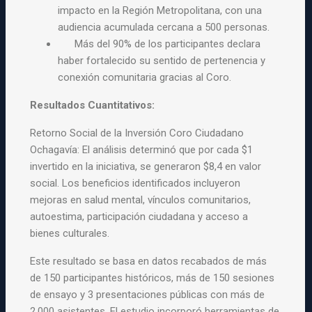
impacto en la Región Metropolitana, con una
audiencia acumulada cercana a 500 personas.
Más del 90% de los participantes declara
haber fortalecido su sentido de pertenencia y
conexión comunitaria gracias al Coro.
Resultados Cuantitativos:
Retorno Social de la Inversión Coro Ciudadano
Ochagavía: El análisis determinó que por cada $1
invertido en la iniciativa, se generaron $8,4 en valor
social. Los beneficios identificados incluyeron
mejoras en salud mental, vínculos comunitarios,
autoestima, participación ciudadana y acceso a
bienes culturales.
Este resultado se basa en datos recabados de más
de 150 participantes históricos, más de 150 sesiones
de ensayo y 3 presentaciones públicas con más de
2.000 asistentes. El estudio incorporó herramientas de