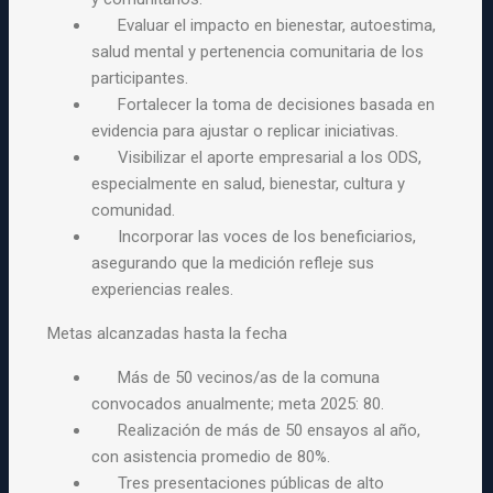
Evaluar el impacto en bienestar, autoestima,
salud mental y pertenencia comunitaria de los
participantes.
Fortalecer la toma de decisiones basada en
evidencia para ajustar o replicar iniciativas.
Visibilizar el aporte empresarial a los ODS,
especialmente en salud, bienestar, cultura y
comunidad.
Incorporar las voces de los beneficiarios,
asegurando que la medición refleje sus
experiencias reales.
Metas alcanzadas hasta la fecha
Más de 50 vecinos/as de la comuna
convocados anualmente; meta 2025: 80.
Realización de más de 50 ensayos al año,
con asistencia promedio de 80%.
Tres presentaciones públicas de alto