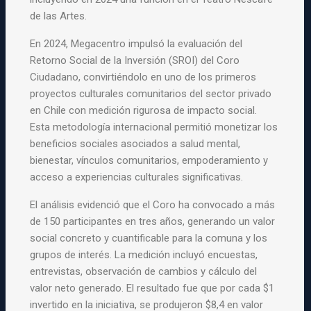
de las Artes.
En 2024, Megacentro impulsó la evaluación del
Retorno Social de la Inversión (SROI) del Coro
Ciudadano, convirtiéndolo en uno de los primeros
proyectos culturales comunitarios del sector privado
en Chile con medición rigurosa de impacto social.
Esta metodología internacional permitió monetizar los
beneficios sociales asociados a salud mental,
bienestar, vínculos comunitarios, empoderamiento y
acceso a experiencias culturales significativas.
El análisis evidenció que el Coro ha convocado a más
de 150 participantes en tres años, generando un valor
social concreto y cuantificable para la comuna y los
grupos de interés. La medición incluyó encuestas,
entrevistas, observación de cambios y cálculo del
valor neto generado. El resultado fue que por cada $1
invertido en la iniciativa, se produjeron $8,4 en valor