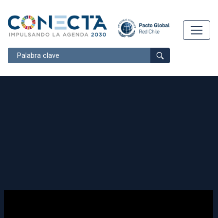
Buscar