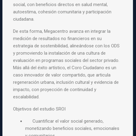
social, con beneficios directos en salud mental,
autoestima, cohesión comunitaria y participación
ciudadana.
De esta forma, Megacentro avanza en integrar la
medición de resultados no financieros en su
estrategia de sostenibilidad, alineándose con los ODS
y promoviendo la instalación de una cultura de
evaluación en programas sociales del sector privado.
Más allá del éxito artístico, el Coro Ciudadano es un
caso innovador de valor compartido, que articula
regeneración urbana, inclusión cultural y evidencia de
impacto, con proyección de continuidad y
escalabilidad.
Objetivos del estudio SROI
Cuantificar el valor social generado,
monetizando beneficios sociales, emocionales
y comunitarios.