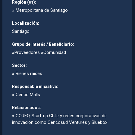
Región (es):
»
Metropolitana de Santiago
Localización:
Santiago
Grupo de interés / Beneficiario:
»
Proveedores
»
Comunidad
Sector:
»
Bienes raíces
Responsable iniciativa:
»
Cenco Malls
Relacionados:
»
CORFO, Start-up Chile y redes corporativas de
innovación como Cencosud Ventures y Bluebox