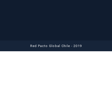
Red Pacto Global Chile - 2019