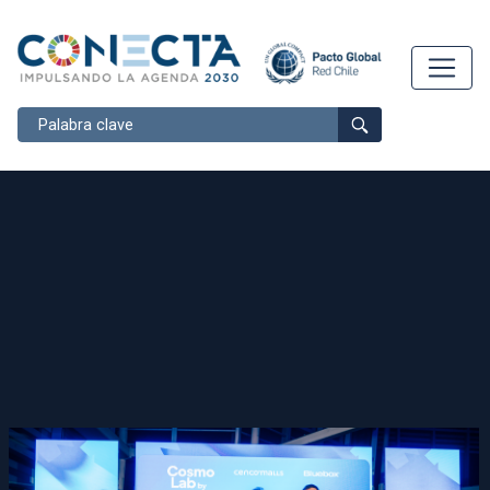
Buscar