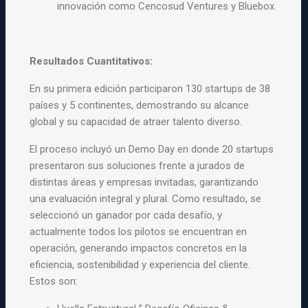
innovación como Cencosud Ventures y Bluebox.
Resultados Cuantitativos:
En su primera edición participaron 130 startups de 38
países y 5 continentes, demostrando su alcance
global y su capacidad de atraer talento diverso.
El proceso incluyó un Demo Day en donde 20 startups
presentaron sus soluciones frente a jurados de
distintas áreas y empresas invitadas, garantizando
una evaluación integral y plural. Como resultado, se
seleccionó un ganador por cada desafío, y
actualmente todos los
pilotos se encuentran en
operación, generando impactos concretos en la
eficiencia, sostenibilidad y experiencia del cliente.
Estos son: