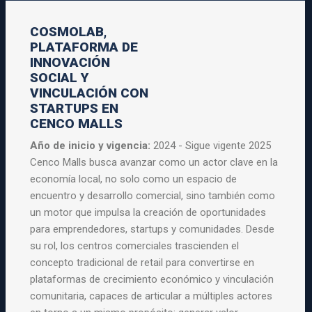
COSMOLAB,
PLATAFORMA DE
INNOVACIÓN
SOCIAL Y
VINCULACIÓN CON
STARTUPS EN
CENCO MALLS
Año de inicio y vigencia:
2024 - Sigue vigente 2025
Cenco Malls busca avanzar como un actor clave en la
economía local, no solo como un espacio de
encuentro y desarrollo comercial, sino también como
un motor que impulsa la creación de oportunidades
para emprendedores, startups y comunidades. Desde
su rol, los centros comerciales trascienden el
concepto tradicional de retail para convertirse en
plataformas de crecimiento económico y vinculación
comunitaria, capaces de articular a múltiples actores