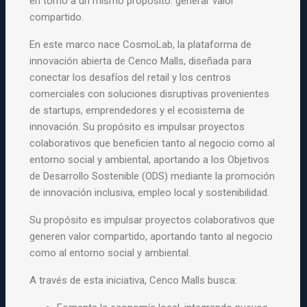
en torno a un mismo propósito: generar valor
compartido.
En este marco nace CosmoLab, la plataforma de
innovación abierta de Cenco Malls, diseñada para
conectar los desafíos del retail y los centros
comerciales con soluciones disruptivas provenientes
de startups, emprendedores y el ecosistema de
innovación. Su propósito es impulsar proyectos
colaborativos que beneficien tanto al negocio como al
entorno social y ambiental, aportando a los Objetivos
de Desarrollo Sostenible (ODS) mediante la promoción
de innovación inclusiva, empleo local y sostenibilidad.
Su propósito es impulsar proyectos colaborativos que
generen valor compartido, aportando tanto al negocio
como al entorno social y ambiental.
A través de esta iniciativa, Cenco Malls busca: