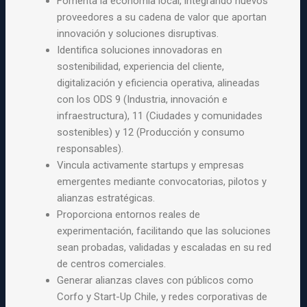
Fomenta la economía local, integrando nuevos
proveedores a su cadena de valor que aportan
innovación y soluciones disruptivas.
Identifica soluciones innovadoras en
sostenibilidad, experiencia del cliente,
digitalización y eficiencia operativa, alineadas
con los ODS 9 (Industria, innovación e
infraestructura), 11 (Ciudades y comunidades
sostenibles) y 12 (Producción y consumo
responsables).
Vincula activamente startups y empresas
emergentes mediante convocatorias, pilotos y
alianzas estratégicas.
Proporciona entornos reales de
experimentación, facilitando que las soluciones
sean probadas, validadas y escaladas en su red
de centros comerciales.
Generar alianzas claves con públicos como
Corfo y Start-Up Chile, y redes corporativas de