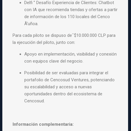
Delfi ” Desafío Experiencia de Clientes: Chatbot
con IA que recomienda tiendas y ofertas a partir
de información de los 110 locales del Cenco
Ã‘uñoa.
Para cada piloto se dispuso de¯$10.000.000 CLP para
la ejecución del piloto, junto con:
Apoyo en implementación, visibilidad y conexión
con equipos clave del negocio.
Posibilidad de ser evaluadas para integrar el
portafolio de Cencosud Ventures, potenciando
su escalabilidad y acceso a nuevas
oportunidades dentro del ecosistema de
Cencosud.
Información complementaria: