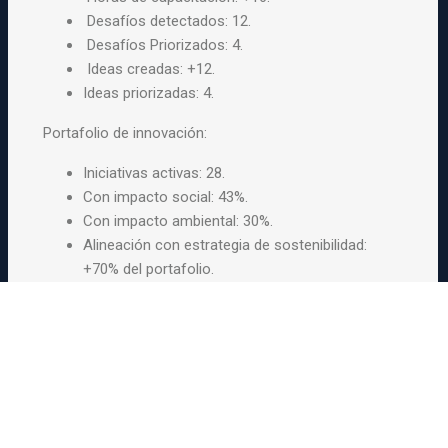
Desafíos detectados: 12.
Desafíos Priorizados: 4.
Ideas creadas: +12.
Ideas priorizadas: 4.
Portafolio de innovación:
Iniciativas activas: 28.
Con impacto social: 43%.
Con impacto ambiental: 30%.
Alineación con estrategia de sostenibilidad:
+70% del portafolio.