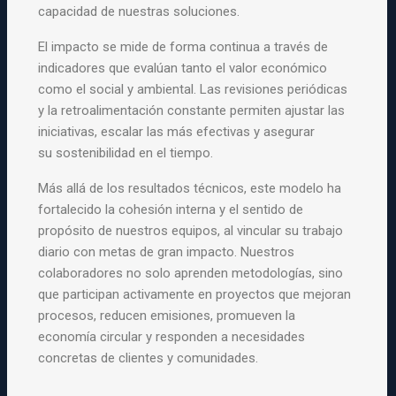
capacidad de nuestras soluciones.
El impacto se mide de forma continua a través de
indicadores que evalúan tanto el valor económico
como el social y ambiental. Las revisiones periódicas
y la retroalimentación constante permiten ajustar las
iniciativas, escalar las más efectivas y asegurar
su
sostenibilidad en el tiempo.
Más allá de los resultados técnicos, este modelo ha
fortalecido la cohesión interna y el sentido de
propósito de nuestros equipos, al vincular su trabajo
diario con metas de gran impacto. Nuestros
colaboradores no solo aprenden metodologías, sino
que participan
activamente en proyectos que mejoran
procesos, reducen emisiones, promueven la
economía circular y responden a necesidades
concretas de clientes y comunidades.