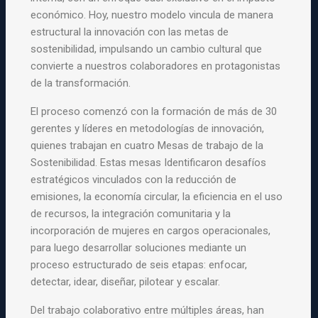
económico. Hoy, nuestro modelo vincula de manera
estructural la innovación con las metas de
sostenibilidad,
impulsando un cambio cultural que
convierte a nuestros colaboradores en protagonistas
de la transformación.
El proceso comenzó con la formación de más de 30
gerentes y líderes en metodologías de innovación,
quienes trabajan en cuatro Mesas de trabajo de la
Sostenibilidad. Estas mesas Identificaron desafíos
estratégicos vinculados con la reducción de
emisiones, la economía
circular, la eficiencia en el uso
de recursos, la integración comunitaria y la
incorporación de mujeres en cargos operacionales,
para luego desarrollar soluciones mediante un
proceso estructurado de seis etapas: enfocar,
detectar, idear, diseñar, pilotear y escalar.
Del trabajo colaborativo entre múltiples áreas, han