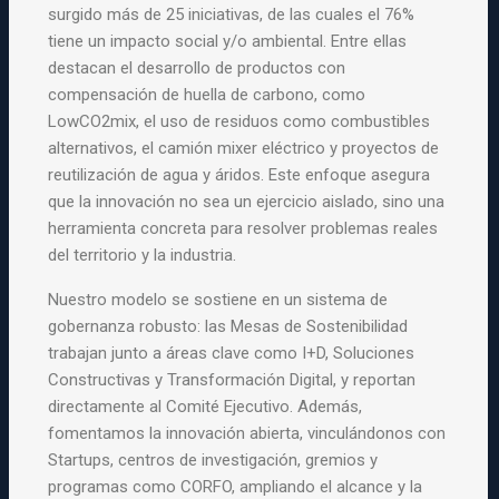
surgido más de 25 iniciativas, de las cuales el 76%
tiene un impacto social y/o ambiental. Entre ellas
destacan el desarrollo de productos con
compensación de huella de carbono, como
LowCO2mix, el uso de residuos
como combustibles
alternativos, el camión mixer eléctrico y proyectos de
reutilización de agua y áridos. Este enfoque asegura
que la innovación no sea un ejercicio aislado, sino una
herramienta concreta para resolver problemas reales
del territorio y la industria.
Nuestro modelo se sostiene en un sistema de
gobernanza robusto: las Mesas de Sostenibilidad
trabajan junto a áreas clave como I+D, Soluciones
Constructivas y Transformación Digital, y reportan
directamente al Comité Ejecutivo. Además,
fomentamos la innovación abierta, vinculándonos con
Startups, centros de investigación, gremios
y
programas como CORFO, ampliando el alcance y la