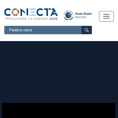
Buscar