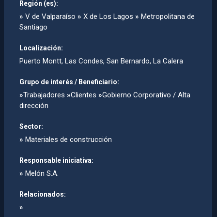
Región (es):
»
V de Valparaíso
»
X de Los Lagos
»
Metropolitana de
Santiago
Localización:
Puerto Montt, Las Condes, San Bernardo, La Calera
Grupo de interés / Beneficiario:
»
Trabajadores
»
Clientes
»
Gobierno Corporativo / Alta
dirección
Sector:
»
Materiales de construcción
Responsable iniciativa:
»
Melón S.A.
Relacionados:
»