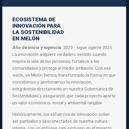
ECOSISTEMA DE
INNOVACIÓN PARA
LA SOSTENIBILIDAD
EN MELÓN
Año de inicio y vigencia:
2025 - sigue vigente 2025
La innovación adquiere verdadero sentido cuando
mejora la vida de las personas, fortalece a las
comunidades y protege el medio ambiente. Con esa
visión, en Melón hemos transformado la forma en que
concebimos y gestionamos la innovación,
integrándola directamente en nuestra Gobernanza de
Sostenibilidad y asegurando que cada proyecto aporte
un valor económico, social y ambiental tangible.
Históricamente, los esfuerzos de innovación solían
ser puntuales y desconectados de nuestra cultura
interna, con un enfoque casi exclusivo en el impacto