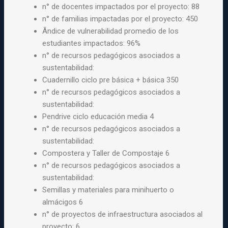
n° de docentes impactados por el proyecto: 88
n° de familias impactadas por el proyecto: 450
Ãndice de vulnerabilidad promedio de los
estudiantes impactados: 96%
n° de recursos pedagógicos asociados a
sustentabilidad:
Cuadernillo ciclo pre básica + básica 350
n° de recursos pedagógicos asociados a
sustentabilidad:
Pendrive ciclo educación media 4
n° de recursos pedagógicos asociados a
sustentabilidad:
Compostera y Taller de Compostaje 6
n° de recursos pedagógicos asociados a
sustentabilidad:
Semillas y materiales para minihuerto o
almácigos 6
n° de proyectos de infraestructura asociados al
proyecto: 6