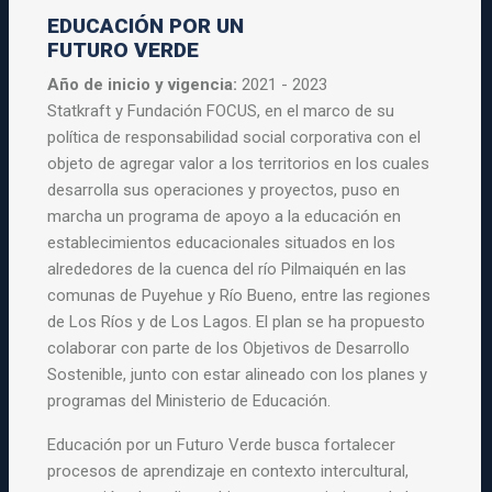
EDUCACIÓN POR UN
FUTURO VERDE
Año de inicio y vigencia:
2021 - 2023
Statkraft y Fundación FOCUS, en el marco de su
política de responsabilidad social corporativa con el
objeto de agregar valor a los territorios en los cuales
desarrolla sus operaciones y proyectos, puso en
marcha un programa de apoyo a la educación en
establecimientos educacionales situados en los
alrededores de la cuenca del río Pilmaiquén en las
comunas de Puyehue y Río Bueno, entre las regiones
de Los Ríos y de Los Lagos. El plan se ha propuesto
colaborar con parte de los Objetivos de Desarrollo
Sostenible, junto con estar alineado con los planes y
programas del Ministerio de Educación.
Educación por un Futuro Verde busca fortalecer
procesos de aprendizaje en contexto intercultural,