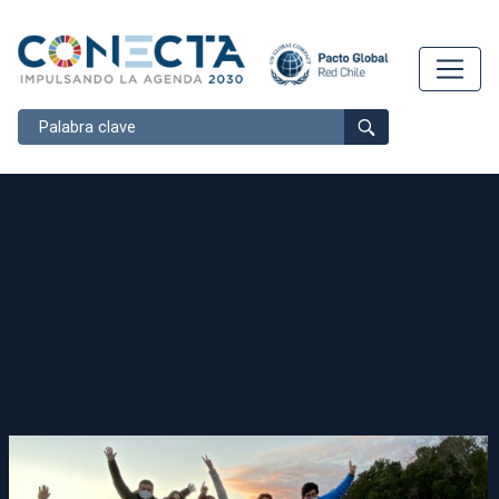
Buscar