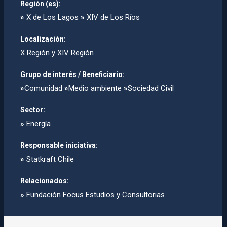
Región (es):
»
X de Los Lagos
»
XIV de Los Ríos
Localización:
X Región y XIV Región
Grupo de interés / Beneficiario:
»
Comunidad
»
Medio ambiente
»
Sociedad Civil
Sector:
»
Energía
Responsable iniciativa:
»
Statkraft Chile
Relacionados:
»
Fundación Focus Estudios y Consultorias