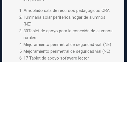
Amoblado sala de recursos pedagógicos CRA
Iluminaria solar periférica hogar de alumnos
(NE)
30Tablet de apoyo para la conexión de alumnos
rurales.
Mejoramiento perimetral de seguridad vial. (NE)
Mejoramiento perimetral de seguridad vial (NE)
17 Tablet de apoyo software lector