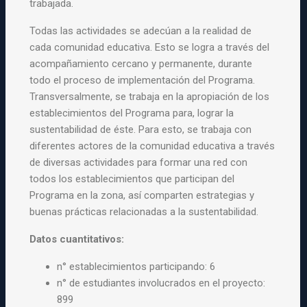
trabajada.
Todas las actividades se adecúan a la realidad de
cada comunidad educativa. Esto se logra a través del
acompañamiento cercano y permanente, durante
todo el proceso de implementación del Programa.
Transversalmente, se trabaja en la apropiación de los
establecimientos del Programa para, lograr la
sustentabilidad de éste. Para esto, se trabaja con
diferentes actores de la comunidad educativa a través
de diversas actividades para formar una red con
todos los establecimientos que participan del
Programa en la zona, así comparten estrategias y
buenas prácticas relacionadas a la sustentabilidad.
Datos cuantitativos:
n° establecimientos participando: 6
n° de estudiantes involucrados en el proyecto:
899