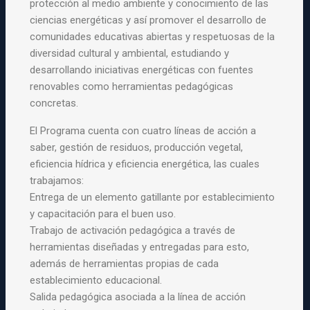
protección al medio ambiente y conocimiento de las
ciencias energéticas y así promover el desarrollo de
comunidades educativas abiertas y respetuosas de la
diversidad cultural y ambiental, estudiando y
desarrollando iniciativas energéticas con fuentes
renovables como herramientas pedagógicas
concretas.
El Programa cuenta con cuatro líneas de acción a
saber, gestión de residuos, producción vegetal,
eficiencia hídrica y eficiencia energética, las cuales
trabajamos:
Entrega de un elemento gatillante por establecimiento
y capacitación para el buen uso.
Trabajo de activación pedagógica a través de
herramientas diseñadas y entregadas para esto,
además de herramientas propias de cada
establecimiento educacional.
Salida pedagógica asociada a la línea de acción