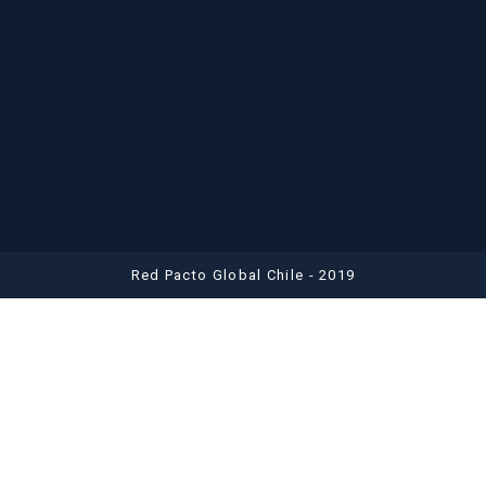
Red Pacto Global Chile - 2019