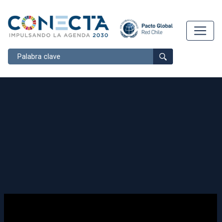
Buscar