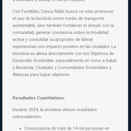
Con FestiBike, Cenco Malls buscó no solo promover
el uso de la
bicicleta como medio de transporte
sustentable, sino también
fortalecer el vínculo con la
comunidad, generar conciencia sobre la
movilidad
activa y consolidar su propósito de liderar
experiencias con
impacto positivo en las ciudades. La
iniciativa se alinea directamente
con los Objetivos de
Desarrollo Sostenible, especialmente en torno a
Salud
y Bienestar, Ciudades y Comunidades Sostenibles y
Alianzas para
lograr objetivos.
Resultados Cuantitativos:
Durante 2024, la iniciativa obtuvo resultados
sobresalientes:
Convocatoria de más de 14 mil personas en