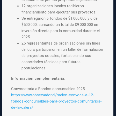
12 organizaciones locales recibieron
financiamiento para ejecutar sus proyectos.
Se entregaron 6 fondos de $1.000.000 y 6 de
$500.000, sumando un total de $9.000.000 en
inversión directa para la comunidad durante el
2025
25 representantes de organizaciones sin fines
de lucro participaron en un taller de formulación
de proyectos sociales, fortaleciendo sus
capacidades técnicas para futuras
postulaciones.
Información complementaria:
Convocatoria a Fondos concursables 2025:
https://www.observador.cl/melon-convoca-a-12-
fondos-concursables-para-proyectos-comunitarios-
de-la-calera/