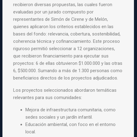
recibieron diversas propuestas, las cuales fueron
evaluadas por un jurado compuesto por
representantes de Simón de Cirene y de Melón,
quienes aplicaron los criterios establecidos en las
bases del fondo: relevancia, cobertura, sostenibilidad,
coherencia técnica y cofinanciamiento. Este proceso
riguroso permitió seleccionar a 12 organizaciones,
que recibieron financiamiento para ejecutar sus
proyectos: 6 de ellas obtuvieron $1.000.000 y las otras
6, $500.000. Sumando a más de 1.300 personas como
beneficiarios directos de los proyectos adjudicados.
Los proyectos seleccionados abordaron temáticas
relevantes para sus comunidades:
Mejora de infraestructura comunitaria, como
sedes sociales y un jardín infantil.
Educación ambiental, con foco en el entorno
local.