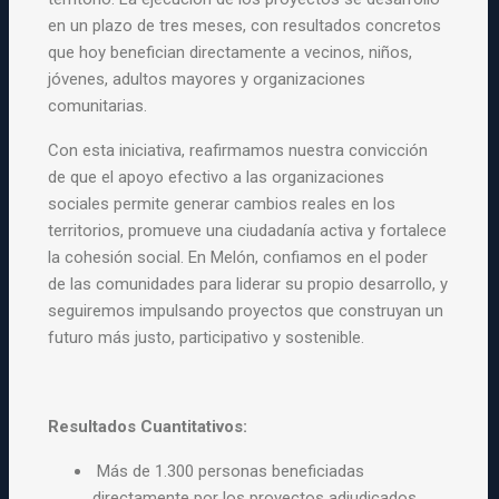
en un plazo de tres meses, con resultados concretos
que hoy benefician directamente a vecinos, niños,
jóvenes, adultos mayores y organizaciones
comunitarias.
Con esta iniciativa, reafirmamos nuestra convicción
de que el apoyo efectivo a las organizaciones
sociales permite generar cambios reales en los
territorios, promueve una ciudadanía activa y fortalece
la cohesión social. En Melón, confiamos en el poder
de las comunidades para liderar su propio desarrollo, y
seguiremos impulsando proyectos que construyan un
futuro más justo, participativo y sostenible.
Resultados Cuantitativos:
Más de 1.300 personas beneficiadas
directamente por los proyectos adjudicados.