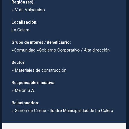
Región (es):
»
V de Valparaíso
Localización:
La Calera
Grupo de interés / Beneficiario:
»
Comunidad
»
Gobierno Corporativo / Alta dirección
Sector:
»
Materiales de construcción
Responsable iniciativa:
»
Melón S.A.
Relacionados:
»
Simón de Cirene - Ilustre Municipalidad de La Calera