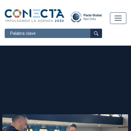
Buscar