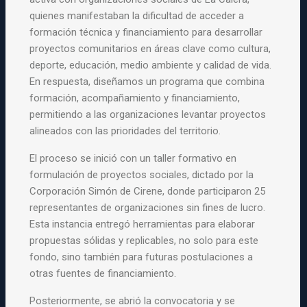
quienes manifestaban la dificultad de acceder a
formación técnica y financiamiento para desarrollar
proyectos comunitarios en áreas clave como cultura,
deporte, educación, medio ambiente y calidad de vida.
En respuesta, diseñamos un programa que combina
formación, acompañamiento y financiamiento,
permitiendo a las organizaciones levantar proyectos
alineados con las prioridades del territorio.
El proceso se inició con un taller formativo en
formulación de proyectos sociales, dictado por la
Corporación Simón de Cirene, donde participaron 25
representantes de organizaciones sin fines de lucro.
Esta instancia entregó herramientas para elaborar
propuestas sólidas y replicables, no solo para este
fondo, sino también para futuras postulaciones a
otras fuentes de financiamiento.
Posteriormente, se abrió la convocatoria y se