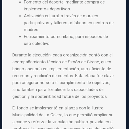
Fomento del deporte, mediante compra de
implementos deportivos.
Activación cultural, a través de murales
participativos y talleres artísticos en centros de
madres.
Equipamiento comunitario, para espacios de
uso colectivo.
Durante la ejecución, cada organización contó con el
acompañamiento técnico de Simón de Cirene, quien
brindó asesoría en implementación, uso eficiente de
recursos y rendición de cuentas. Esta etapa fue clave
para asegurar no solo el cumplimiento de objetivos,
sino también para fortalecer las capacidades de
gestión y la sostenibilidad futura de los proyectos.
El fondo se implementó en alianza con la Ilustre
Municipalidad de La Calera, lo que permitió ampliar su
alcance y reforzar la vinculación público-privada en el
territorio. La ejecución de los proyectos se desarrolló