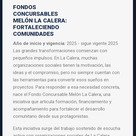
FONDOS
CONCURSABLES
MELÓN LA CALERA:
FORTALECIENDO
COMUNIDADES
Año de inicio y vigencia:
2025 - sigue vigente 2025
Las grandes transformaciones comienzan con
pequeños impulsos. En La Calera, muchas
organizaciones sociales tienen la motivación, las
ideas y el compromiso, pero no siempre cuentan con
las herramientas para convertir esos sueños en
proyectos. Para responder a esa necesidad concreta,
nace el Fondo Concursable Melón La Calera, una
iniciativa que articula formación, financiamiento y
acompañamiento para fortalecer el desarrollo
comunitario desde sus protagonistas.
Esta iniciativa surge del trabajo sostenido de escucha
activa con organizaciones sociales de La Calera,