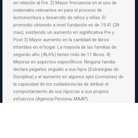
en relación al Pre. 2) Mayor frecuencia en el uso de
materiales relevantes en para el proceso de
lectoescritura y desarrollo de niños y niñas. El
promedio obtenido a nivel fundación es de 19,41 (28
max), existiendo un aumento en significativa Pre y
Post 3) Mayor aumento en la cantidad de libros
infantiles en el hogar. La mayoría de las familias de
segundo año (46,6%) tienen más de 11 libros. 4)
Mejoras en aspectos especiÌficos: Ninguna familia
declara pegarles seguido a sus hijos (Estrategias de
Disciplina) y el aumento en algunos ejes (comunas) de
la capacidad de los cuidadores/as de atribuir el
comportamiento de sus hijos/as a sus propios
esfuerzos (Agencia Persona, MAAP).