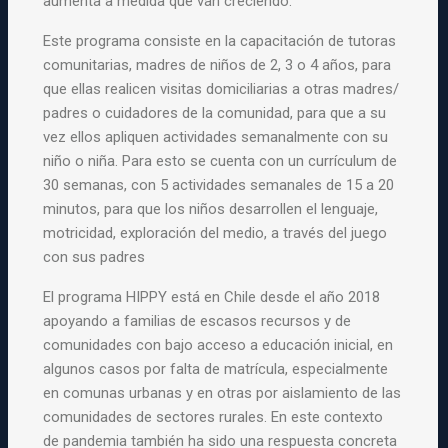
aumenta a medida que van creciendo.
Este programa consiste en la capacitación de tutoras
comunitarias, madres de niños de 2, 3 o 4 años, para
que ellas realicen visitas domiciliarias a otras madres/
padres o cuidadores de la comunidad, para que a su
vez ellos apliquen actividades semanalmente con su
niño o niña. Para esto se cuenta con un currículum de
30 semanas, con 5 actividades semanales de 15 a 20
minutos, para que los niños desarrollen el lenguaje,
motricidad, exploración del medio, a través del juego
con sus padres
El programa HIPPY está en Chile desde el año 2018
apoyando a familias de escasos recursos y de
comunidades con bajo acceso a educación inicial, en
algunos casos por falta de matrícula, especialmente
en comunas urbanas y en otras por aislamiento de las
comunidades de sectores rurales. En este contexto
de pandemia también ha sido una respuesta concreta