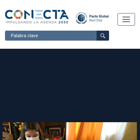
Buscar