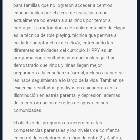
para familias que no lograron acceder a centros
educacionales por el cierre de escuelas o que
actualmente no envían a sus niños por temor al
contagio. La metodología de implementación de Hippy
es la técnica de role playing, técnica que permite al
cuidador adoptar el rol de niño/a, entrenando las
diferentes actividades del currículo. HIPPY es un
programa con resultados internacionales que han
demostrado que niños y niñas llegan mejor
preparados a la enseñanza formal, incluso cuando se
les hace seguimiento a lo largo de la vida. También se
evidencia resultados positivos en cuidadores en la
disminución en estrés parental y depresión, además
de la conformación de redes de apoyo en sus
comunidades.
El objetivo del programa es incrementar las
competencias parentales y los niveles de confianza
en su rol de cuidadores de niños de entre 2 y 4 años,