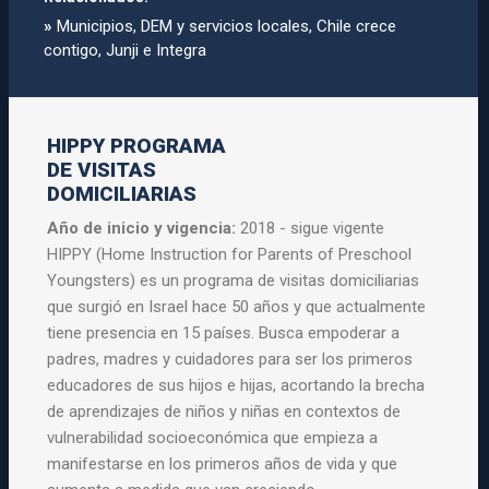
»
Municipios, DEM y servicios locales, Chile crece
contigo, Junji e Integra
HIPPY PROGRAMA
DE VISITAS
DOMICILIARIAS
Año de inicio y vigencia:
2018 - sigue vigente
HIPPY (Home Instruction for Parents of Preschool
Youngsters) es un programa de visitas domiciliarias
que surgió en Israel hace 50 años y que actualmente
tiene presencia en 15 países. Busca empoderar a
padres, madres y cuidadores para ser los primeros
educadores de sus hijos e hijas, acortando la brecha
de aprendizajes de niños y niñas en contextos de
vulnerabilidad socioeconómica que empieza a
manifestarse en los primeros años de vida y que