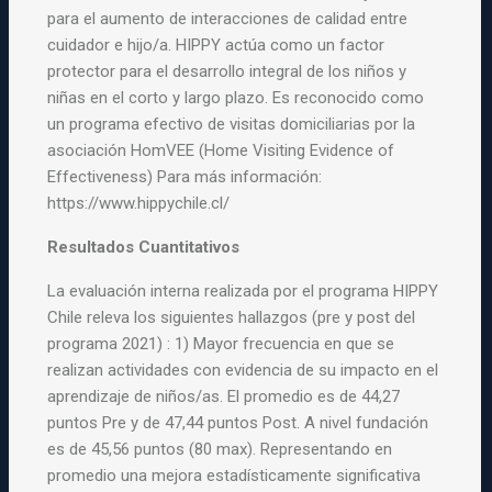
para el aumento de interacciones de calidad entre
cuidador e hijo/a. HIPPY actúa como un factor
protector para el desarrollo integral de los niños y
niñas en el corto y largo plazo. Es reconocido como
un programa efectivo de visitas domiciliarias por la
asociación HomVEE (Home Visiting Evidence of
Effectiveness) Para más información:
https://www.hippychile.cl/
Resultados Cuantitativos
La evaluación interna realizada por el programa HIPPY
Chile releva los siguientes hallazgos (pre y post del
programa 2021) : 1) Mayor frecuencia en que se
realizan actividades con evidencia de su impacto en el
aprendizaje de niños/as. El promedio es de 44,27
puntos Pre y de 47,44 puntos Post. A nivel fundación
es de 45,56 puntos (80 max). Representando en
promedio una mejora estadísticamente significativa