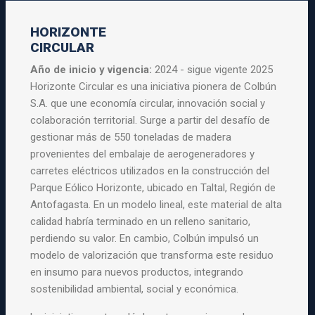
HORIZONTE
CIRCULAR
Año de inicio y vigencia:
2024 - sigue vigente 2025
Horizonte Circular es una iniciativa pionera de Colbún
S.A. que une economía circular, innovación social y
colaboración territorial. Surge a partir del desafío de
gestionar más de 550 toneladas de madera
provenientes del embalaje de aerogeneradores y
carretes eléctricos utilizados en la construcción del
Parque Eólico Horizonte, ubicado en Taltal, Región de
Antofagasta. En un modelo lineal, este material de alta
calidad habría terminado en un relleno sanitario,
perdiendo su valor. En cambio, Colbún impulsó un
modelo de valorización que transforma este residuo
en insumo para nuevos productos, integrando
sostenibilidad ambiental, social y económica.