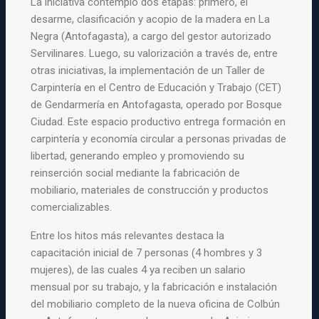
La iniciativa contempló dos etapas: primero, el
desarme, clasificación y acopio de la madera en La
Negra (Antofagasta), a cargo del gestor autorizado
Servilinares. Luego, su valorización a través de, entre
otras iniciativas, la implementación de un Taller de
Carpintería en el Centro de Educación y Trabajo (CET)
de Gendarmería en Antofagasta, operado por Bosque
Ciudad. Este espacio productivo entrega formación en
carpintería y economía circular a personas privadas de
libertad, generando empleo y promoviendo su
reinserción social mediante la fabricación de
mobiliario, materiales de construcción y productos
comercializables.
Entre los hitos más relevantes destaca la
capacitación inicial de 7 personas (4 hombres y 3
mujeres), de las cuales 4 ya reciben un salario
mensual por su trabajo, y la fabricación e instalación
del mobiliario completo de la nueva oficina de Colbún