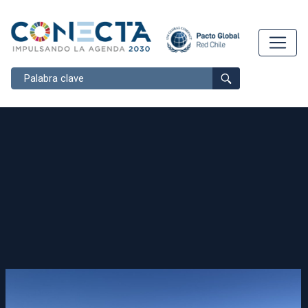
Buscar