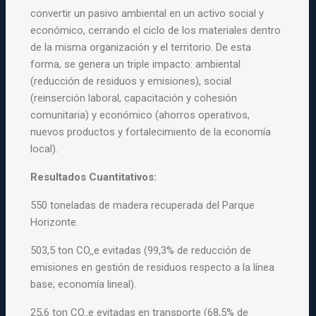
convertir un pasivo ambiental en un activo social y
económico, cerrando el ciclo de los materiales dentro
de la misma organización y el territorio. De esta
forma, se genera un triple impacto: ambiental
(reducción de residuos y emisiones), social
(reinserción laboral, capacitación y cohesión
comunitaria) y económico (ahorros operativos,
nuevos productos y fortalecimiento de la economía
local).
Resultados Cuantitativos:
550 toneladas de madera recuperada del Parque
Horizonte.
503,5 ton CO‚‚e evitadas (99,3% de reducción de
emisiones en gestión de residuos respecto a la línea
base; economía lineal).
25,6 ton CO‚‚e evitadas en transporte (68,5% de