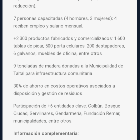
reducción).
7 personas capacitadas (4 hombres, 3 mujeres); 4
reciben empleo y salario mensual.
+2.300 productos fabricados y comercializados: 1.600
tablas de picar, 500 porta celulares, 200 destapadores,
6 galvanos, muebles de oficina, entre otros.
9 toneladas de madera donadas a la Municipalidad de
Taltal para infraestructura comunitaria.
30% de ahorro en costos operativos asociados a
disposición y gestión de residuos.
Participación de +6 entidades clave: Colbún, Bosque
Ciudad,
Servilinares, Gendarmería, Fundación Remar,
municipalidades, entre
otros.
Información complementaria: