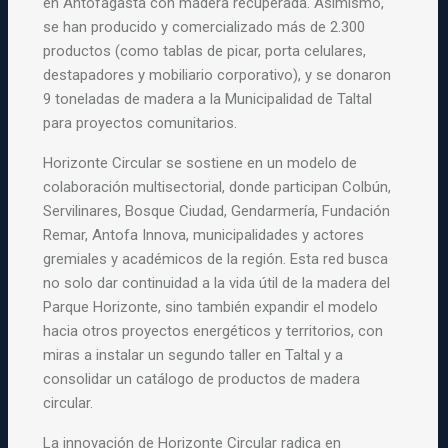
en Antofagasta con madera recuperada. Asimismo,
se han producido y comercializado más de 2.300
productos (como tablas de picar, porta celulares,
destapadores y mobiliario corporativo), y se donaron
9 toneladas de madera a la Municipalidad de Taltal
para proyectos comunitarios.
Horizonte Circular se sostiene en un modelo de
colaboración multisectorial, donde participan Colbún,
Servilinares, Bosque Ciudad, Gendarmería, Fundación
Remar, Antofa Innova, municipalidades y actores
gremiales y académicos de la región. Esta red busca
no solo dar continuidad a la vida útil de la madera del
Parque Horizonte, sino también expandir el modelo
hacia otros proyectos energéticos y territorios, con
miras a instalar un segundo taller en Taltal y a
consolidar un catálogo de productos de madera
circular.
La innovación de Horizonte Circular radica en