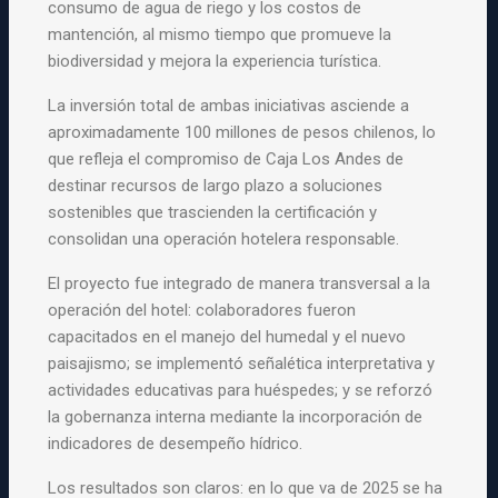
consumo de agua de riego y los costos de
mantención, al mismo tiempo que promueve la
biodiversidad y mejora la experiencia turística.
La inversión total de ambas iniciativas asciende a
aproximadamente 100 millones de pesos chilenos, lo
que refleja el compromiso de Caja Los Andes de
destinar recursos de largo plazo a soluciones
sostenibles que trascienden la certificación y
consolidan una operación hotelera responsable.
El proyecto fue integrado de manera transversal a la
operación del hotel: colaboradores fueron
capacitados en el manejo del humedal y el nuevo
paisajismo; se implementó señalética interpretativa y
actividades educativas para huéspedes; y se reforzó
la gobernanza interna mediante la incorporación de
indicadores de desempeño hídrico.
Los resultados son claros: en lo que va de 2025 se ha