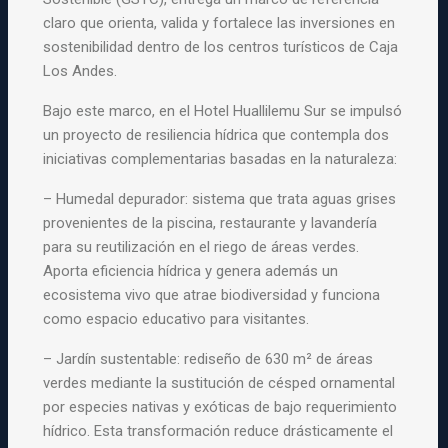
claro que orienta, valida y fortalece las inversiones en
sostenibilidad dentro de los centros turísticos de Caja
Los Andes.
Bajo este marco, en el Hotel Huallilemu Sur se impulsó
un proyecto de resiliencia hídrica que contempla dos
iniciativas complementarias basadas en la naturaleza:
– Humedal depurador: sistema que trata aguas grises
provenientes de la piscina, restaurante y lavandería
para su reutilización en el riego de áreas verdes.
Aporta eficiencia hídrica y genera además un
ecosistema vivo que atrae biodiversidad y funciona
como espacio educativo para visitantes.
– Jardín sustentable: rediseño de 630 m² de áreas
verdes mediante la sustitución de césped ornamental
por especies nativas y exóticas de bajo requerimiento
hídrico. Esta transformación reduce drásticamente el