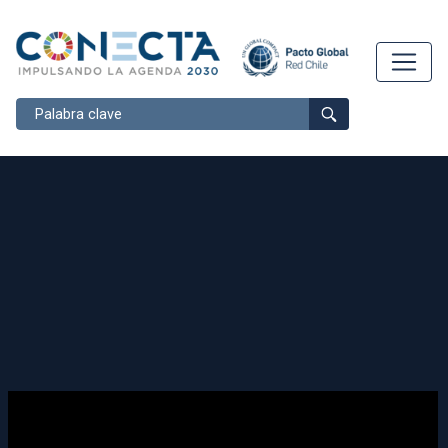
Buscar