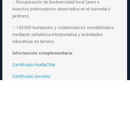
– Recuperación de biodiversidad local (aves e
insectos polinizadores observados en el humedal y
jardines).
– +20.000 huéspedes y colaboradores sensibilizados
mediante señalética interpretativa y actividades
educativas en terreno.
Información complementaria:
Certificado HuellaChile
Certificado Sernatur