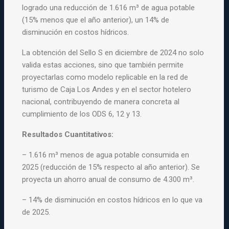
logrado una reducción de 1.616 m³ de agua potable
(15% menos que el año anterior), un 14% de
disminución en costos hídricos.
La obtención del Sello S en diciembre de 2024 no solo
valida estas acciones, sino que también permite
proyectarlas como modelo replicable en la red de
turismo de Caja Los Andes y en el sector hotelero
nacional, contribuyendo de manera concreta al
cumplimiento de los ODS 6, 12 y 13.
Resultados Cuantitativos:
– 1.616 m³ menos de agua potable consumida en
2025 (reducción de 15% respecto al año anterior). Se
proyecta un ahorro anual de consumo de 4.300 m³.
– 14% de disminución en costos hídricos en lo que va
de 2025.