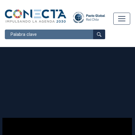
Buscar