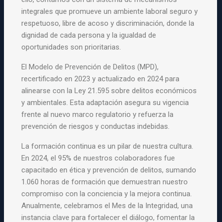
integrales que promueve un ambiente laboral seguro y
respetuoso, libre de acoso y discriminación,
donde la
dignidad de cada persona y la igualdad de
oportunidades son prioritarias.
El Modelo de Prevención de Delitos (MPD),
recertificado en 2023 y actualizado en 2024 para
alinearse con la Ley 21.595 sobre delitos económicos
y ambientales. Esta adaptación asegura su vigencia
frente al nuevo marco regulatorio y refuerza la
prevención de riesgos y
conductas indebidas.
La formación continua es un pilar de nuestra cultura.
En 2024, el 95% de nuestros colaboradores fue
capacitado en ética y prevención de delitos, sumando
1.060 horas de formación que demuestran nuestro
compromiso con la conciencia y la mejora continua.
Anualmente, celebramos el Mes de la Integridad, una
instancia clave para fortalecer el diálogo, fomentar la