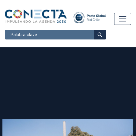
Buscar