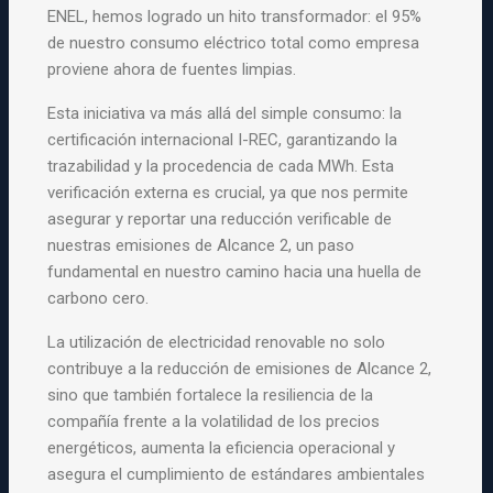
ENEL, hemos logrado un hito transformador: el 95%
de nuestro consumo eléctrico total como empresa
proviene ahora de fuentes limpias.
Esta iniciativa va más allá del simple consumo: la
certificación internacional I-REC, garantizando la
trazabilidad y la procedencia de cada MWh. Esta
verificación externa es crucial, ya que nos permite
asegurar y reportar una reducción verificable de
nuestras emisiones de Alcance 2, un paso
fundamental en nuestro camino hacia una huella de
carbono cero.
La utilización de electricidad renovable no solo
contribuye a la reducción de emisiones de Alcance 2,
sino que también fortalece la resiliencia de la
compañía frente a la volatilidad de los precios
energéticos, aumenta la eficiencia operacional y
asegura el cumplimiento de estándares ambientales