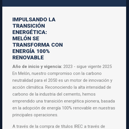
IMPULSANDO LA
TRANSICIÓN
ENERGÉTICA:
MELÓN SE
TRANSFORMA CON
ENERGÍA 100%
RENOVABLE
Año de inicio y vigencia:
2023 - sigue vigente 2025
En Melón, nuestro compromiso con la carbono
neutralidad para el 2050 es un motor de innovación y
acción climática. Reconociendo la alta intensidad de
carbono de la industria del cemento, hemos
emprendido una transición energética pionera, basada
en la adopción de energía 100% renovable en nuestras
principales operaciones.
A través de la compra de títulos IREC a través de