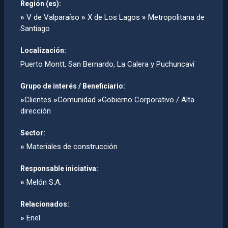
Región (es):
»
V de Valparaíso
»
X de Los Lagos
»
Metropolitana de
Santiago
Localización:
Puerto Montt, San Bernardo, La Calera y Puchuncaví­
Grupo de interés / Beneficiario:
»
Clientes
»
Comunidad
»
Gobierno Corporativo / Alta
dirección
Sector:
»
Materiales de construcción
Responsable iniciativa:
»
Melón S.A.
Relacionados:
»
Enel