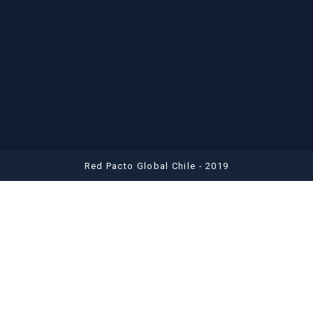
Red Pacto Global Chile - 2019