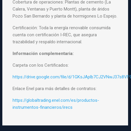
Cobertura de operaciones: Plantas de cemento (La
Calera, Ventanas y Puerto Montt), planta de áridos
Pozo San Bernardo y planta de hormigones Lo Espejo.
Certificación: Toda la energía renovable consumida
cuenta con certificación I-REC, que asegura
trazabilidad y respaldo internacional.
Información complementaria:
Carpeta con los Certificados:
https://drive.google.com/file/d/1GKsJAplb7CJ2VNwJ37s8VF
Enlace Enel para más detalles de contratos:
https://globaltrading.enel.com/es/productos-
instrumentos-financieros/irecs