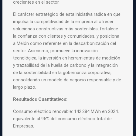
crecientes en el sector.
El carácter estratégico de esta iniciativa radica en que
impulsa la competitividad de la empresa al ofrecer
soluciones constructivas más sostenibles, fortalece
la confianza con clientes y comunidades, y posiciona
a Melón como referente en la descarbonización del
sector. Asimismo, promueve la innovación
tecnológica, la inversión en herramientas de medición
y trazabilidad de la huella de carbono y la integración
de la sostenibilidad en la gobernanza corporativa,
consolidando un modelo de negocio responsable y de
largo plazo.
Resultados Cuantitativos:
Consumo eléctrico renovable: 142.284 MWh en 2024,
equivalente al 95% del consumo eléctrico total de
Empresas.