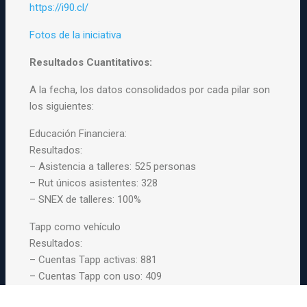
https://i90.cl/
Fotos de la iniciativa
Resultados Cuantitativos:
A la fecha, los datos consolidados por cada pilar son
los siguientes:
Educación Financiera:
Resultados:
– Asistencia a talleres: 525 personas
– Rut únicos asistentes: 328
– SNEX de talleres: 100%
Tapp como vehículo
Resultados:
– Cuentas Tapp activas: 881
– Cuentas Tapp con uso: 409