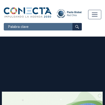
Buscar