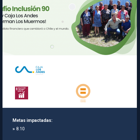
Metas impactadas:
»
8.10