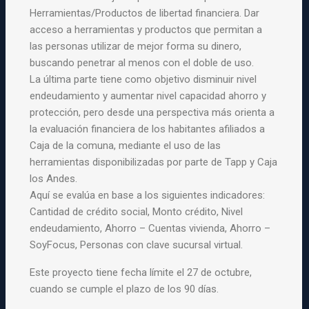
Herramientas/Productos de libertad financiera. Dar
acceso a herramientas y productos que permitan a
las personas utilizar de mejor forma su dinero,
buscando penetrar al menos con el doble de uso.
La última parte tiene como objetivo disminuir nivel
endeudamiento y aumentar nivel capacidad ahorro y
protección, pero desde una perspectiva más orienta a
la evaluación financiera de los habitantes afiliados a
Caja de la comuna, mediante el uso de las
herramientas disponibilizadas por parte de Tapp y Caja
los Andes.
Aquí se evalúa en base a los siguientes indicadores:
Cantidad de crédito social, Monto crédito, Nivel
endeudamiento, Ahorro – Cuentas vivienda, Ahorro –
SoyFocus, Personas con clave sucursal virtual.
Este proyecto tiene fecha límite el 27 de octubre,
cuando se cumple el plazo de los 90 días.