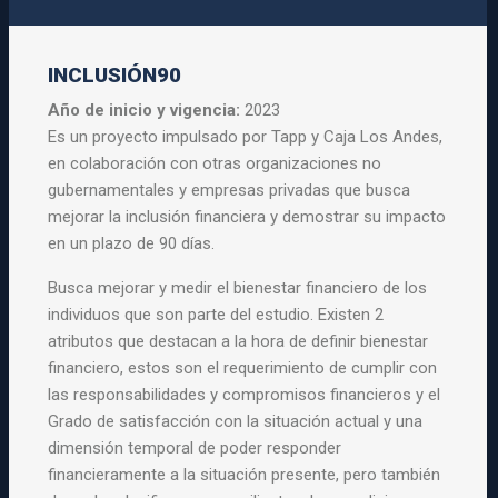
INCLUSIÓN90
Año de inicio y vigencia:
2023
Es un proyecto impulsado por Tapp y Caja Los Andes,
en colaboración con otras organizaciones no
gubernamentales y empresas privadas que busca
mejorar la inclusión financiera y demostrar su impacto
en un plazo de 90 días.
Busca mejorar y medir el bienestar financiero de los
individuos que son parte del estudio. Existen 2
atributos que destacan a la hora de definir bienestar
financiero, estos son el requerimiento de cumplir con
las responsabilidades y compromisos financieros y el
Grado de satisfacción con la situación actual y una
dimensión temporal de poder responder
financieramente a la situación presente, pero también