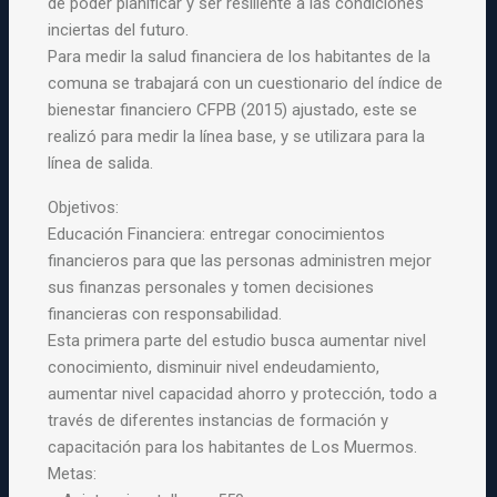
de poder planificar y ser resiliente a las condiciones
inciertas del futuro.
Para medir la salud financiera de los habitantes de la
comuna se trabajará con un cuestionario del índice de
bienestar financiero CFPB (2015) ajustado, este se
realizó para medir la línea base, y se utilizara para la
línea de salida.
Objetivos:
Educación Financiera: entregar conocimientos
financieros para que las personas administren mejor
sus finanzas personales y tomen decisiones
financieras con responsabilidad.
Esta primera parte del estudio busca aumentar nivel
conocimiento, disminuir nivel endeudamiento,
aumentar nivel capacidad ahorro y protección, todo a
través de diferentes instancias de formación y
capacitación para los habitantes de Los Muermos.
Metas: