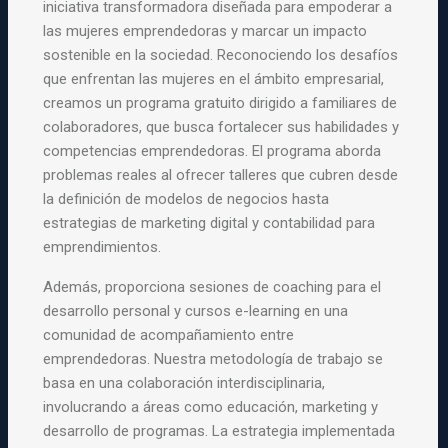
iniciativa transformadora diseñada para empoderar a
las mujeres emprendedoras y marcar un impacto
sostenible en la sociedad. Reconociendo los desafíos
que enfrentan las mujeres en el ámbito empresarial,
creamos un programa gratuito dirigido a familiares de
colaboradores, que busca fortalecer sus habilidades y
competencias emprendedoras. El programa aborda
problemas reales al ofrecer talleres que cubren desde
la definición de modelos de negocios hasta
estrategias de marketing digital y contabilidad para
emprendimientos.
Además, proporciona sesiones de coaching para el
desarrollo personal y cursos e-learning en una
comunidad de acompañamiento entre
emprendedoras. Nuestra metodología de trabajo se
basa en una colaboración interdisciplinaria,
involucrando a áreas como educación, marketing y
desarrollo de programas. La estrategia implementada