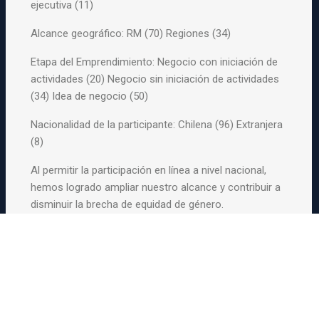
ejecutiva (11)
Alcance geográfico: RM (70) Regiones (34)
Etapa del Emprendimiento: Negocio con iniciación de
actividades (20) Negocio sin iniciación de actividades
(34) Idea de negocio (50)
Nacionalidad de la participante: Chilena (96) Extranjera
(8)
Al permitir la participación en línea a nivel nacional,
hemos logrado ampliar nuestro alcance y contribuir a
disminuir la brecha de equidad de género.