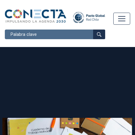
Buscar