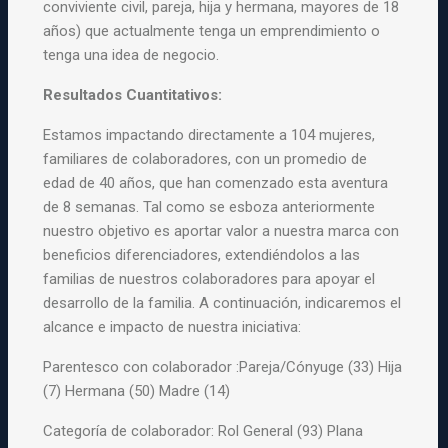
conviviente civil, pareja, hija y hermana, mayores de 18
años) que actualmente tenga un emprendimiento o
tenga una idea de negocio.
Resultados Cuantitativos:
Estamos impactando directamente a 104 mujeres,
familiares de colaboradores, con un promedio de
edad de 40 años, que han comenzado esta aventura
de 8 semanas. Tal como se esboza anteriormente
nuestro objetivo es aportar valor a nuestra marca con
beneficios diferenciadores, extendiéndolos a las
familias de nuestros colaboradores para apoyar el
desarrollo de la familia. A continuación, indicaremos el
alcance e impacto de nuestra iniciativa:
Parentesco con colaborador :Pareja/Cónyuge (33) Hija
(7) Hermana (50) Madre (14)
Categoría de colaborador: Rol General (93) Plana