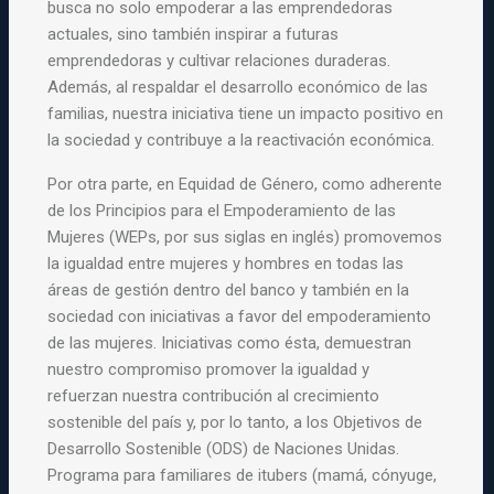
busca no solo empoderar a las emprendedoras
actuales, sino también inspirar a futuras
emprendedoras y cultivar relaciones duraderas.
Además, al respaldar el desarrollo económico de las
familias, nuestra iniciativa tiene un impacto positivo en
la sociedad y contribuye a la reactivación económica.
Por otra parte, en Equidad de Género, como adherente
de los Principios para el Empoderamiento de las
Mujeres (WEPs, por sus siglas en inglés) promovemos
la igualdad entre mujeres y hombres en todas las
áreas de gestión dentro del banco y también en la
sociedad con iniciativas a favor del empoderamiento
de las mujeres. Iniciativas como ésta, demuestran
nuestro compromiso promover la igualdad y
refuerzan nuestra contribución al crecimiento
sostenible del país y, por lo tanto, a los Objetivos de
Desarrollo Sostenible (ODS) de Naciones Unidas.
Programa para familiares de itubers (mamá, cónyuge,