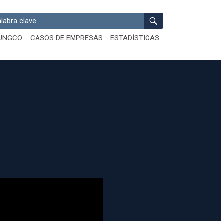
ar
UNGCO
CASOS DE EMPRESAS
ESTADÍSTICAS