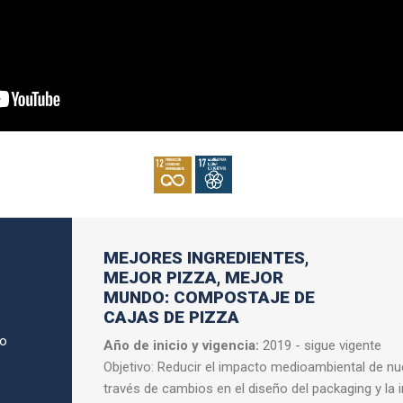
MEJORES INGREDIENTES,
MEJOR PIZZA, MEJOR
MUNDO: COMPOSTAJE DE
CAJAS DE PIZZA
go
Año de inicio y vigencia:
2019 - sigue vigente
Objetivo: Reducir el impacto medioambiental de nue
través de cambios en el diseño del packaging y la i