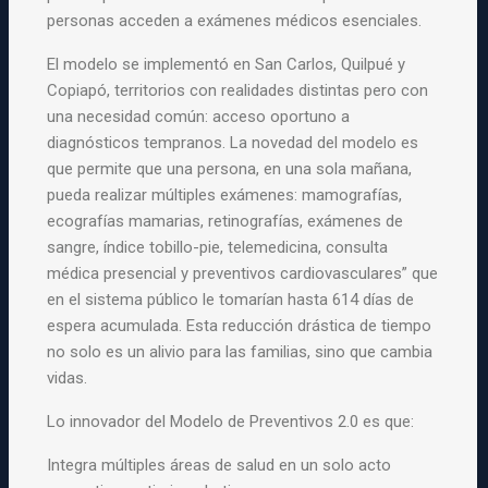
personas acceden a exámenes médicos esenciales.
El modelo se implementó en San Carlos, Quilpué y
Copiapó, territorios con realidades distintas pero con
una necesidad común: acceso oportuno a
diagnósticos tempranos. La novedad del modelo es
que permite que una persona, en una sola mañana,
pueda realizar múltiples exámenes: mamografías,
ecografías mamarias, retinografías, exámenes de
sangre, índice tobillo-pie, telemedicina, consulta
médica presencial y preventivos cardiovasculares” que
en el sistema público le tomarían hasta 614 días de
espera acumulada. Esta reducción drástica de tiempo
no solo es un alivio para las familias, sino que cambia
vidas.
Lo innovador del Modelo de Preventivos 2.0 es que:
Integra múltiples áreas de salud en un solo acto