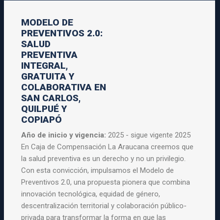
MODELO DE
PREVENTIVOS 2.0:
SALUD
PREVENTIVA
INTEGRAL,
GRATUITA Y
COLABORATIVA EN
SAN CARLOS,
QUILPUÉ Y
COPIAPÓ
Año de inicio y vigencia:
2025 - sigue vigente 2025
En Caja de Compensación La Araucana creemos que
la salud preventiva es un derecho y no un privilegio.
Con esta convicción, impulsamos el Modelo de
Preventivos 2.0, una propuesta pionera que combina
innovación tecnológica, equidad de género,
descentralización territorial y colaboración público-
privada para transformar la forma en que las