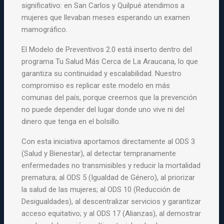
significativo: en San Carlos y Quilpué atendimos a
mujeres que llevaban meses esperando un examen
mamográfico.
El Modelo de Preventivos 2.0 está inserto dentro del
programa Tu Salud Más Cerca de La Araucana, lo que
garantiza su continuidad y escalabilidad. Nuestro
compromiso es replicar este modelo en más
comunas del país, porque creemos que la prevención
no puede depender del lugar donde uno vive ni del
dinero que tenga en el bolsillo.
Con esta iniciativa aportamos directamente al ODS 3
(Salud y Bienestar), al detectar tempranamente
enfermedades no transmisibles y reducir la mortalidad
prematura; al ODS 5 (Igualdad de Género), al priorizar
la salud de las mujeres; al ODS 10 (Reducción de
Desigualdades), al descentralizar servicios y garantizar
acceso equitativo; y al ODS 17 (Alianzas), al demostrar