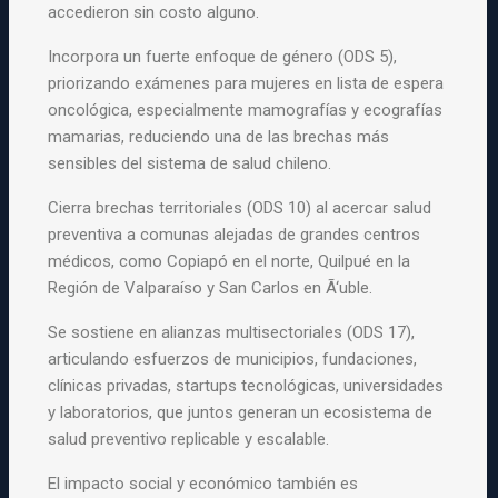
accedieron sin costo alguno.
Incorpora un fuerte enfoque de género (ODS 5),
priorizando exámenes para mujeres en lista de espera
oncológica, especialmente mamografías y ecografías
mamarias, reduciendo una de las brechas más
sensibles del sistema de salud chileno.
Cierra brechas territoriales (ODS 10) al acercar salud
preventiva a comunas alejadas de grandes centros
médicos, como Copiapó en el norte, Quilpué en la
Región de Valparaíso y San Carlos en Ã‘uble.
Se sostiene en alianzas multisectoriales (ODS 17),
articulando esfuerzos de municipios, fundaciones,
clínicas privadas, startups tecnológicas, universidades
y laboratorios, que juntos generan un ecosistema de
salud preventivo replicable y escalable.
El impacto social y económico también es