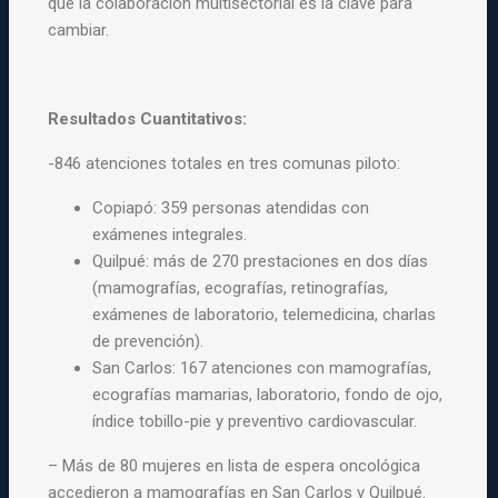
que la colaboración multisectorial es la clave para
cambiar.
Resultados Cuantitativos:
-846 atenciones totales en tres comunas piloto:
Copiapó: 359 personas atendidas con
exámenes integrales.
Quilpué: más de 270 prestaciones en dos días
(mamografías, ecografías, retinografías,
exámenes de laboratorio, telemedicina, charlas
de prevención).
San Carlos: 167 atenciones con mamografías,
ecografías mamarias, laboratorio, fondo de ojo,
índice tobillo-pie y preventivo cardiovascular.
– Más de 80 mujeres en lista de espera oncológica
accedieron a mamografías en San Carlos y Quilpué.