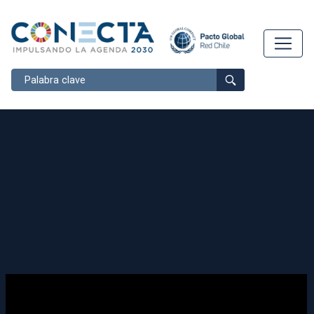
Buscar