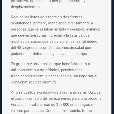
preventivo, optimizando tiempos, recursos y
desplazamientos.
Reduce las listas de espera en dos frentes
simultáneos: primero, atendiendo directamente a
personas que ya estaban en lista y segundo, evitando
que nuevas personas ingresen a la lista, ya que
muchas personas que se percibían sanas (alrededor
del
40 %) presentaron alteraciones de salud que
pudieron ser detectadas y derivadas a tiempo.
Es gratuito y universal, porque beneficia tanto a
afiliados como a no afiliados, pensionados,
trabajadores y comunidades locales, sin importar su
condición socioeconómica.
Ahorra costos significativos a las familias: en Quilpué,
el costo promedio de los exámenes para una persona
Fonasa equivalía a más de $57.000 en copagos o
valores particulares. Con nuestro modelo, todos