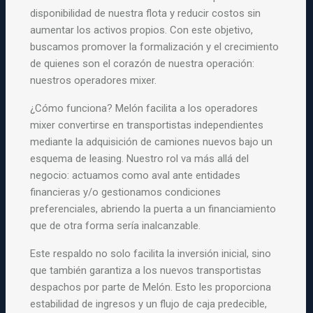
disponibilidad de nuestra flota y reducir costos sin
aumentar los activos propios. Con este objetivo,
buscamos promover la formalización y el crecimiento
de quienes son el corazón de nuestra operación:
nuestros operadores mixer.
¿Cómo funciona? Melón facilita a los operadores
mixer convertirse en transportistas independientes
mediante la adquisición de camiones nuevos bajo un
esquema de leasing. Nuestro rol va más allá del
negocio: actuamos como aval ante entidades
financieras y/o gestionamos condiciones
preferenciales, abriendo la puerta a un financiamiento
que de otra forma sería inalcanzable.
Este respaldo no solo facilita la inversión inicial, sino
que también garantiza a los nuevos transportistas
despachos por parte de Melón. Esto les proporciona
estabilidad de ingresos y un flujo de caja predecible,