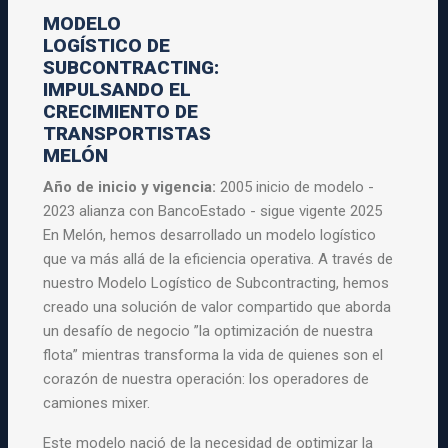
MODELO
LOGÍSTICO DE
SUBCONTRACTING:
IMPULSANDO EL
CRECIMIENTO DE
TRANSPORTISTAS
MELÓN
Año de inicio y vigencia:
2005 inicio de modelo -
2023 alianza con BancoEstado - sigue vigente 2025
En Melón, hemos desarrollado un modelo logístico
que va más allá de la eficiencia operativa. A través de
nuestro Modelo Logístico de Subcontracting, hemos
creado una solución de valor compartido que aborda
un desafío de negocio ”la optimización de nuestra
flota” mientras transforma la vida de quienes son el
corazón de nuestra operación: los operadores de
camiones mixer.
Este modelo nació de la necesidad de optimizar la