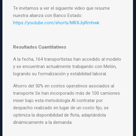
Te invitamos a ver el siguiente video que resume
nuestra alianza con
Banco Estado:
https://youtube.com/shorts/MRXJiyRmhwk
Resultados Cuantitativos
A la fecha, 164 transportistas han accedido al modelo
y se encuentran actualmente trabajando con Melón,
logrando su formalización y estabilidad laboral.
Ahorro del 50% en costos operativos asociados al
transporte Se han incorporado más de 100 camiones
mixer bajo esta metodología Al contratar por
despacho realizado en lugar de un costo fijo, se
optimiza la disponibilidad de flota, adaptándola
dinámicamente a la demanda.