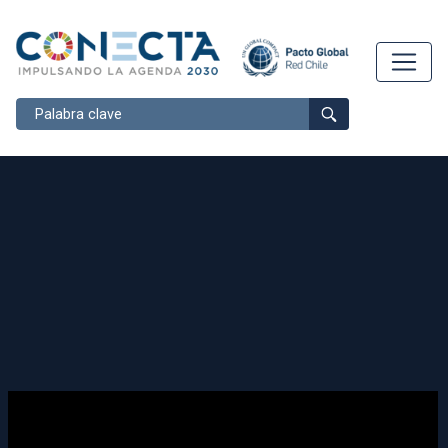
Buscar