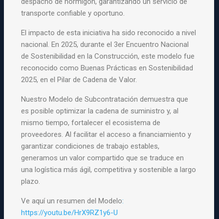
despacho de hormigón, garantizando un servicio de
transporte confiable y oportuno.
El impacto de esta iniciativa ha sido reconocido a nivel
nacional. En 2025, durante el 3er Encuentro Nacional
de Sostenibilidad en la Construcción, este modelo fue
reconocido como Buenas Prácticas en Sostenibilidad
2025, en el Pilar de Cadena de Valor.
Nuestro Modelo de Subcontratación demuestra que
es posible optimizar la cadena de suministro y, al
mismo tiempo, fortalecer el ecosistema de
proveedores. Al facilitar el acceso a financiamiento y
garantizar condiciones de trabajo estables,
generamos un valor compartido que se traduce en
una logística más ágil, competitiva y sostenible a largo
plazo.
Ve aquí un resumen del Modelo
:
https://youtu.be/HrX9RZ1y6-U