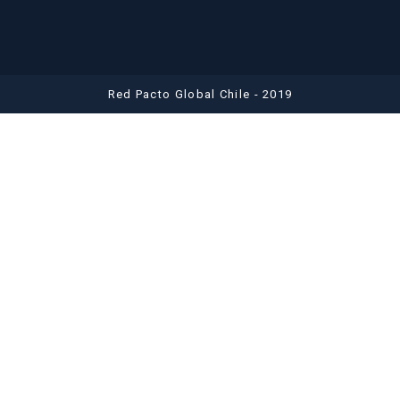
Red Pacto Global Chile - 2019