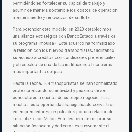
permitiéndoles fortalecer su capital de trabajo y
asumir de manera sostenible los costos de operación,
mantenimiento y renovación de su flota.
Para potenciar este modelo, en 2023 establecimos
una alianza estratégica con BancoEstado a través de
su programa Impulsa+. Este acuerdo ha formalizado
la relación con los nuevos transportistas, facilitando
su acceso a créditos con condiciones preferenciales
y el respaldo de una de las instituciones financieras
más importantes del país.
Hasta la fecha, 164 transportistas se han formalizado,
profesionalizando su actividad y pasando de ser
conductores a dueños de su propio negocio. Para
muchos, esta oportunidad ha significado convertirse
en emprendedores, respaldados por una relación de
largo plazo con Melón. Esto les permite mejorar su
situación financiera y dedicarse exclusivamente al