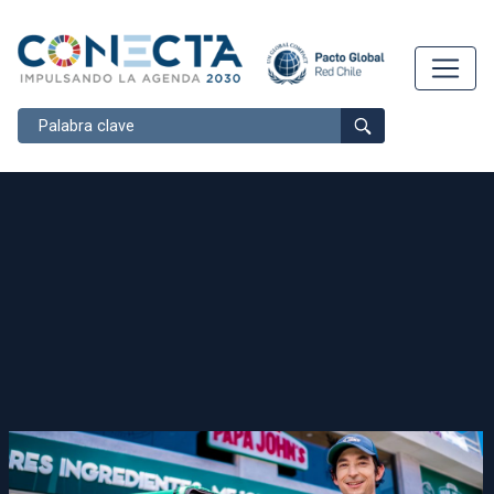
Buscar