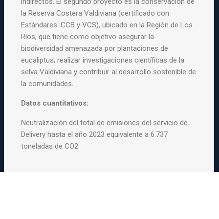
indirectos. El segundo proyecto es la conservación de
la Reserva Costera Valdiviana (certificado con
Estándares: CCB y VCS), ubicado en la Región de Los
Ríos, que tiene como objetivo asegurar la
biodiversidad amenazada por plantaciones de
eucaliptus; realizar investigaciones científicas de la
selva Valdiviana y contribuir al desarrollo sostenible de
la comunidades.
Datos cuantitativos:
Neutralización del total de emisiones del servicio de
Delivery hasta el año 2023 equivalente a 6.737
toneladas de CO2.