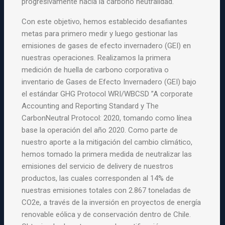
progresivamente hacia la carbono neutralidad.
Con este objetivo, hemos establecido desafiantes
metas para primero medir y luego gestionar las
emisiones de gases de efecto invernadero (GEI) en
nuestras operaciones. Realizamos la primera
medición de huella de carbono corporativa o
inventario de Gases de Efecto Invernadero (GEI) bajo
el estándar GHG Protocol WRI/WBCSD ”A corporate
Accounting and Reporting Standard y The
CarbonNeutral Protocol: 2020, tomando como línea
base la operación del año 2020. Como parte de
nuestro aporte a la mitigación del cambio climático,
hemos tomado la primera medida de neutralizar las
emisiones del servicio de delivery de nuestros
productos, las cuales corresponden al 14% de
nuestras emisiones totales con 2.867 toneladas de
CO2e, a través de la inversión en proyectos de energía
renovable eólica y de conservación dentro de Chile.