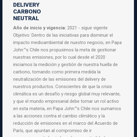
DELIVERY
CARBONO
NEUTRAL
Año de inicio y vigencia:
2021 - sigue vigente
Objetivo: Dentro de las iniciativas para disminuir el
impacto medioambiental de nuestro negocio, en Papa
John™s Chile nos propusimos la meta de gestionar
nuestras emisiones, por lo cual desde el 2020
iniciamos la medición y gestión de nuestra huella de
carbono, tomando como primera medida la
neutralización de las emisiones del delivery de
nuestros productos. Conscientes de que la crisis
climática es un desafío y riesgo global muy relevante,
y que el mundo empresarial debe tomar un rol activo
en esta materia, en Papa John™s Chile nos sumamos
a las acciones contra el cambio climático y la
reducción de emisiones en el marco del Acuerdo de
París, que apuntan al compromiso de ir