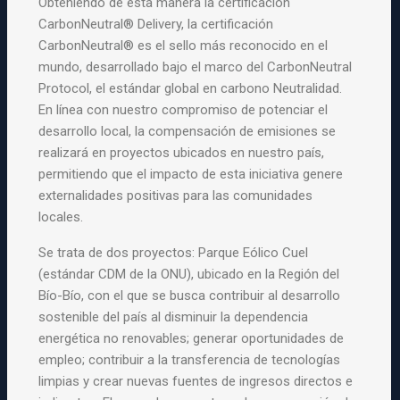
Obteniendo de esta manera la certificación
CarbonNeutral® Delivery, la certificación
CarbonNeutral® es el sello más reconocido en el
mundo, desarrollado bajo el marco del CarbonNeutral
Protocol, el estándar global en carbono Neutralidad.
En línea con nuestro compromiso de potenciar el
desarrollo local, la compensación de emisiones se
realizará en proyectos ubicados en nuestro país,
permitiendo que el impacto de esta iniciativa genere
externalidades positivas para las comunidades
locales.
Se trata de dos proyectos: Parque Eólico Cuel
(estándar CDM de la ONU), ubicado en la Región del
Bío-Bío, con el que se busca contribuir al desarrollo
sostenible del país al disminuir la dependencia
energética no renovables; generar oportunidades de
empleo; contribuir a la transferencia de tecnologías
limpias y crear nuevas fuentes de ingresos directos e