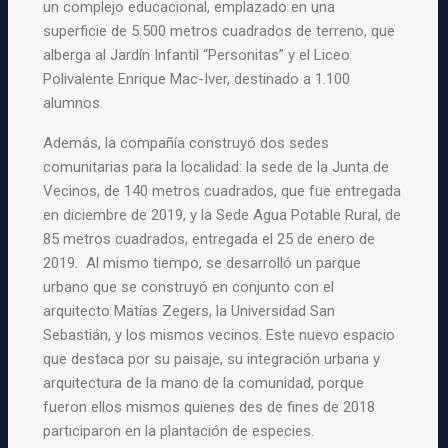
un complejo educacional, emplazado en una
superficie de 5.500 metros cuadrados de terreno, que
alberga al Jardín Infantil “Personitas” y el Liceo
Polivalente Enrique Mac-Iver, destinado a 1.100
alumnos.
Además, la compañía construyó dos sedes
comunitarias para la localidad: la sede de la Junta de
Vecinos, de 140 metros cuadrados, que fue entregada
en diciembre de 2019, y la Sede Agua Potable Rural, de
85 metros cuadrados, entregada el 25 de enero de
2019. Al mismo tiempo, se desarrolló un parque
urbano que se construyó en conjunto con el
arquitecto Matías Zegers, la Universidad San
Sebastián, y los mismos vecinos. Este nuevo espacio
que destaca por su paisaje, su integración urbana y
arquitectura de la mano de la comunidad, porque
fueron ellos mismos quienes des de fines de 2018
participaron en la plantación de especies.