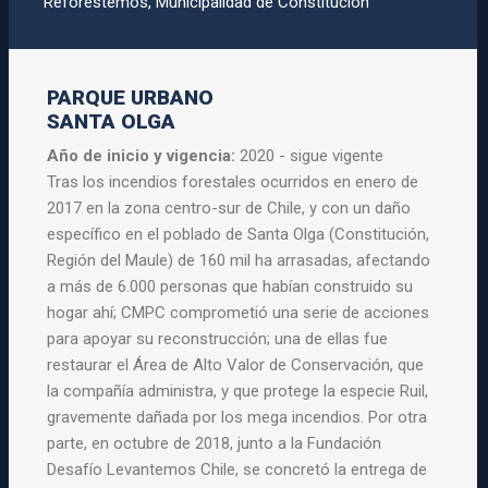
Reforestemos, Municipalidad de Constitución
PARQUE URBANO
SANTA OLGA
Año de inicio y vigencia:
2020 - sigue vigente
Tras los incendios forestales ocurridos en enero de
2017 en la zona centro-sur de Chile, y con un daño
específico en el poblado de Santa Olga (Constitución,
Región del Maule) de 160 mil ha arrasadas, afectando
a más de 6.000 personas que habían construido su
hogar ahí; CMPC comprometió una serie de acciones
para apoyar su reconstrucción; una de ellas fue
restaurar el Área de Alto Valor de Conservación, que
la compañía administra, y que protege la especie Ruil,
gravemente dañada por los mega incendios. Por otra
parte, en octubre de 2018, junto a la Fundación
Desafío Levantemos Chile, se concretó la entrega de