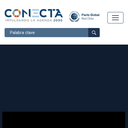
Buscar