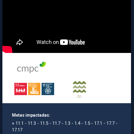
Metas impactadas:
»
11.1 - 11.3 - 11.5 - 11.7 - 1.3 - 1.4 - 1.5 - 17.1 - 17.7 -
17.17