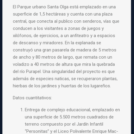
El Parque urbano Santa Olga está emplazado en una
superficie de 1,5 hectáreas y cuenta con una plaza
central, que conecta al publico con senderos, vías que
conducen a los visitantes a zonas de juegos y
xilófonos, de ejercicios, a un anfiteatro y a espacios
de descanso y miradores. En la explanada se
construyó una gran pasarela de madera de 5 metros
de ancho y 80 metros de largo, que remata con un
voladizo a 40 metros de altura que mira la quebrada
del río Purapel. Una singularidad del proyecto es que
además de especies naticas, se recuperaron plantas,
hierbas de los jardines y huertas de los lugareños.
Datos cuantitativos:
Entrega de complejo educacional, emplazado en
una superficie de 5.500 metros cuadrados de
terreno compuesto por el Jardín Infantil
“Personitas” y el Liceo Polivalente Enrique Mac-