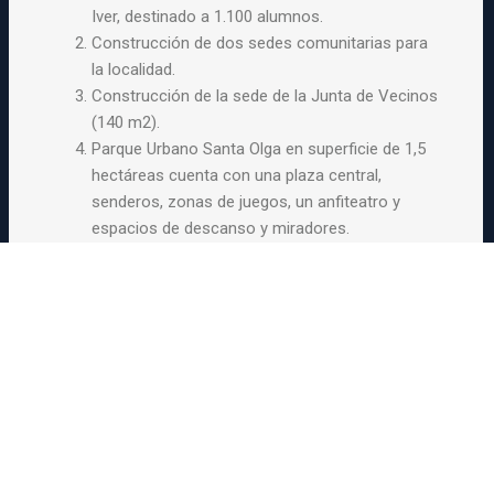
Iver, destinado a 1.100 alumnos.
Construcción de dos sedes comunitarias para
la localidad.
Construcción de la sede de la Junta de Vecinos
(140 m2).
Parque Urbano Santa Olga en superficie de 1,5
hectáreas cuenta con una plaza central,
senderos, zonas de juegos, un anfiteatro y
espacios de descanso y miradores.