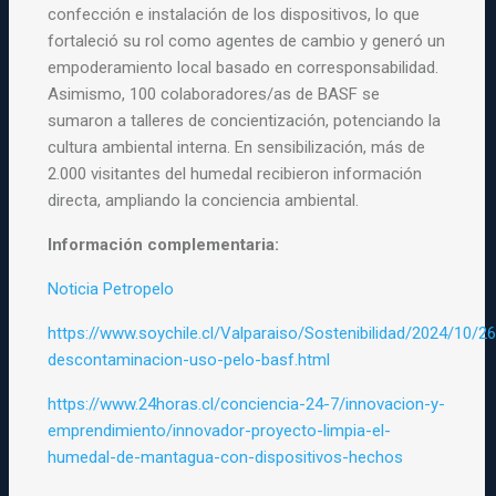
confección e instalación de los dispositivos, lo que
fortaleció su rol como agentes de cambio y generó un
empoderamiento local basado en corresponsabilidad.
Asimismo, 100 colaboradores/as de BASF se
sumaron a talleres de concientización, potenciando la
cultura ambiental interna. En sensibilización, más de
2.000 visitantes del humedal recibieron información
directa, ampliando la conciencia ambiental.
Información complementaria:
Noticia Petropelo
https://www.soychile.cl/Valparaiso/Sostenibilidad/2024/10/
descontaminacion-uso-pelo-basf.html
https://www.24horas.cl/conciencia-24-7/innovacion-y-
emprendimiento/innovador-proyecto-limpia-el-
humedal-de-mantagua-con-dispositivos-hechos