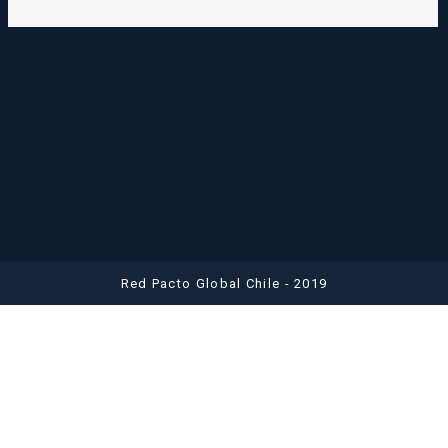
Red Pacto Global Chile - 2019