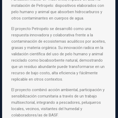
instalación de Petropelo: dispositivos elaborados con
pelo humano y animal que absorben hidrocarburos y
otros contaminantes en cuerpos de agua.
El proyecto Petropelo se desarrolló como una
respuesta innovadora y colaborativa frente a la
contaminación de ecosistemas acuáticos por aceites,
grasas y materia orgánica. Su innovación radica en la
validación científica del uso de pelo humano y animal
reciclado como bioabsorbente natural, demostrando
que un residuo abundante puede transformarse en un
recurso de bajo costo, alta eficiencia y fácilmente
replicable en otros contextos.
El proyecto combinó acción ambiental, participación y
sensibilización comunitaria a través de un trabajo
multisectorial, integrando a pescadores, peluqueros
locales, vecinos, visitantes del humedal y
colaboradores/as de BASF.