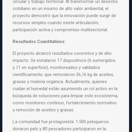
circular y trabajo territorial. Al transformar un desecho
cotidiano en un insumo de alto valor ambiental, el
proyecto demostró que la innovación puede surgir de
recursos simples cuando existe articulación,
participación activa y compromiso multisectorial.
Resultados Cuantitativos:
El proyecto alcanzó resultados concretos y de alto
impacto. Se instalaron 17 dispositivos (6 sumergidos
y 11 en superficie), monitoreados y validados
científicamente, que removieron 26,16 kg de aceites,
grasas y materia orgánica. Actualmente, quienes
cuidan el humedal están asumiendo un rol activo en la
búsqueda de soluciones para limpiar este ecosistema,
como monitoreo continuo, fortalecimiento normativo
y remoción de aceites y grasas.
La comunidad fue protagonista: 1.500 peluqueros
donaron pelo y 80 pescadores participaron en la