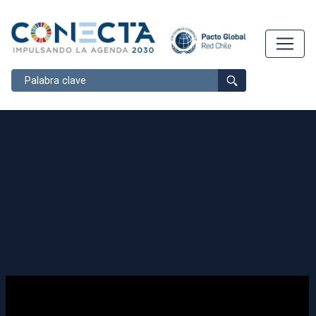
Buscar