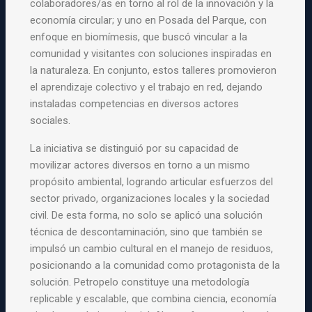
colaboradores/as en torno al rol de la innovación y la
economía circular; y uno en Posada del Parque, con
enfoque en biomímesis, que buscó vincular a la
comunidad y visitantes con soluciones inspiradas en
la naturaleza. En conjunto, estos talleres promovieron
el aprendizaje colectivo y el trabajo en red, dejando
instaladas competencias en diversos actores
sociales.
La iniciativa se distinguió por su capacidad de
movilizar actores diversos en torno a un mismo
propósito ambiental, logrando articular esfuerzos del
sector privado, organizaciones locales y la sociedad
civil. De esta forma, no solo se aplicó una solución
técnica de descontaminación, sino que también se
impulsó un cambio cultural en el manejo de residuos,
posicionando a la comunidad como protagonista de la
solución. Petropelo constituye una metodología
replicable y escalable, que combina ciencia, economía