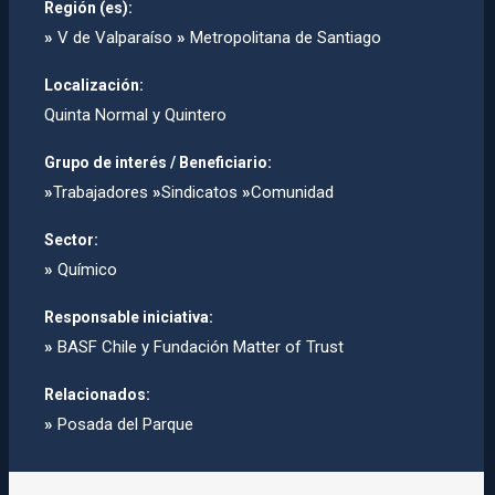
Región (es):
»
V de Valparaíso
»
Metropolitana de Santiago
Localización:
Quinta Normal y Quintero
Grupo de interés / Beneficiario:
»
Trabajadores
»
Sindicatos
»
Comunidad
Sector:
»
Químico
Responsable iniciativa:
»
BASF Chile y Fundación Matter of Trust
Relacionados:
»
Posada del Parque