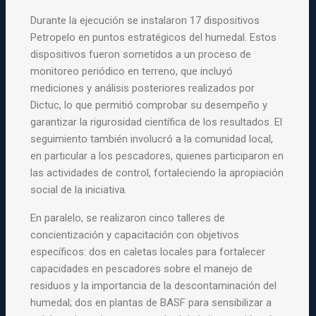
Durante la ejecución se instalaron 17 dispositivos
Petropelo en puntos estratégicos del humedal. Estos
dispositivos fueron sometidos a un proceso de
monitoreo periódico en terreno, que incluyó
mediciones y análisis posteriores realizados por
Dictuc, lo que permitió comprobar su desempeño y
garantizar la rigurosidad científica de los resultados. El
seguimiento también involucró a la comunidad local,
en particular a los pescadores, quienes participaron en
las actividades de control, fortaleciendo la apropiación
social de la iniciativa.
En paralelo, se realizaron cinco talleres de
concientización y capacitación con objetivos
específicos: dos en caletas locales para fortalecer
capacidades en pescadores sobre el manejo de
residuos y la importancia de la descontaminación del
humedal; dos en plantas de BASF para sensibilizar a