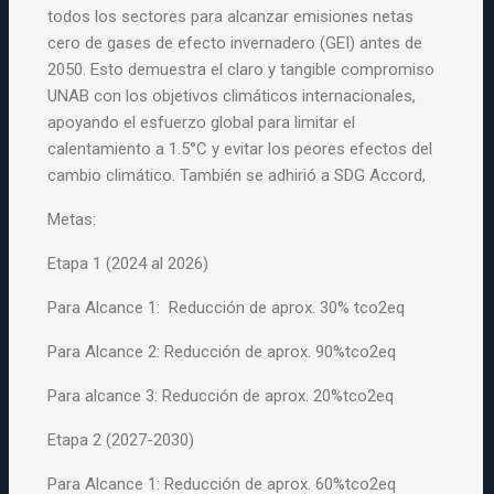
todos los sectores para alcanzar emisiones netas
cero de gases de efecto invernadero (GEI) antes de
2050. Esto demuestra el claro y tangible compromiso
UNAB con los objetivos climáticos internacionales,
apoyando el esfuerzo global para limitar el
calentamiento a 1.5°C y evitar los peores efectos del
cambio climático. También se adhirió a SDG Accord,
Metas:
Etapa 1 (2024 al 2026)
Para Alcance 1: Reducción de aprox. 30% tco2eq
Para Alcance 2: Reducción de aprox. 90%tco2eq
Para alcance 3: Reducción de aprox. 20%tco2eq
Etapa 2 (2027-2030)
Para Alcance 1: Reducción de aprox. 60%tco2eq