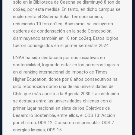
sólo en la Biblioteca de Casona se disminuyó 8 ton de
co2eq, por esta medida. En tanto, en dicho campus se
implementó el Sistema Solar Termodinámico,
reduciendo 10 ton co2eq. Asimismo, se incluyeron
calderas de condensación en la sede Concepción,
disminuyendo también en 10 ton co2eq. Estos logros
fueron conseguidos en el primer semestre 2024.
UNAB ha sido destacada por sus iniciativas en
sostenibilidad, logrando estar en los primeros lugares
en el ranking internacional de Impacto de Times
Higher Education, donde por 6 años consecutivos ha
sido reconocida como una de las universidades de
Chile que más aporta a la Agenda 2030. La institución
se destaca entre las universidades chilenas con el
primer lugar nacional en siete de los Objetivos de
Desarrollo Sostenible, entre ellos, el ODS 13: Acción
por el clima; ODS 12: Consumo responsable; ODS 7:
energías limpias; ODS 15: