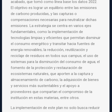
acabado, que tomó como línea base los datos 2022.
El objetivo es lograr un equilibrio entre las emisiones
de carbono producidas, y las capturas o
compensaciones necesarias para neutralizar dichas
emisiones. La estrategia se centra en varios ejes
fundamentales, como la implementación de
tecnologías limpias y eficientes que permitan disminuir
el consumo energético y transitar hacia fuentes de
energía renovables; la reducción, reutilización y
reciclaje de residuos en todos sus campus; el uso de
sistemas para la disminución del consumo de agua; el
fomento de la protección y restauración de
ecosistemas naturales, que aporten a la captura y
almacenamiento de carbono; la adquisición de bienes
y servicios más sustentables y el apoyo a
proveedores que compartan el compromiso de la
institución en estas materias, entre otros.
La implementación de este plan no solo busca reducir