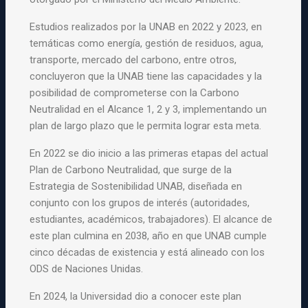
Estudios realizados por la UNAB en 2022 y 2023, en
temáticas como energía, gestión de residuos, agua,
transporte, mercado del carbono, entre otros,
concluyeron que la UNAB tiene las capacidades y la
posibilidad de comprometerse con la Carbono
Neutralidad en el Alcance 1, 2 y 3, implementando un
plan de largo plazo que le permita lograr esta meta.
En 2022 se dio inicio a las primeras etapas del actual
Plan de Carbono Neutralidad, que surge de la
Estrategia de Sostenibilidad UNAB, diseñada en
conjunto con los grupos de interés (autoridades,
estudiantes, académicos, trabajadores). El alcance de
este plan culmina en 2038, año en que UNAB cumple
cinco décadas de existencia y está alineado con los
ODS de Naciones Unidas.
En 2024, la Universidad dio a conocer este plan