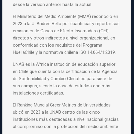
desde la versión anterior hasta la actual.
El Ministerio del Medio Ambiente (MMA) reconoció en
2023 a la U. Andrés Bello por cuantificar y reportar sus
emisiones de Gases de Efecto Invernadero (GEI)
directos y otros indirectos a nivel organizacional, en
conformidad con los requisitos del Programa
HuellaChile y la normativa chilena ISO 14.064/1:2019.
UNAB es la Ãºnica institución de educación superior
en Chile que cuenta con la certificación de la Agencia
de Sostenibilidad y Cambio Climático para siete de
sus campus, siendo la casa de estudios con más
instalaciones certificadas.
El Ranking Mundial GreenMetrics de Universidades
ubicó en 2023 a la UNAB dentro de las cinco
instituciones más destacadas a nivel nacional gracias
al compromiso con la protección del medio ambiente.