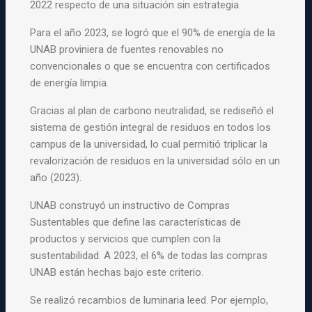
2022 respecto de una situación sin estrategia.
Para el año 2023, se logró que el 90% de energía de la
UNAB proviniera de fuentes renovables no
convencionales o que se encuentra con certificados
de energía limpia.
Gracias al plan de carbono neutralidad, se rediseñó el
sistema de gestión integral de residuos en todos los
campus de la universidad, lo cual permitió triplicar la
revalorización de residuos en la universidad sólo en un
año (2023).
UNAB construyó un instructivo de Compras
Sustentables que define las características de
productos y servicios que cumplen con la
sustentabilidad. A 2023, el 6% de todas las compras
UNAB están hechas bajo este criterio.
Se realizó recambios de luminaria leed. Por ejemplo,