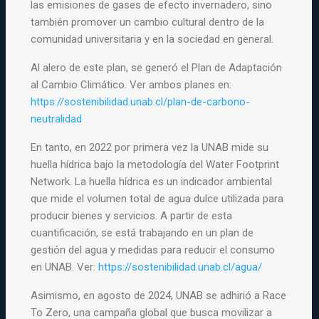
las emisiones de gases de efecto invernadero, sino
también promover un cambio cultural dentro de la
comunidad universitaria y en la sociedad en general.
Al alero de este plan, se generó el Plan de Adaptación
al Cambio Climático. Ver ambos planes en:
https://sostenibilidad.unab.cl/plan-de-carbono-
neutralidad
En tanto, en 2022 por primera vez la UNAB mide su
huella hídrica bajo la metodología del Water Footprint
Network. La huella hídrica es un indicador ambiental
que mide el volumen total de agua dulce utilizada para
producir bienes y servicios. A partir de esta
cuantificación, se está trabajando en un plan de
gestión del agua y medidas para reducir el consumo
en UNAB. Ver:
https://sostenibilidad.unab.cl/agua/
Asimismo, en agosto de 2024, UNAB se adhirió a Race
To Zero, una campaña global que busca movilizar a