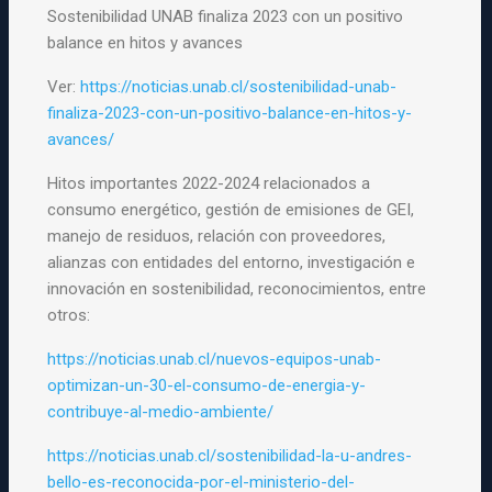
Sostenibilidad UNAB finaliza 2023 con un positivo
balance en hitos y avances
Ver:
https://noticias.unab.cl/sostenibilidad-unab-
finaliza-2023-con-un-positivo-balance-en-hitos-y-
avances/
Hitos importantes 2022-2024 relacionados a
consumo energético, gestión de emisiones de GEI,
manejo de residuos, relación con proveedores,
alianzas con entidades del entorno, investigación e
innovación en sostenibilidad, reconocimientos, entre
otros:
https://noticias.unab.cl/nuevos-equipos-unab-
optimizan-un-30-el-consumo-de-energia-y-
contribuye-al-medio-ambiente/
https://noticias.unab.cl/sostenibilidad-la-u-andres-
bello-es-reconocida-por-el-ministerio-del-