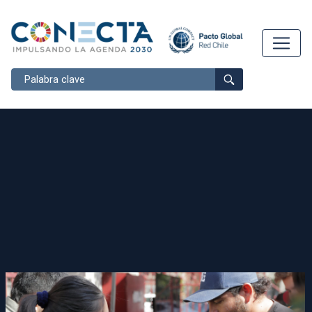
Buscar