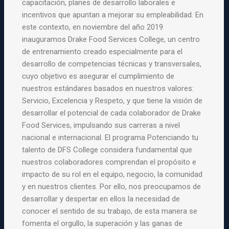
capacitación, planes de desarrollo laborales e
incentivos que apuntan a mejorar su empleabilidad. En
este contexto, en noviembre del año 2019
inauguramos Drake Food Services College, un centro
de entrenamiento creado especialmente para el
desarrollo de competencias técnicas y transversales,
cuyo objetivo es asegurar el cumplimiento de
nuestros estándares basados en nuestros valores:
Servicio, Excelencia y Respeto, y que tiene la visión de
desarrollar el potencial de cada colaborador de Drake
Food Services, impulsando sus carreras a nivel
nacional e internacional. El programa Potenciando tu
talento de DFS College considera fundamental que
nuestros colaboradores comprendan el propósito e
impacto de su rol en el equipo, negocio, la comunidad
y en nuestros clientes. Por ello, nos preocupamos de
desarrollar y despertar en ellos la necesidad de
conocer el sentido de su trabajo, de esta manera se
fomenta el orgullo, la superación y las ganas de