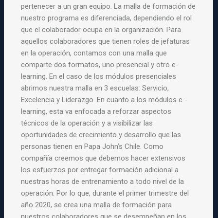
pertenecer a un gran equipo. La malla de formación de
nuestro programa es diferenciada, dependiendo el rol
que el colaborador ocupa en la organización. Para
aquellos colaboradores que tienen roles de jefaturas
en la operación, contamos con una malla que
comparte dos formatos, uno presencial y otro e-
learning. En el caso de los módulos presenciales
abrimos nuestra malla en 3 escuelas: Servicio,
Excelencia y Liderazgo. En cuanto a los módulos e -
learning, esta va enfocada a reforzar aspectos
técnicos de la operación y a visibilizar las
oportunidades de crecimiento y desarrollo que las
personas tienen en Papa John’s Chile. Como
compañía creemos que debemos hacer extensivos
los esfuerzos por entregar formación adicional a
nuestras horas de entrenamiento a todo nivel de la
operación. Por lo que, durante el primer trimestre del
año 2020, se crea una malla de formación para
nuestros colaboradores que se desempeñan en los