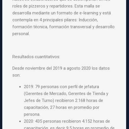
roles de pizzeros y repartidores. Esta malla se
desarrolla mediante un formato de e-learning y está
contempla en 4 principales pilares: Inducción,
formación técnica, formación transversal y desarrollo
personal.
Resultados cuantitativos:
Desde noviembre del 2019 a agosto 2020 los datos
son:
2019: 79 personas con perfil de jefatura
(Gerentes de Mercado, Gerentes de Tienda y
Jefes de Turno) recibieron 2.168 horas de
capacitación, 27 horas en promedio por
persona.
2020: 435 personas recibieron 4.152 horas de
capacitación, es decir 9.5 horas en promedio de