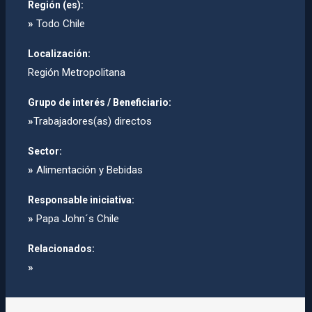
Región (es):
»
Todo Chile
Localización:
Región Metropolitana
Grupo de interés / Beneficiario:
»
Trabajadores(as) directos
Sector:
»
Alimentación y Bebidas
Responsable iniciativa:
»
Papa John´s Chile
Relacionados:
»