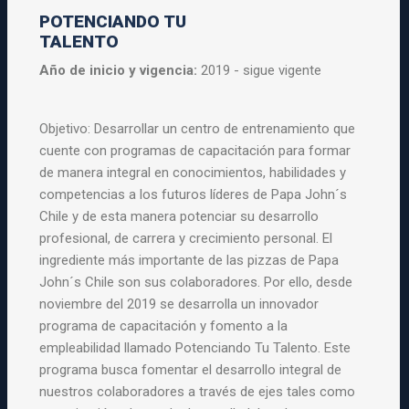
POTENCIANDO TU
TALENTO
Año de inicio y vigencia:
2019 - sigue vigente
Objetivo: Desarrollar un centro de entrenamiento que
cuente con programas de capacitación para formar
de manera integral en conocimientos, habilidades y
competencias a los futuros líderes de Papa John´s
Chile y de esta manera potenciar su desarrollo
profesional, de carrera y crecimiento personal. El
ingrediente más importante de las pizzas de Papa
John´s Chile son sus colaboradores. Por ello, desde
noviembre del 2019 se desarrolla un innovador
programa de capacitación y fomento a la
empleabilidad llamado Potenciando Tu Talento. Este
programa busca fomentar el desarrollo integral de
nuestros colaboradores a través de ejes tales como