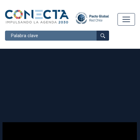
Buscar