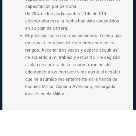
capacitación por persona.
Un 28% de los participantes ( 145 de 514
colaboradores) a la fecha han sido ascendidos
en su plan de carrera.
Mi principal logro son mis ascensos. Yo veo que
mi trabajo está bien y he ido creciendo en los
rangos. Ascendí tres veces y espero seguir así
de acuerdo a mi trabajo y esfuerzo. He seguido
el plan de carrera de la empresa, me he ido
adaptando a los cambios y me gusta el desafío
que he asumido recientemente en la tienda de
Escuela Militar. Adriana Avendaño, encargada
local Escuela Militar.