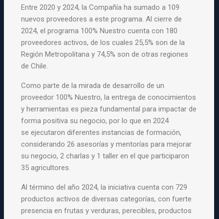
Entre 2020 y 2024, la Compañía ha sumado a 109
nuevos proveedores a
este programa. Al cierre de
2024, el programa 100% Nuestro cuenta con
180
proveedores activos, de los cuales 25,5% son de la
Región
Metropolitana y 74,5% son de otras regiones
de Chile.
Como parte de la mirada de desarrollo de un
proveedor 100% Nuestro, la
entrega de conocimientos
y herramientas es pieza fundamental para
impactar de
forma positiva su negocio, por lo que en 2024
se
ejecutaron diferentes instancias de formación,
considerando 26
asesorías y mentorías para mejorar
su negocio, 2 charlas y 1 taller en
el que participaron
35 agricultores.
Al término del año 2024, la iniciativa cuenta con 729
productos
activos de diversas categorías, con fuerte
presencia en frutas y
verduras, perecibles, productos