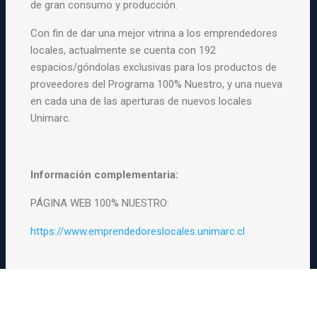
de gran consumo y producción.
Con fin de dar una mejor vitrina a los emprendedores
locales,
actualmente se cuenta con 192
espacios/góndolas exclusivas para los
productos de
proveedores del Programa 100% Nuestro, y una nueva
en
cada una de las aperturas de nuevos locales
Unimarc.
Información complementaria:
PÁGINA WEB 100% NUESTRO:
https://www.emprendedoreslocales.unimarc.cl