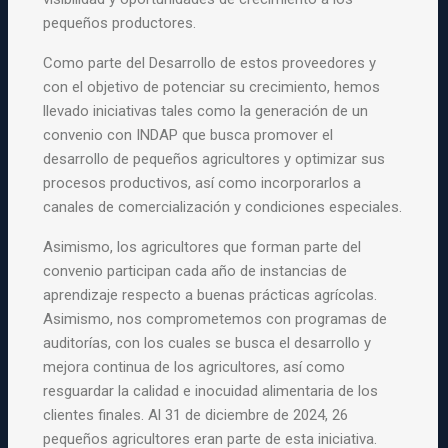
pequeños productores.
Como parte del Desarrollo de estos proveedores y
con el objetivo de
potenciar su crecimiento, hemos
llevado iniciativas tales como la
generación de un
convenio con INDAP que busca promover el
desarrollo
de pequeños agricultores y optimizar sus
procesos productivos, así
como incorporarlos a
canales de comercialización y condiciones
especiales.
Asimismo, los agricultores que forman parte del
convenio participan
cada año de instancias de
aprendizaje respecto a buenas prácticas
agrícolas.
Asimismo, nos comprometemos con programas de
auditorías,
con los cuales se busca el desarrollo y
mejora continua de los
agricultores, así como
resguardar la calidad e inocuidad alimentaria
de los
clientes finales. Al 31 de diciembre de 2024, 26
pequeños
agricultores eran parte de esta iniciativa.