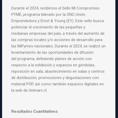
Durante el 2024, recibimos el Sello Mi Compromiso
PYME, programa
liderado por la ONG Unión
Emprendedora y Ernst & Young (EY). Este
sello busca
potenciar el crecimiento de las pequeñas y
medianas
empresas del país, a través del aumento de
las compras locales y/o
acciones de desarrollo para
las MiPymes nacionales. Durante el 2024,
se realizó un
levantamiento de las oportunidades de difusión
del
programa, definiendo planes de acción con
respecto a la exhibición y
espacios en góndolas,
reposición en sala, abastecimiento en salas y
centros
de distribución, promociones y degustaciones con
material POP,
así como también espacios digitales en
la web de Unimarc.cl
Resultados Cuantitativos: