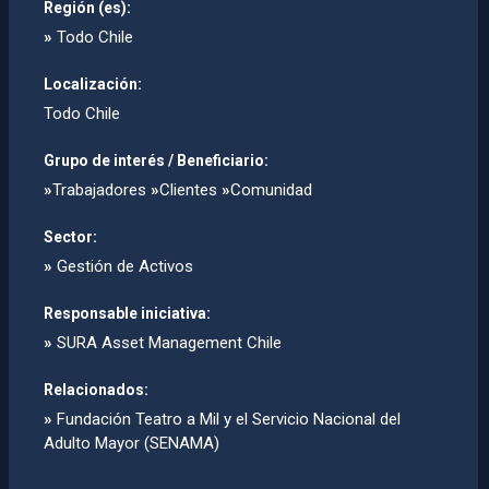
Región (es):
»
Todo Chile
Localización:
Todo Chile
Grupo de interés / Beneficiario:
»
Trabajadores
»
Clientes
»
Comunidad
Sector:
»
Gestión de Activos
Responsable iniciativa:
»
SURA Asset Management Chile
Relacionados:
»
Fundación Teatro a Mil y el Servicio Nacional del
Adulto Mayor (SENAMA)