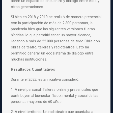
abren un espacio de encuentro y diálogo entre ellos y
otras generaciones.
Si bien en 2018 y 2019 se realizó de manera presencial
con la participación de más de 2.300 personas, la
pandemia hizo que las siguientes versiones fueran
híbridas, lo que permitió tener un mayor alcance,
llegando a más de 22.000 personas de todo Chile con
obras de teatro, talleres y radioteatros. Esto ha
permitido generar un ecosistema de diálogo entre
muchas instituciones.
Resultados Cuantitativos
Durante el 2022, esta iniciativa consideró:
1. A nivel personal: Talleres online y presenciales que
contribuyen al bienestar físico, mental y social de las
personas mayores de 60 años.
2. A nivel territorial: Un radioteatro que apuntaba a