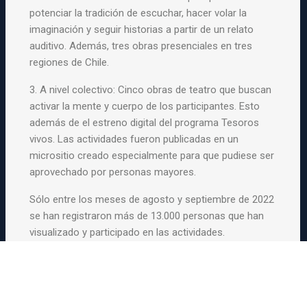
potenciar la tradición de escuchar, hacer volar la
imaginación y seguir historias a partir de un relato
auditivo. Además, tres obras presenciales en tres
regiones de Chile.
3. A nivel colectivo: Cinco obras de teatro que buscan
activar la mente y cuerpo de los participantes. Esto
además de el estreno digital del programa Tesoros
vivos. Las actividades fueron publicadas en un
micrositio creado especialmente para que pudiese ser
aprovechado por personas mayores.
Sólo entre los meses de agosto y septiembre de 2022
se han registraron más de 13.000 personas que han
visualizado y participado en las actividades.