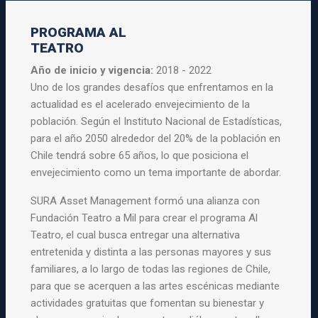
PROGRAMA AL
TEATRO
Año de inicio y vigencia:
2018 - 2022
Uno de los grandes desafíos que enfrentamos en la
actualidad es el acelerado envejecimiento de la
población. Según el Instituto Nacional de Estadísticas,
para el año 2050 alrededor del 20% de la población en
Chile tendrá sobre 65 años, lo que posiciona el
envejecimiento como un tema importante de abordar.
SURA Asset Management formó una alianza con
Fundación Teatro a Mil para crear el programa Al
Teatro, el cual busca entregar una alternativa
entretenida y distinta a las personas mayores y sus
familiares, a lo largo de todas las regiones de Chile,
para que se acerquen a las artes escénicas mediante
actividades gratuitas que fomentan su bienestar y