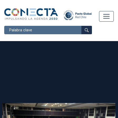
Buscar