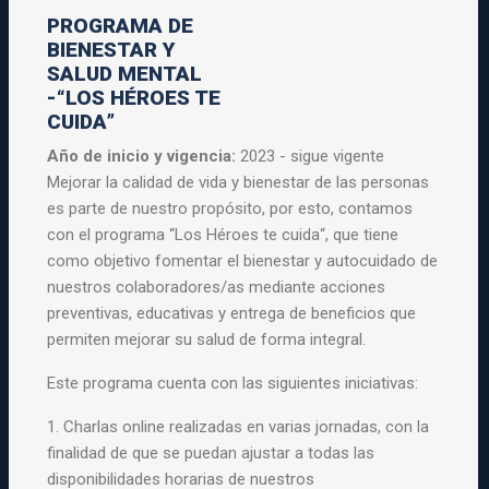
PROGRAMA DE
BIENESTAR Y
SALUD MENTAL
-“LOS HÉROES TE
CUIDA”
Año de inicio y vigencia:
2023 - sigue vigente
Mejorar la calidad de vida
y
bienestar
de las personas
es parte de nuestro propósito, por esto, contamos
con el
programa
“
Los
Héroes
te
cuida
“, que tiene
como objetivo fomentar el
bienestar
y
autocuidado de
nuestros colaboradores/as mediante acciones
preventivas, educativas
y
entrega de beneficios que
permiten mejorar su
salud
de forma integral.
Este
programa
cuenta con las siguientes iniciativas:
1. Charlas online realizadas en varias jornadas, con la
finalidad de que se puedan ajustar a todas las
disponibilidades horarias de nuestros