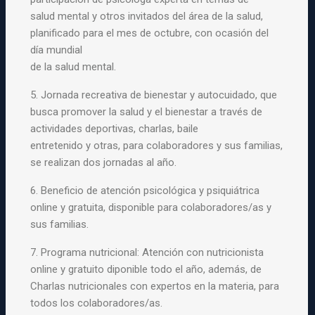
salud
mental
y
otros invitados del área de la
salud
,
planificado para el mes de octubre, con ocasión del
día mundial
de la
salud
mental
.
5. Jornada recreativa de
bienestar
y
autocuidado, que
busca promover la
salud
y
el
bienestar
a través de
actividades deportivas, charlas, baile
entretenido
y
otras, para colaboradores
y
sus familias,
se realizan dos jornadas al año.
6. Beneficio de atención psicológica
y
psiquiátrica
online
y
gratuita, disponible para colaboradores/as
y
sus familias.
7.
Programa
nutricional: Atención con nutricionista
online
y
gratuito diponible todo el año, además, de
Charlas nutricionales con expertos en la materia, para
todos
los
colaboradores/as.