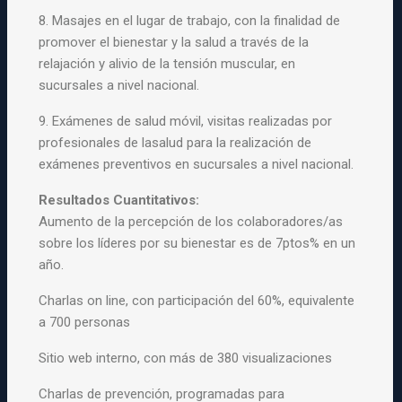
8. Masajes en el lugar de trabajo, con la finalidad de
promover el
bienestar
y
la
salud
a través de la
relajación
y
alivio de la tensión muscular, en
sucursales a nivel nacional.
9. Exámenes de
salud
móvil, visitas realizadas por
profesionales de la
salud
para la realización de
exámenes preventivos en sucursales a nivel nacional.
Resultados Cuantitativos:
Aumento de la percepción de
los
colaboradores/as
sobre
los
líderes por su
bienestar
es de 7ptos% en un
año.
Charlas on line, con participación del 60%, equivalente
a 700 personas
Sitio web interno, con más de 380 visualizaciones
Charlas de prevención, programadas para