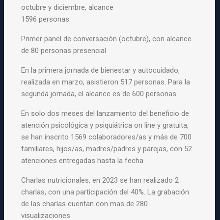
octubre
y
diciembre, alcance
1596 personas
Primer panel de conversación (octubre), con alcance
de 80 personas presencial
En la primera jornada de
bienestar
y
autocuidado,
realizada en marzo, asistieron 517 personas. Para la
segunda jornada, el alcance es de 600 personas
En solo dos meses del lanzamiento del beneficio de
atención psicológica
y
psiquiátrica on line
y
gratuita,
se han inscrito 1569 colaboradores/as
y
más de 700
familiares, hijos/as, madres/padres
y
parejas, con 52
atenciones entregadas hasta la fecha.
Charlas nutricionales, en 2023 se han realizado 2
charlas, con una participación del 40%. La grabación
de las charlas cuentan con mas de 280
visualizaciones