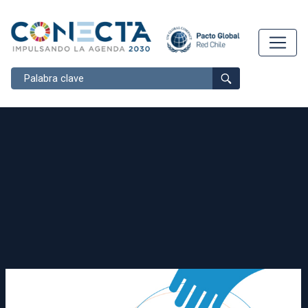
Buscar