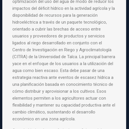
optimización del uso del agua de modo de reducir los
impactos del déficit hídrico en la actividad agrícola y la
disponibilidad de recursos para la generación
hidroeléctrica a través de un paquete tecnológico,
orientado a cubrir las brechas de acceso entre
usuarios y proveedores de productos y servicios
ligados al riego desarrollado en conjunto con el
Centro de Investigación en Riego y Agroclimatología
(CITRA) de la Universidad de Talca. La principal barrera
yace en el enfoque de los usuarios a la utilización del
agua como bien escaso. Esta debe pasar de una
estrategia reactiva ante eventos de escasez hídrica a
una planificación basada en conocimiento técnico de
cómo distribuir y aprovisionar a los cultivos. Esos
elementos permiten a los agricultores actuar con
flexibilidad y mantener su capacidad productiva ante el
cambio climático, sustentando el desarrollo
económico en una zona agrícola.