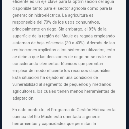
eficiente es un eje clave para la optimización del agua
disponible tanto para el sector agrícola como para la
generación hidroeléctrica. La agricultura es
responsable del 70% de los usos consuntivos,
principalmente en riego. Sin embargo, el 85% de la
superficie de la región del Maule es regada empleando
sistemas de baja eficiencia (30 a 40%). Además de las
restricciones implícitas a los sistemas utilizados, esto
se debe a que las decisiones de riego no se realizan
considerando elementos técnicos que permitan
emplear de modo eficiente los recursos disponibles.
Esta situación ha dejado en una condición de
vulnerabilidad al segmento de pequeños y medianos
agricultores, los cuales tienen menos herramientas de
adaptación.
En este contexto, el Programa de Gestión Hídrica en la
cuenca del Río Maule está orientado a generar
herramientas y capacidades que permitan la