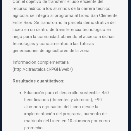
Con el objetivo de transferir el uso eficiente del
recurso hídrico a los alumnos de la carrera técnico
agrícola, se integró al programa al Liceo San Clemente
Entre Ríos. Se transformó la parcela demostrativa del
Liceo en un centro de transferencia tecnológico en
riego para la comunidad, abriendo el acceso a dichas
tecnologías y conocimientos a las futuras
generaciones de agricultores de la zona.
Información complementaria:
(http://citrautalca.cl/PGH/web/)
Resultados cuantitativos:
Educación para el desarrollo sostenible: 450
beneficiarios (docentes y alumnos), ~90
alumnos egresados del Liceo desde la
implementación del programa, aumento de
matrícula del Liceo en 10 alumnos por curso
promedio.