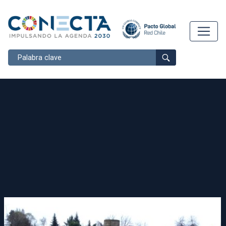
Buscar