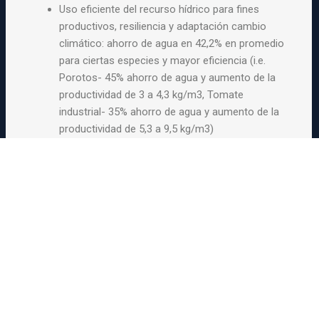
Uso eficiente del recurso hídrico para fines
productivos, resiliencia y adaptación cambio
climático: ahorro de agua en 42,2% en promedio
para ciertas especies y mayor eficiencia (i.e.
Porotos- 45% ahorro de agua y aumento de la
productividad de 3 a 4,3 kg/m3, Tomate
industrial- 35% ahorro de agua y aumento de la
productividad de 5,3 a 9,5 kg/m3)