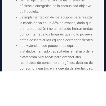
Se han ejecutado el 50% de las charlas de
eficiencia energética en la comunidad objetivo
de Recoleta.
La implementación de los equipos para realizar
la medición va en un 35% de avance, dado que
primero se están implementando herramientas
como internet a los hogares que no lo poseen
antes de instalar los equipos correspondientes.
Las viviendas que poseen sus equipos
instalados han sido capacitadas en el uso de la
plataforma MIMAsoft para obtener sus
resultados de consumo energético, detalles de
consumo y gastos en la cuenta de electricidad.