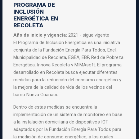
PROGRAMA DE
INCLUSIÓN
ENERGÉTICA EN
RECOLETA
Año de inicio y vigencia:
2021 - sigue vigente
El Programa de Inclusión Energética es una iniciativa
conjunta de la Fundación Energía Para Todos, Enel,
Municipalidad de Recoleta, EGEA, EBP, Red de Pobreza
Energética, Innova Recoleta y MIMAsoft. El programa
desarrollado en Recoleta busca ejecutar diferentes
medidas para la reducción del consumo energético y
la mejora de la calidad de vida de los vecinos del
barrio Nueva Guanaco.
Dentro de estas medidas se encuentra la
implementación de un sistema de monitoreo en base
a la instalación domiciliaria de dispositivos IOT
adaptados por la Fundación Energía Para Todos para
la medición de consumo energético, a los cuales