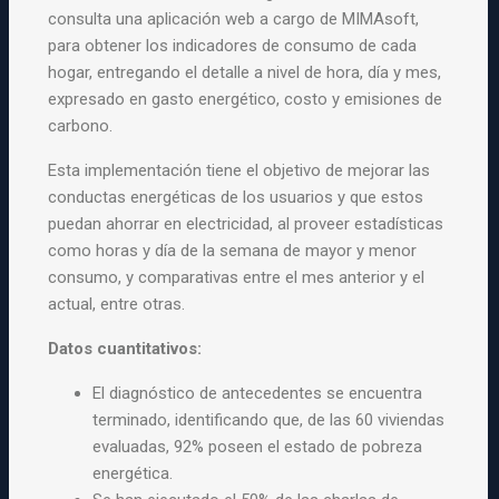
consulta una aplicación web a cargo de MIMAsoft,
para obtener los indicadores de consumo de cada
hogar, entregando el detalle a nivel de hora, día y mes,
expresado en gasto energético, costo y emisiones de
carbono.
Esta implementación tiene el objetivo de mejorar las
conductas energéticas de los usuarios y que estos
puedan ahorrar en electricidad, al proveer estadísticas
como horas y día de la semana de mayor y menor
consumo, y comparativas entre el mes anterior y el
actual, entre otras.
Datos cuantitativos:
El diagnóstico de antecedentes se encuentra
terminado, identificando que, de las 60 viviendas
evaluadas, 92% poseen el estado de pobreza
energética.