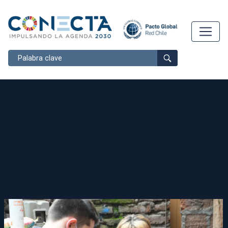
Buscar