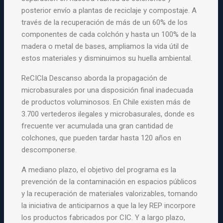
posterior envío a plantas de reciclaje y compostaje. A
través de la recuperación de más de un 60% de los
componentes de cada colchón y hasta un 100% de la
madera o metal de bases, ampliamos la vida útil de
estos materiales y disminuimos su huella ambiental.
ReCICla Descanso aborda la propagación de
microbasurales por una disposición final inadecuada
de productos voluminosos. En Chile existen más de
3.700 vertederos ilegales y microbasurales, donde es
frecuente ver acumulada una gran cantidad de
colchones, que pueden tardar hasta 120 años en
descomponerse.
A mediano plazo, el objetivo del programa es la
prevención de la contaminación en espacios públicos
y la recuperación de materiales valorizables, tomando
la iniciativa de anticiparnos a que la ley REP incorpore
los productos fabricados por CIC. Y a largo plazo,