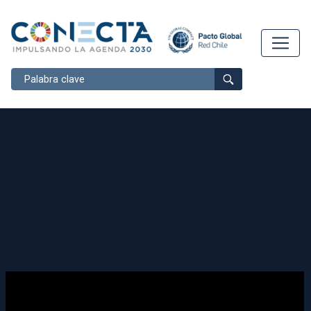
Buscar