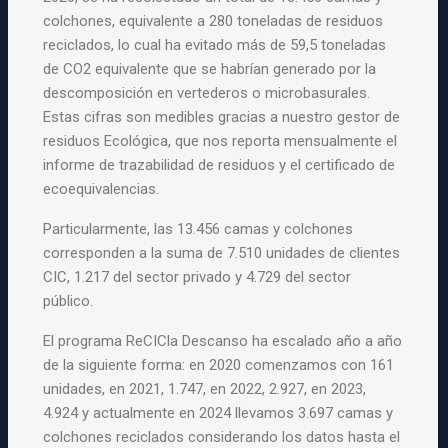
colchones, equivalente a 280 toneladas de residuos
reciclados, lo cual ha evitado más de 59,5 toneladas
de CO2 equivalente que se habrían generado por la
descomposición en vertederos o microbasurales.
Estas cifras son medibles gracias a nuestro gestor de
residuos Ecológica, que nos reporta mensualmente el
informe de trazabilidad de residuos y el certificado de
ecoequivalencias.
Particularmente, las 13.456 camas y colchones
corresponden a la suma de 7.510 unidades de clientes
CIC, 1.217 del sector privado y 4.729 del sector
público.
El programa ReCICla Descanso ha escalado año a año
de la siguiente forma: en 2020 comenzamos con 161
unidades, en 2021, 1.747, en 2022, 2.927, en 2023,
4.924 y actualmente en 2024 llevamos 3.697 camas y
colchones reciclados considerando los datos hasta el