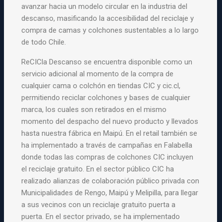
avanzar hacia un modelo circular en la industria del
descanso, masificando la accesibilidad del reciclaje y
compra de camas y colchones sustentables a lo largo
de todo Chile.
ReCICla Descanso se encuentra disponible como un
servicio adicional al momento de la compra de
cualquier cama o colchón en tiendas CIC y cic.cl,
permitiendo reciclar colchones y bases de cualquier
marca, los cuales son retirados en el mismo
momento del despacho del nuevo producto y llevados
hasta nuestra fábrica en Maipú. En el retail también se
ha implementado a través de campañas en Falabella
donde todas las compras de colchones CIC incluyen
el reciclaje gratuito. En el sector público CIC ha
realizado alianzas de colaboración público privada con
Municipalidades de Rengo, Maipú y Melipilla, para llegar
a sus vecinos con un reciclaje gratuito puerta a
puerta. En el sector privado, se ha implementado