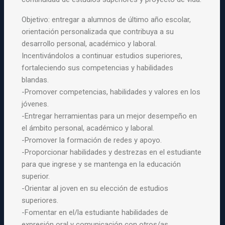
Objetivo: entregar a alumnos de último año escolar,
orientación personalizada que contribuya a su
desarrollo personal, académico y laboral.
Incentivándolos a continuar estudios superiores,
fortaleciendo sus competencias y habilidades
blandas.
-Promover competencias, habilidades y valores en los
jóvenes.
-Entregar herramientas para un mejor desempeño en
el ámbito personal, académico y laboral.
-Promover la formación de redes y apoyo.
-Proporcionar habilidades y destrezas en el estudiante
para que ingrese y se mantenga en la educación
superior.
-Orientar al joven en su elección de estudios
superiores.
-Fomentar en el/la estudiante habilidades de
expresión oral y comunicación con otros/as,