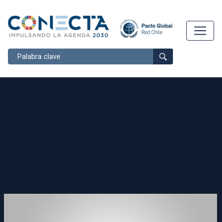
Buscar