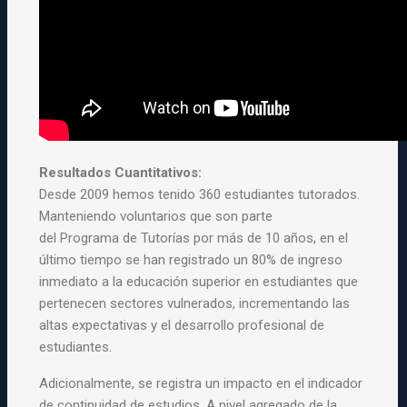
Resultados Cuantitativos:
Desde 2009 hemos tenido 360 estudiantes tutorados.
Manteniendo voluntarios que son parte
del
Programa
de
Tutorías
por más de 10 años, en el
último tiempo se han registrado un 80% de ingreso
inmediato a la educación superior en estudiantes que
pertenecen sectores vulnerados, incrementando las
altas expectativas y el desarrollo profesional de
estudiantes.
Adicionalmente, se registra un impacto en el indicador
de continuidad de estudios. A nivel agregado de la