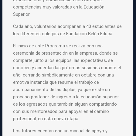
competencias muy valoradas en la Educación
Superior.
Cada año, voluntarios acompañan a 40 estudiantes de
los diferentes colegios de Fundación Belén Educa.
El inicio de este
Programa
se realiza con una
ceremonia de presentación en la empresa, donde se
comparte junto a los equipos, las expectativas, se
conocen y acuerdan las próximas sesiones durante el
año, cerrando simbólicamente en octubre con una
emotiva instancia que resume el trabajo de
acompañamiento de las duplas, ya que existe un
proceso posterior de ingreso a la educación superior
de los egresados que también siguen compartiendo
con sus mentoreados para apoyar en el camino
profesional, en esta nueva etapa.
Los tutores cuentan con un manual de apoyo y