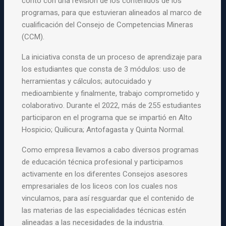
contó con una revisión de los contenidos de los
programas, para que estuvieran alineados al marco de
cualificación del Consejo de Competencias Mineras
(CCM).
La iniciativa consta de un proceso de aprendizaje para
los estudiantes que consta de 3 módulos: uso de
herramientas y cálculos; autocuidado y
medioambiente y finalmente, trabajo comprometido y
colaborativo. Durante el 2022, más de 255 estudiantes
participaron en el programa que se impartió en Alto
Hospicio; Quilicura; Antofagasta y Quinta Normal.
Como empresa llevamos a cabo diversos programas
de educación técnica profesional y participamos
activamente en los diferentes Consejos asesores
empresariales de los liceos con los cuales nos
vinculamos, para así resguardar que el contenido de
las materias de las especialidades técnicas estén
alineadas a las necesidades de la industria.