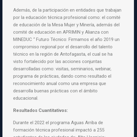
Además, de la participación en entidades que trabajan
por la educación técnica profesional como: el comité
de educación de la Mesa Mujer y Minería, además del
comité de educación en APRIMIN y Alianza con
MINEDUC “ Futuro Técnico: Firmamos el año 2019 un
compromiso regional por el desarrollo del talento
técnico en la región de Antofagasta, el cual se ha
visto fortalecido por las acciones conjuntas
desarrolladas como: visitas, seminarios, webinar,
programa de prácticas, dando como resultado el
reconocimiento anual como una empresa que
desarrolla buenas prácticas con el ámbito
educacional.
Resultados Cuantitativos:
Durante el 2022 el programa Aguas Arriba de
formación técnica profesional impactó a 255