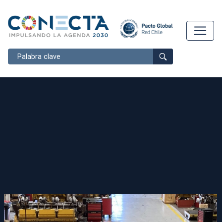
Buscar