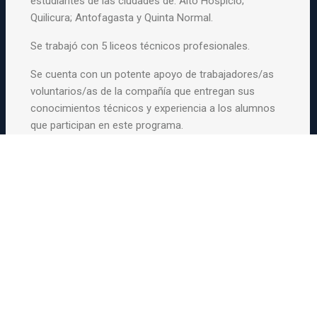
estudiantes de las ciudades de: Alto Hospicio;
Quilicura; Antofagasta y Quinta Normal.
Se trabajó con 5 liceos técnicos profesionales.
Se cuenta con un potente apoyo de trabajadores/as
voluntarios/as de la compañía que entregan sus
conocimientos técnicos y experiencia a los alumnos
que participan en este programa.