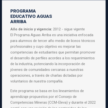
PROGRAMA
EDUCATIVO AGUAS
ARRIBA
Año de inicio y vigencia:
2012 - sigue vigente
El Programa Aguas Arriba es una iniciativa enfocada
para alumnos de tercer año medio de liceos técnicos
profesionales y cuyo objetivo es mejorar las
competencias de estudiantes que permitan promover
el desarrollo de perfiles acordes a los requerimientos
de la industria, potenciando la incorporación de
jóvenes de comunidades cercanas a nuestras
operaciones, a través de charlas dictadas por
voluntarios de nuestra compañía.
Este programa se basa en los lineamientos de
aprendizaje propuestos por el Consejo de
Competencias Mineras (CCM-Eleva) y durante el 2022