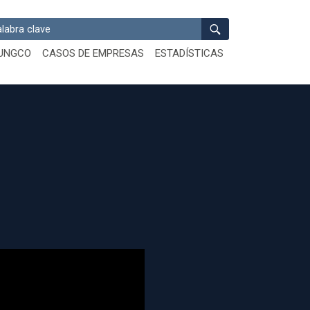
ar
UNGCO
CASOS DE EMPRESAS
ESTADÍSTICAS