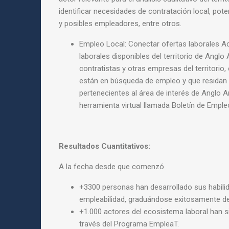
identificar necesidades de contratación local, pot
y posibles empleadores, entre otros.
Empleo Local: Conectar ofertas laborales
Ac
laborales disponibles del territorio de Anglo
contratistas y otras empresas del territorio
están en búsqueda de empleo y que residan
pertenecientes al área de interés de Anglo 
herramienta virtual llamada Boletín de Emple
Resultados Cuantitativos:
A la fecha desde que comenzó
+3300 personas han desarrollado sus habilid
empleabilidad,
graduándose exitosamente de
+1.000 actores del ecosistema laboral han s
través
del Programa EmpleaT.