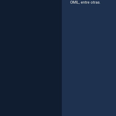
OMIL, entre otras.