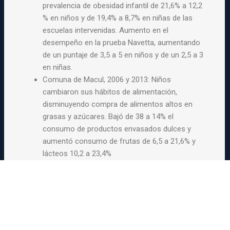
prevalencia de obesidad infantil de 21,6% a 12,2
% en niños y de 19,4% a 8,7% en niñas de las
escuelas intervenidas. Aumento en el
desempeño en la prueba Navetta, aumentando
de un puntaje de 3,5 a 5 en niños y de un 2,5 a 3
en niñas.
Comuna de Macul, 2006 y 2013: Niños
cambiaron sus hábitos de alimentación,
disminuyendo compra de alimentos altos en
grasas y azúcares. Bajó de 38 a 14% el
consumo de productos envasados dulces y
aumentó consumo de frutas de 6,5 a 21,6% y
lácteos 10,2 a 23,4%