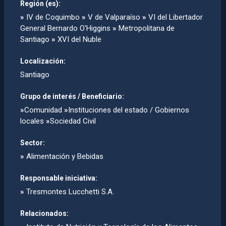
Región (es):
»
IV de Coquimbo
»
V de Valparaíso
»
VI del Libertador
General Bernardo O'Higgins
»
Metropolitana de
Santiago
»
XVI del Nuble
Localización:
Santiago
Grupo de interés / Beneficiario:
»
Comunidad
»
Instituciones del estado / Gobiernos
locales
»
Sociedad Civil
Sector:
»
Alimentación y Bebidas
Responsable iniciativa:
»
Tresmontes Lucchetti S.A.
Relacionados: