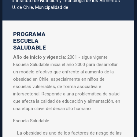
»
Instituto de Nutrición y Tecnologí­a de los Alimentos
U. de Chile, Municipalidad de
PROGRAMA
ESCUELA
SALUDABLE
Año de inicio y vigencia:
2001 - sigue vigente
Escuela Saludable inicia el año 2000 para desarrollar
un modelo efectivo que enfrente al aumento de la
obesidad en Chile, especialmente en niños de
escuelas vulnerables, de forma asociativa e
intersectorial. Responde a una problemática de salud
que afecta la calidad de educación y alimentación, en
una etapa clave del desarrollo humano.
Escuela Saludable:
– La obesidad es uno de los factores de riesgo de las