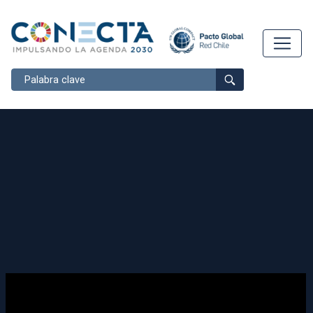
Buscar