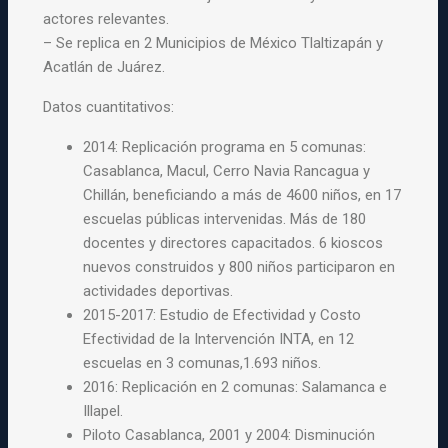
actores relevantes.
– Se replica en 2 Municipios de México Tlaltizapán y
Acatlán de Juárez.
Datos cuantitativos:
2014: Replicación programa en 5 comunas:
Casablanca, Macul, Cerro Navia Rancagua y
Chillán, beneficiando a más de 4600 niños, en 17
escuelas públicas intervenidas. Más de 180
docentes y directores capacitados. 6 kioscos
nuevos construidos y 800 niños participaron en
actividades deportivas.
2015-2017: Estudio de Efectividad y Costo
Efectividad de la Intervención INTA, en 12
escuelas en 3 comunas,1.693 niños.
2016: Replicación en 2 comunas: Salamanca e
Illapel.
Piloto Casablanca, 2001 y 2004: Disminución