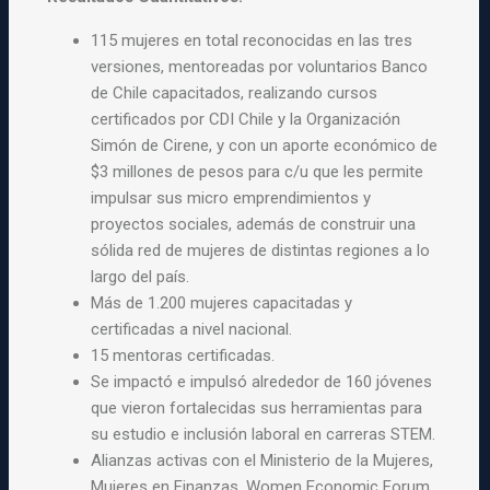
115 mujeres en total reconocidas en las tres
versiones, mentoreadas por voluntarios Banco
de Chile capacitados, realizando cursos
certificados por CDI Chile y la Organización
Simón de Cirene, y con un aporte económico de
$3 millones de pesos para c/u que les permite
impulsar sus micro emprendimientos y
proyectos sociales, además de construir una
sólida red de mujeres de distintas regiones a lo
largo del país.
Más de 1.200 mujeres capacitadas y
certificadas a nivel nacional.
15 mentoras certificadas.
Se impactó e impulsó alrededor de 160 jóvenes
que vieron fortalecidas sus herramientas para
su estudio e inclusión laboral en carreras STEM.
Alianzas activas con el Ministerio de la Mujeres,
Mujeres en Finanzas, Women Economic Forum,