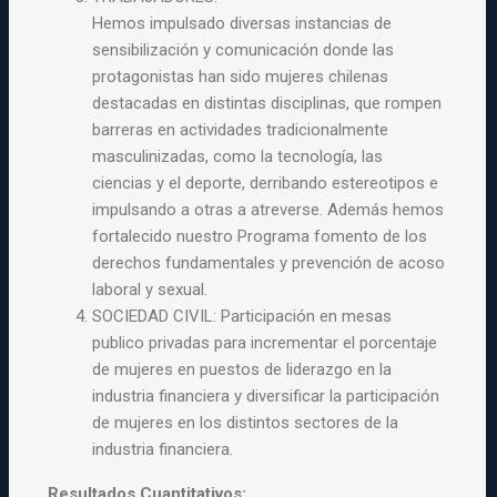
Hemos impulsado diversas instancias de
sensibilización y comunicación donde las
protagonistas han sido mujeres chilenas
destacadas en distintas disciplinas, que rompen
barreras en actividades tradicionalmente
masculinizadas, como la tecnología, las
ciencias y el deporte, derribando estereotipos e
impulsando a otras a atreverse. Además hemos
fortalecido nuestro Programa fomento de los
derechos fundamentales y prevención de acoso
laboral y sexual.
SOCIEDAD CIVIL: Participación en mesas
publico privadas para incrementar el porcentaje
de mujeres en puestos de liderazgo en la
industria financiera y diversificar la participación
de mujeres en los distintos sectores de la
industria financiera.
Resultados Cuantitativos: