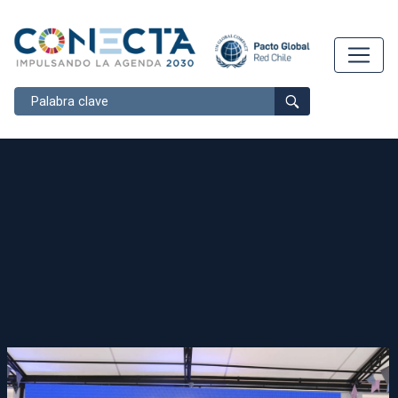
Buscar