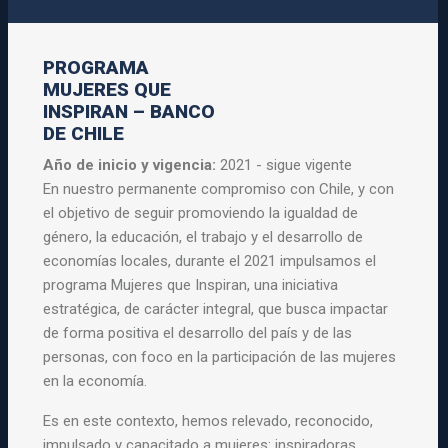
PROGRAMA
MUJERES QUE
INSPIRAN – BANCO
DE CHILE
Año de inicio y vigencia:
2021 - sigue vigente
En nuestro permanente compromiso con Chile, y con
el objetivo de seguir promoviendo la igualdad de
género, la educación, el trabajo y el desarrollo de
economías locales, durante el 2021 impulsamos el
programa Mujeres que Inspiran, una iniciativa
estratégica, de carácter integral, que busca impactar
de forma positiva el desarrollo del país y de las
personas, con foco en la participación de las mujeres
en la economía.
Es en este contexto, hemos relevado, reconocido,
impulsado y capacitado a mujeres: inspiradoras,