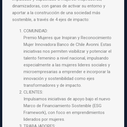
dinamizadoras, con ganas de activar su entorno y
aportar a la construcción de una sociedad más
sostenible, a través de 4 ejes de impacto:
COMUNIDAD:
Premio Mujeres que Inspiran y Reconocimiento
Mujer Innovadora Banco de Chile Avonni. Estas
iniciativas nos permiten visibilizar y potenciar el
talento femenino a nivel nacional, impulsando
especialmente a las mujeres lideres sociales y
microempresarias a emprender e incorporar la
innovación y sostenibilidad como ejes
transformadores y de impacto.
CLIENTES:
Impulsamos iniciativas de apoyo bajo el nuevo
Marco de Financiamiento Sostenible (ESG
Framework), con foco en emprendimientos
liderados por mujeres.
TRABAJADORES: