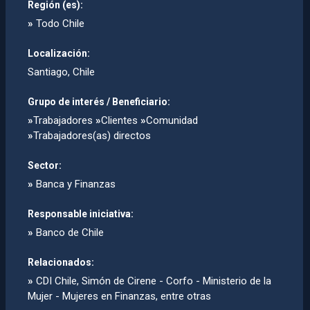
Región (es):
»
Todo Chile
Localización:
Santiago, Chile
Grupo de interés / Beneficiario:
»
Trabajadores
»
Clientes
»
Comunidad
»
Trabajadores(as) directos
Sector:
»
Banca y Finanzas
Responsable iniciativa:
»
Banco de Chile
Relacionados:
»
CDI Chile, Simón de Cirene - Corfo - Ministerio de la
Mujer - Mujeres en Finanzas, entre otras